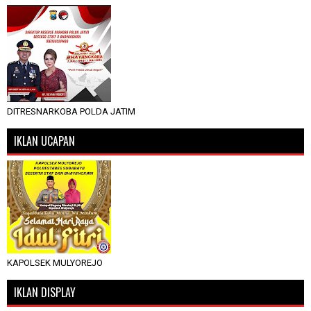
DITRESNARKOBA POLDA JATIM
IKLAN UCAPAN
KAPOLSEK MULYOREJO
IKLAN DISPLAY