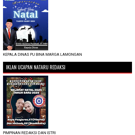
KEPALA DINAS PU BINA MARGA LAMONGAN
IKLAN UCAPAN NATARU REDAKSI
PIMPINAN REDAKSI DAN ISTRI