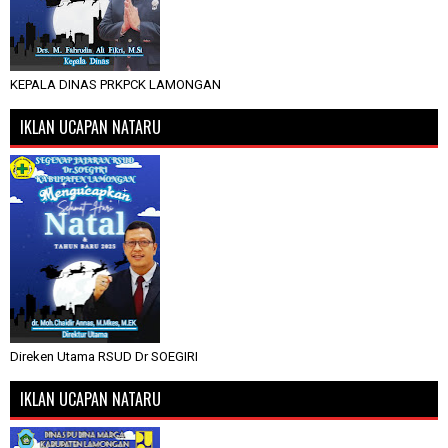
KEPALA DINAS PRKPCK LAMONGAN
IKLAN UCAPAN NATARU
Direken Utama RSUD Dr SOEGIRI
IKLAN UCAPAN NATARU