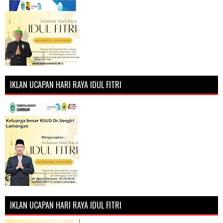
IKLAN UCAPAN HARI RAYA IDUL FITRI
IKLAN UCAPAN HARI RAYA IDUL FITRI