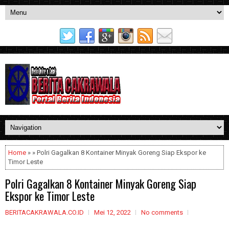
Home
» » Polri Gagalkan 8 Kontainer Minyak Goreng Siap Ekspor ke
Timor Leste
Polri Gagalkan 8 Kontainer Minyak Goreng Siap
Ekspor ke Timor Leste
BERITACAKRAWALA.CO.ID
Mei 12, 2022
No comments