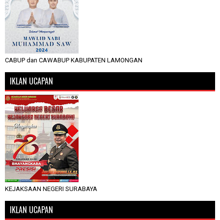
CABUP dan CAWABUP KABUPATEN LAMONGAN
IKLAN UCAPAN
KEJAKSAAN NEGERI SURABAYA
IKLAN UCAPAN