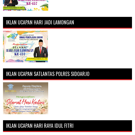
IKLAN UCAPAN HARI JADI LAMONGAN
IKLAN UCAPAN SATLANTAS POLRES SIDOARJO
IKLAN UCAPAN HARI RAYA IDUL FITRI