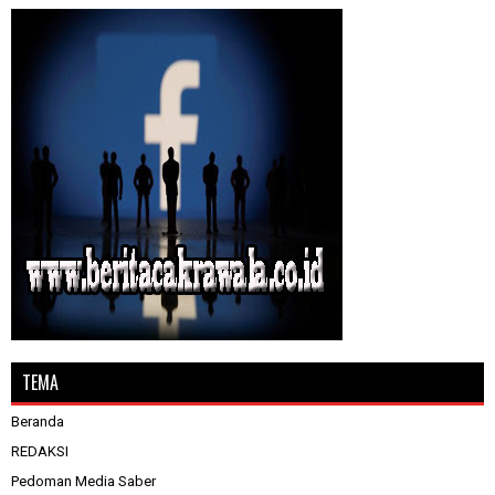
TEMA
Beranda
REDAKSI
Pedoman Media Saber