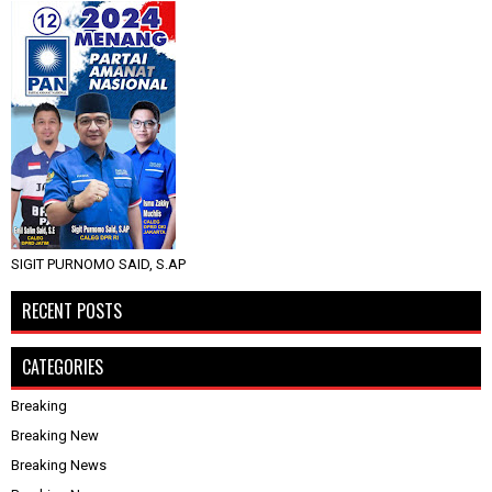
SIGIT PURNOMO SAID, S.AP
RECENT POSTS
CATEGORIES
Breaking
Breaking New
Breaking News