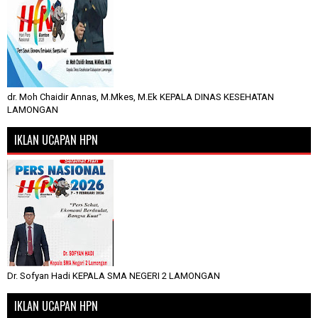
dr. Moh Chaidir Annas, M.Mkes, M.Ek KEPALA DINAS KESEHATAN
LAMONGAN
IKLAN UCAPAN HPN
Dr. Sofyan Hadi KEPALA SMA NEGERI 2 LAMONGAN
IKLAN UCAPAN HPN