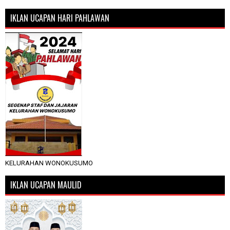
IKLAN UCAPAN HARI PAHLAWAN
KELURAHAN WONOKUSUMO
IKLAN UCAPAN MAULID