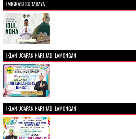
IMIGRASI SURABAYA
IKLAN UCAPAN HARI JADI LAMONGAN
IKLAN UCAPAN HARI JADI LAMONGAN