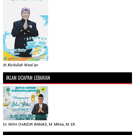
dr Abdullah Wasi'an
IKLAN UCAPAN LEBARAN
Dr. MOH CHAIDIR ANNAS, M. MKes, M. EK