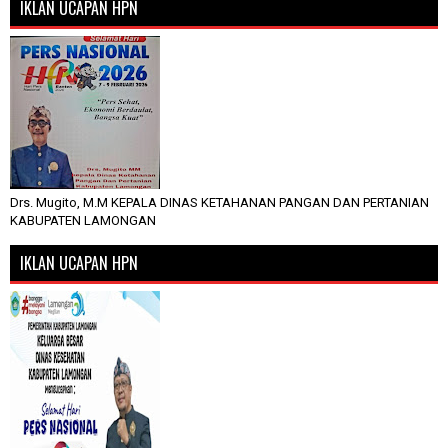
IKLAN UCAPAN HPN
Drs. Mugito, M.M KEPALA DINAS KETAHANAN PANGAN DAN PERTANIAN
KABUPATEN LAMONGAN
IKLAN UCAPAN HPN