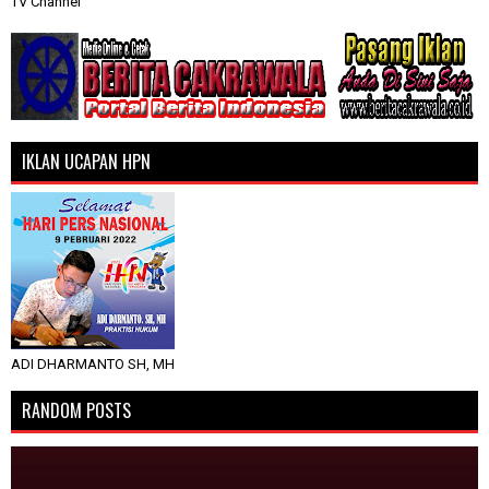
TV Channel
IKLAN UCAPAN HPN
ADI DHARMANTO SH, MH
RANDOM POSTS