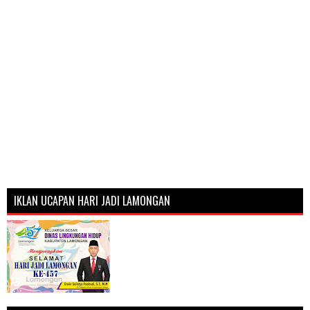
IKLAN UCAPAN HARI JADI LAMONGAN