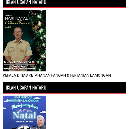
IKLAN UCAPAN NATARU
KEPALA DINAS KETAHANAN PANGAN & PERTANIAN LAMONGAN
IKLAN UCAPAN NATARU