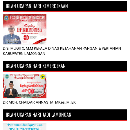
IKLAN UCAPAN HARI KEMERDEKAAN
Drs, MUGITO, M.M KEPALA DINAS KETAHANAN PANGAN & PERTANIAN
KABUPATEN LAMONGAN
IKLAN UCAPAN HARI KEMERDEKAN
DR MOH. CHAIDAR ANNAS. M. MKes. M. EK
IKLAN UCAPAN HARI JADI LAMONGAN