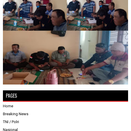
PAGES
Home
Breaking News
TNI / Polri
Nasional