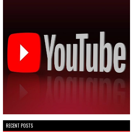
RECENT POSTS