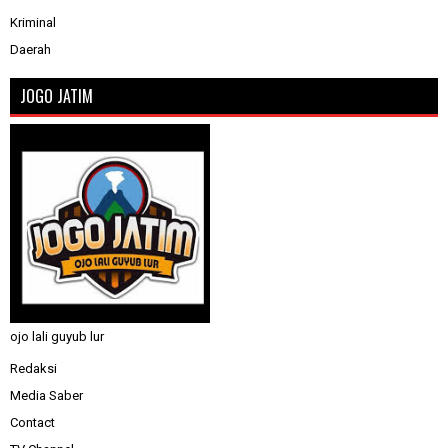
Kriminal
Daerah
JOGO JATIM
ojo lali guyub lur
Redaksi
Media Saber
Contact