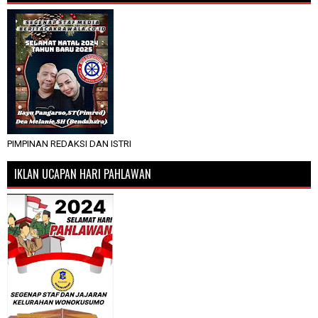
PIMPINAN REDAKSI DAN ISTRI
IKLAN UCAPAN HARI PAHLAWAN