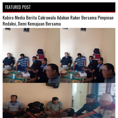
FEATURED POST
Kabiro Media Berita Cakrawala Adakan Rakor Bersama Pimpinan
Redaksi, Demi Kemajuan Bersama