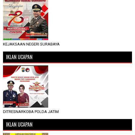
KEJAKSAAN NEGERI SURABAYA
IKLAN UCAPAN
DITRESNARKOBA POLDA JATIM
IKLAN UCAPAN