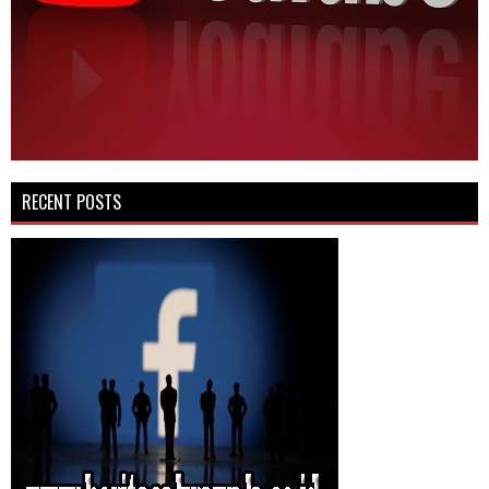
RECENT POSTS