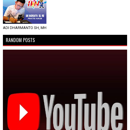
ADI DHARMANTO SH, MH
RANDOM POSTS