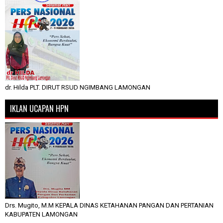
dr. Hilda PLT. DIRUT RSUD NGIMBANG LAMONGAN
IKLAN UCAPAN HPN
Drs. Mugito, M.M KEPALA DINAS KETAHANAN PANGAN DAN PERTANIAN
KABUPATEN LAMONGAN