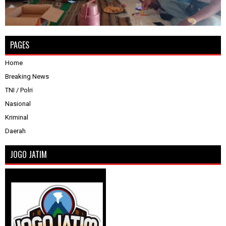
PAGES
Home
Breaking News
TNI / Polri
Nasional
Kriminal
Daerah
JOGO JATIM