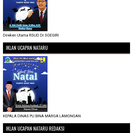
Direken Utama RSUD Dr SOEGIRI
IKLAN UCAPAN NATARU
KEPALA DINAS PU BINA MARGA LAMONGAN
IKLAN UCAPAN NATARU REDAKSI