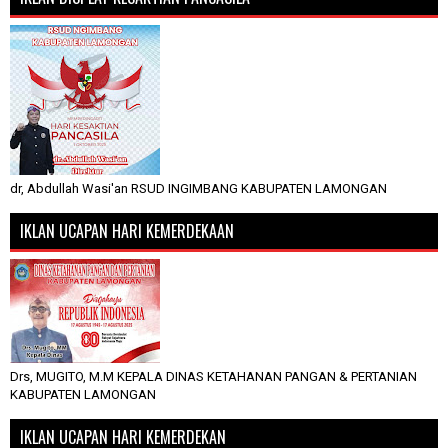
dr, Abdullah Wasi'an RSUD INGIMBANG KABUPATEN LAMONGAN
IKLAN UCAPAN HARI KEMERDEKAAN
Drs, MUGITO, M.M KEPALA DINAS KETAHANAN PANGAN & PERTANIAN
KABUPATEN LAMONGAN
IKLAN UCAPAN HARI KEMERDEKAN