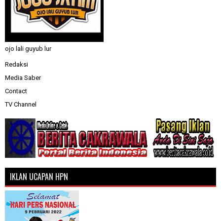
ojo lali guyub lur
Redaksi
Media Saber
Contact
TV Channel
IKLAN UCAPAN HPN