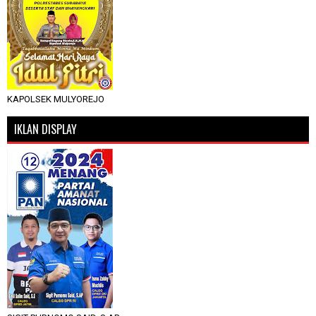
KAPOLSEK MULYOREJO
IKLAN DISPLAY