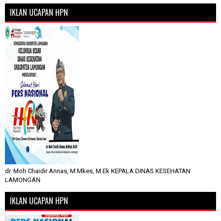
IKLAN UCAPAN HPN
dr. Moh Chaidir Annas, M.Mkes, M.Ek KEPALA DINAS KESEHATAN
LAMONGAN
IKLAN UCAPAN HPN