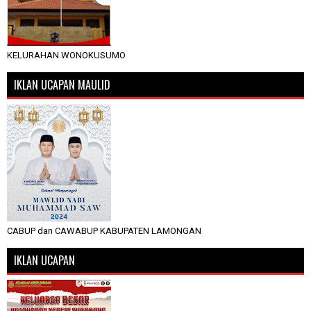
KELURAHAN WONOKUSUMO
IKLAN UCAPAN MAULID
CABUP dan CAWABUP KABUPATEN LAMONGAN
IKLAN UCAPAN