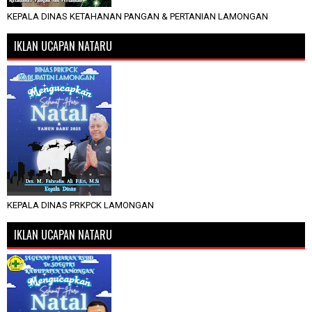
KEPALA DINAS KETAHANAN PANGAN & PERTANIAN LAMONGAN
IKLAN UCAPAN NATARU
KEPALA DINAS PRKPCK LAMONGAN
IKLAN UCAPAN NATARU