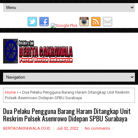
Home
» » Dua Pelaku Pengguna Barang Haram Ditangkap Unit Reskrim
Polsek Asemrowo Didepan SPBU Surabaya
Dua Pelaku Pengguna Barang Haram Ditangkap Unit
Reskrim Polsek Asemrowo Didepan SPBU Surabaya
BERITACAKRAWALA.CO.ID
Juli 02, 2022
No comments