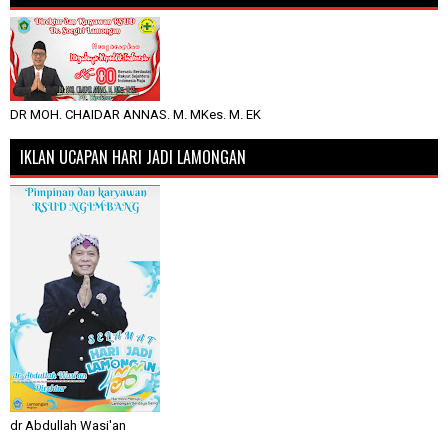
DR MOH. CHAIDAR ANNAS. M. MKes. M. EK
IKLAN UCAPAN HARI JADI LAMONGAN
dr Abdullah Wasi'an