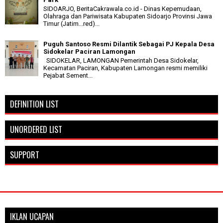
SIDOARJO, BeritaCakrawala.co.id - Dinas Kepemudaan,
Olahraga dan Pariwisata Kabupaten Sidoarjo Provinsi Jawa
Timur (Jatim...red)...
Puguh Santoso Resmi Dilantik Sebagai PJ Kepala Desa
Sidokelar Paciran Lamongan
SIDOKELAR, LAMONGAN Pemerintah Desa Sidokelar,
Kecamatan Paciran, Kabupaten Lamongan resmi memiliki
Pejabat Sement...
DEFINITION LIST
UNORDERED LIST
SUPPORT
IKLAN UCAPAN