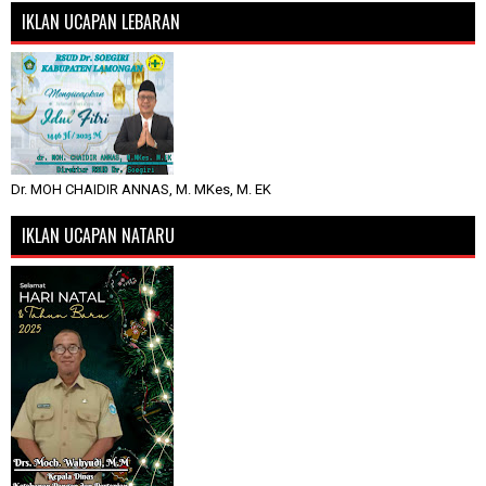
IKLAN UCAPAN LEBARAN
Dr. MOH CHAIDIR ANNAS, M. MKes, M. EK
IKLAN UCAPAN NATARU