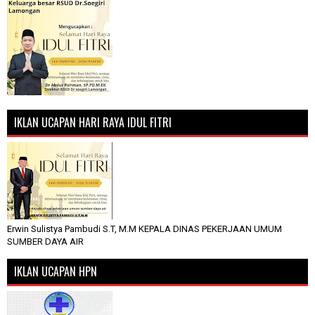
IKLAN UCAPAN HARI RAYA IDUL FITRI
Erwin Sulistya Pambudi S.T, M.M KEPALA DINAS PEKERJAAN UMUM
SUMBER DAYA AIR
IKLAN UCAPAN HPN