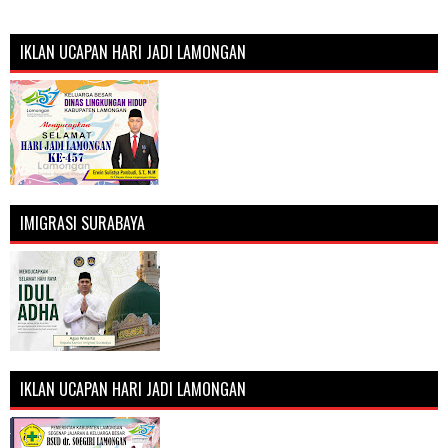
IKLAN UCAPAN HARI JADI LAMONGAN
IMIGRASI SURABAYA
IKLAN UCAPAN HARI JADI LAMONGAN