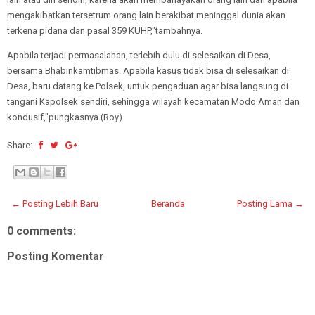
mengakibatkan tersetrum orang lain berakibat meninggal dunia akan
terkena pidana dan pasal 359 KUHP,"tambahnya.
Apabila terjadi permasalahan, terlebih dulu di selesaikan di Desa,
bersama Bhabinkamtibmas. Apabila kasus tidak bisa di selesaikan di
Desa, baru datang ke Polsek, untuk pengaduan agar bisa langsung di
tangani Kapolsek sendiri, sehingga wilayah kecamatan Modo Aman dan
kondusif,"pungkasnya.(Roy)
Share:
← Posting Lebih Baru
Beranda
Posting Lama →
0 comments:
Posting Komentar