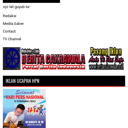
ojo lali guyub lur
Redaksi
Media Saber
Contact
TV Channel
IKLAN UCAPAN HPN