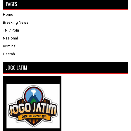
PAGES
Home
Breaking News
TNI / Polri
Nasional
Kriminal
Daerah
JOGO JATIM