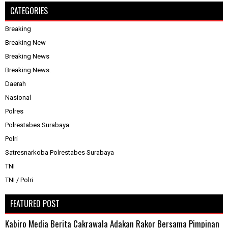
CATEGORIES
Breaking
Breaking New
Breaking News
Breaking News.
Daerah
Nasional
Polres
Polrestabes Surabaya
Polri
Satresnarkoba Polrestabes Surabaya
TNI
TNI / Polri
FEATURED POST
Kabiro Media Berita Cakrawala Adakan Rakor Bersama Pimpinan