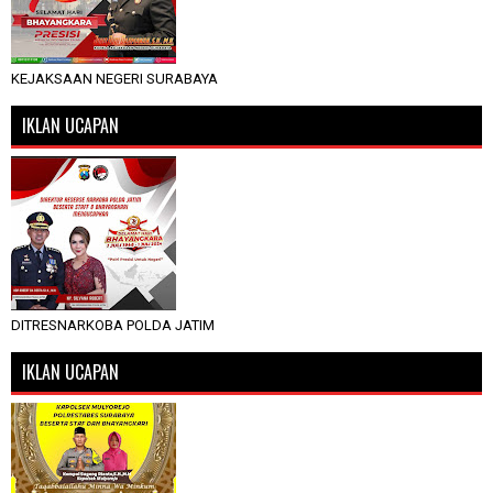
KEJAKSAAN NEGERI SURABAYA
IKLAN UCAPAN
DITRESNARKOBA POLDA JATIM
IKLAN UCAPAN