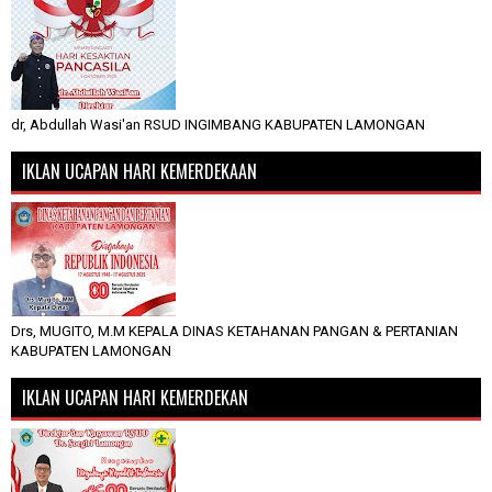
dr, Abdullah Wasi'an RSUD INGIMBANG KABUPATEN LAMONGAN
IKLAN UCAPAN HARI KEMERDEKAAN
Drs, MUGITO, M.M KEPALA DINAS KETAHANAN PANGAN & PERTANIAN
KABUPATEN LAMONGAN
IKLAN UCAPAN HARI KEMERDEKAN