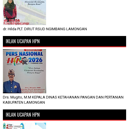
dr. Hilda PLT. DIRUT RSUD NGIMBANG LAMONGAN
IKLAN UCAPAN HPN
Drs. Mugito, M.M KEPALA DINAS KETAHANAN PANGAN DAN PERTANIAN
KABUPATEN LAMONGAN
IKLAN UCAPAN HPN