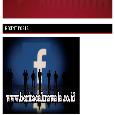
RECENT POSTS