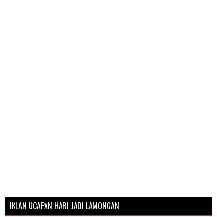
IKLAN UCAPAN HARI JADI LAMONGAN