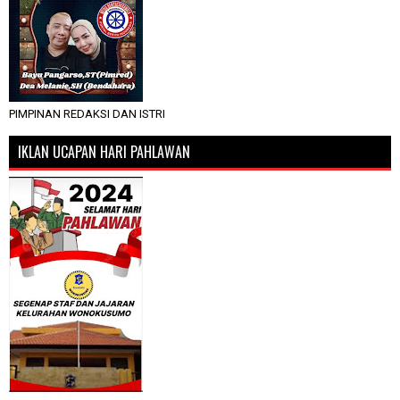
PIMPINAN REDAKSI DAN ISTRI
IKLAN UCAPAN HARI PAHLAWAN