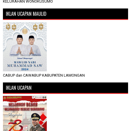
KELURAHAN WONOKUSUMO
IKLAN UCAPAN MAULID
CABUP dan CAWABUP KABUPATEN LAMONGAN
IKLAN UCAPAN