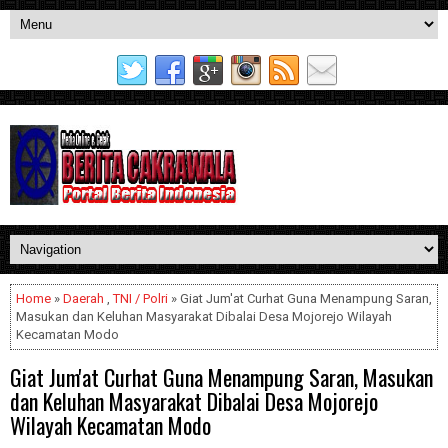
Home
»
Daerah
,
TNI / Polri
» Giat Jum'at Curhat Guna Menampung Saran,
Masukan dan Keluhan Masyarakat Dibalai Desa Mojorejo Wilayah
Kecamatan Modo
Giat Jum'at Curhat Guna Menampung Saran, Masukan
dan Keluhan Masyarakat Dibalai Desa Mojorejo
Wilayah Kecamatan Modo