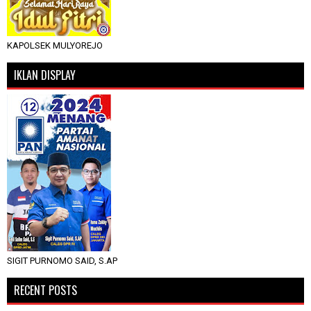
KAPOLSEK MULYOREJO
IKLAN DISPLAY
SIGIT PURNOMO SAID, S.AP
RECENT POSTS