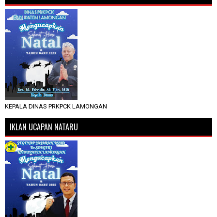
KEPALA DINAS PRKPCK LAMONGAN
IKLAN UCAPAN NATARU