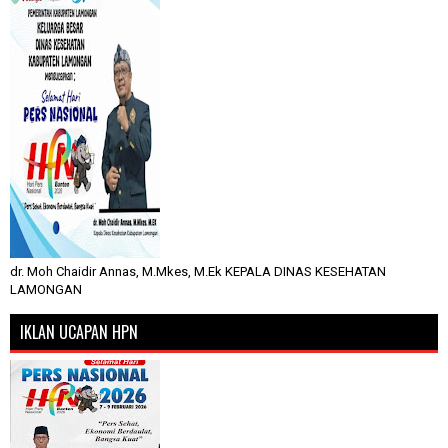
dr. Moh Chaidir Annas, M.Mkes, M.Ek KEPALA DINAS KESEHATAN
LAMONGAN
IKLAN UCAPAN HPN