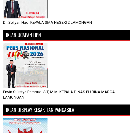
Dr. Sofyan Hadi KEPALA SMA NEGERI 2 LAMONGAN
IKLAN UCAPAN HPN
Erwin Sulistya Pambudi S.T, M.M. KEPALA DINAS PU BINA MARGA
LAMONGAN
IKLAN DISPLAY KESAKTIAN PANCASILA