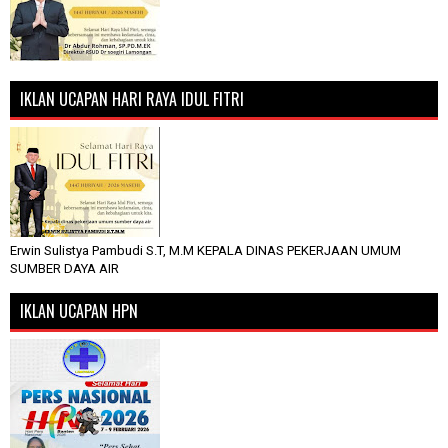
IKLAN UCAPAN HARI RAYA IDUL FITRI
Erwin Sulistya Pambudi S.T, M.M KEPALA DINAS PEKERJAAN UMUM
SUMBER DAYA AIR
IKLAN UCAPAN HPN