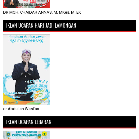
DR MOH. CHAIDAR ANNAS. M. MKes. M. EK
IKLAN UCAPAN HARI JADI LAMONGAN
dr Abdullah Wasi'an
IKLAN UCAPAN LEBARAN