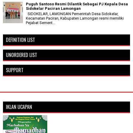
Puguh Santoso Resmi Dilantik Sebagai PJ Kepala Desa
Sidokelar Paciran Lamongan
SIDOKELAR, LAMONGAN Pemerintah Desa Sidokelar,
Kecamatan Paciran, Kabupaten Lamongan resmi memiliki
Pejabat Sement...
DEFINITION LIST
UNORDERED LIST
SUPPORT
IKLAN UCAPAN