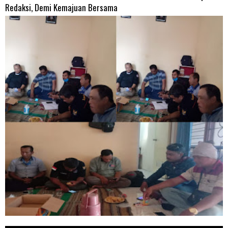
Redaksi, Demi Kemajuan Bersama