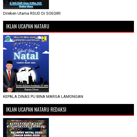
Direken Utama RSUD Dr SOEGIRI
IKLAN UCAPAN NATARU
KEPALA DINAS PU BINA MARGA LAMONGAN
IKLAN UCAPAN NATARU REDAKSI