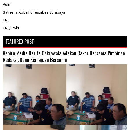
Polri
Satresnarkoba Polrestabes Surabaya
TNI
TNI / Polri
FEATURED POST
Kabiro Media Berita Cakrawala Adakan Rakor Bersama Pimpinan
Redaksi, Demi Kemajuan Bersama