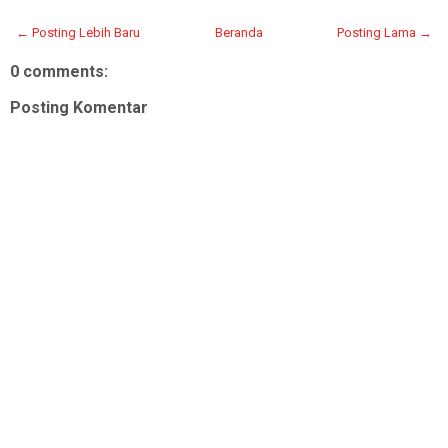
← Posting Lebih Baru
Beranda
Posting Lama →
0 comments:
Posting Komentar