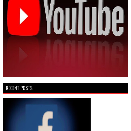
RECENT POSTS