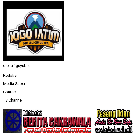
ojo lali guyub lur
Redaksi
Media Saber
Contact
TV Channel