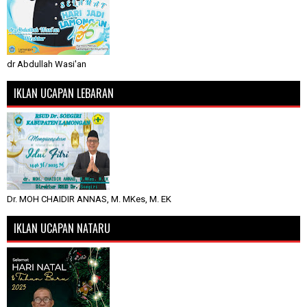
dr Abdullah Wasi'an
IKLAN UCAPAN LEBARAN
Dr. MOH CHAIDIR ANNAS, M. MKes, M. EK
IKLAN UCAPAN NATARU