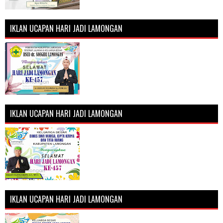
IKLAN UCAPAN HARI JADI LAMONGAN
IKLAN UCAPAN HARI JADI LAMONGAN
IKLAN UCAPAN HARI JADI LAMONGAN