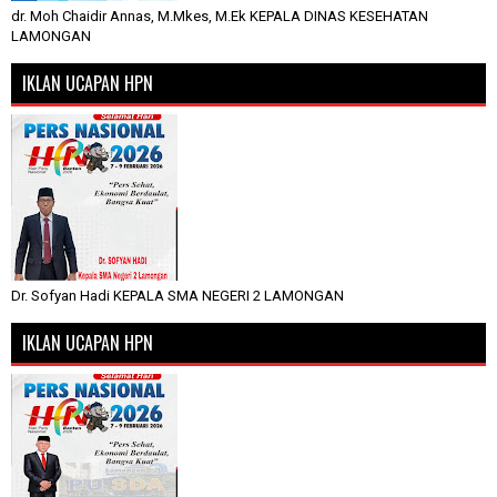
dr. Moh Chaidir Annas, M.Mkes, M.Ek KEPALA DINAS KESEHATAN
LAMONGAN
IKLAN UCAPAN HPN
Dr. Sofyan Hadi KEPALA SMA NEGERI 2 LAMONGAN
IKLAN UCAPAN HPN