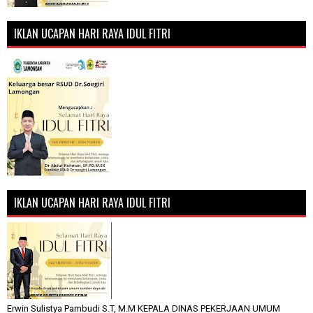
IKLAN UCAPAN HARI RAYA IDUL FITRI
IKLAN UCAPAN HARI RAYA IDUL FITRI
Erwin Sulistya Pambudi S.T, M.M KEPALA DINAS PEKERJAAN UMUM