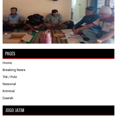
PAGES
Home
Breaking News
TNI / Polri
Nasional
Kriminal
Daerah
JOGO JATIM