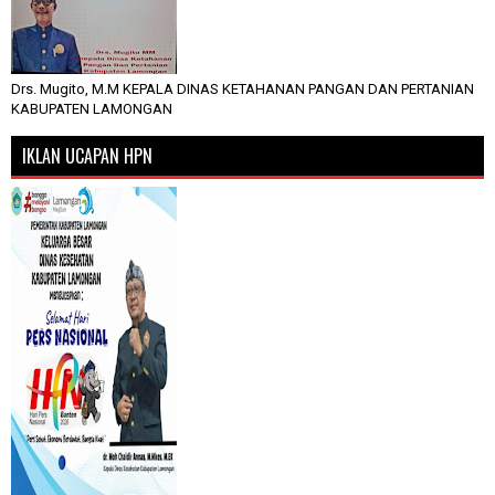
Drs. Mugito, M.M KEPALA DINAS KETAHANAN PANGAN DAN PERTANIAN
KABUPATEN LAMONGAN
IKLAN UCAPAN HPN