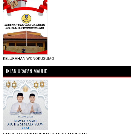
KELURAHAN WONOKUSUMO
IKLAN UCAPAN MAULID