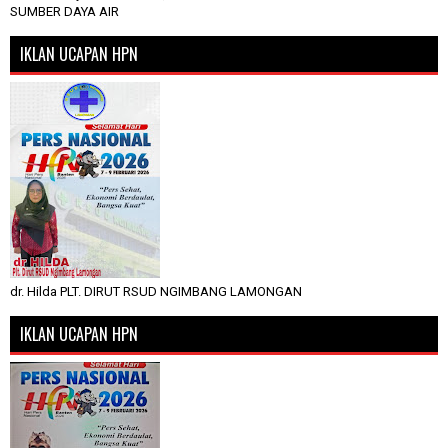
SUMBER DAYA AIR
IKLAN UCAPAN HPN
dr. Hilda PLT. DIRUT RSUD NGIMBANG LAMONGAN
IKLAN UCAPAN HPN