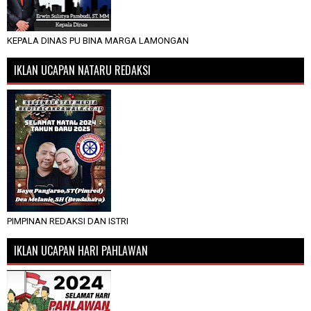
KEPALA DINAS PU BINA MARGA LAMONGAN
IKLAN UCAPAN NATARU REDAKSI
PIMPINAN REDAKSI DAN ISTRI
IKLAN UCAPAN HARI PAHLAWAN