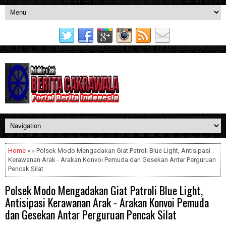
Home
» » Polsek Modo Mengadakan Giat Patroli Blue Light, Antisipasi
Kerawanan Arak - Arakan Konvoi Pemuda dan Gesekan Antar Perguruan
Pencak Silat
Polsek Modo Mengadakan Giat Patroli Blue Light,
Antisipasi Kerawanan Arak - Arakan Konvoi Pemuda
dan Gesekan Antar Perguruan Pencak Silat