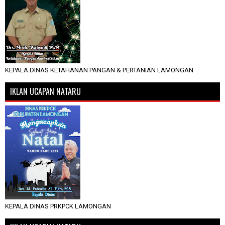
KEPALA DINAS KETAHANAN PANGAN & PERTANIAN LAMONGAN
IKLAN UCAPAN NATARU
KEPALA DINAS PRKPCK LAMONGAN