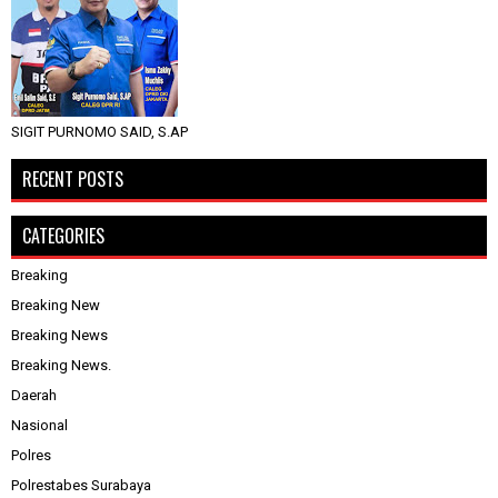
SIGIT PURNOMO SAID, S.AP
RECENT POSTS
CATEGORIES
Breaking
Breaking New
Breaking News
Breaking News.
Daerah
Nasional
Polres
Polrestabes Surabaya