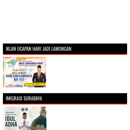
IKLAN UCAPAN HARI JADI LAMONGAN
IMIGRASI SURABAYA