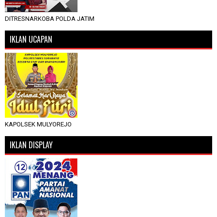
DITRESNARKOBA POLDA JATIM
IKLAN UCAPAN
KAPOLSEK MULYOREJO
IKLAN DISPLAY