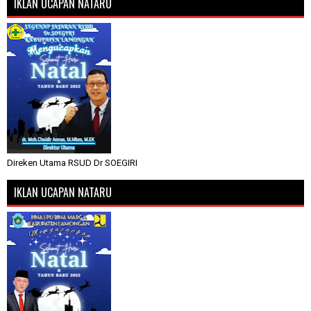
IKLAN UCAPAN NATARU
Direken Utama RSUD Dr SOEGIRI
IKLAN UCAPAN NATARU