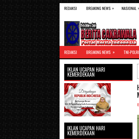
»
REDAKSI
BREAKING NEWS
NASIONAL
»
REDAKSI
BREAKING NEWS
TNI-POLRI
IKLAN UCAPAN HARI
KEMERDEKAAN
IKLAN UCAPAN HARI
KEMERDEKAAN