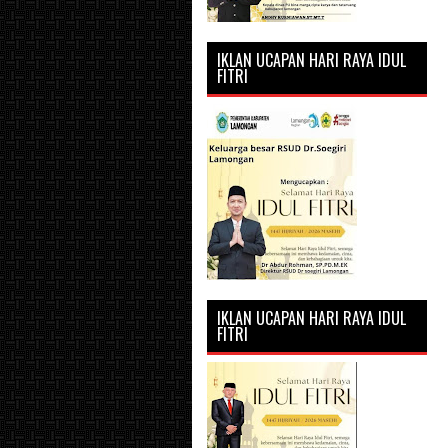
IKLAN UCAPAN HARI RAYA IDUL
FITRI
IKLAN UCAPAN HARI RAYA IDUL
FITRI