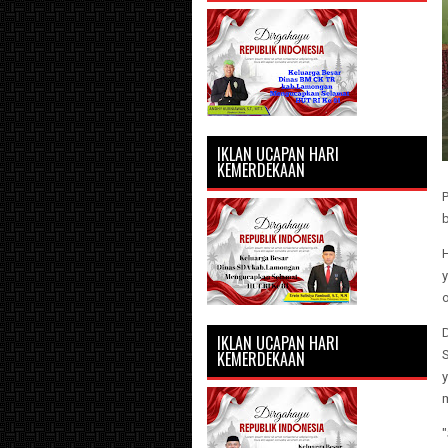
IKLAN UCAPAN HARI
KEMERDEKAAN
P
o
IKLAN UCAPAN HARI
KEMERDEKAAN
"