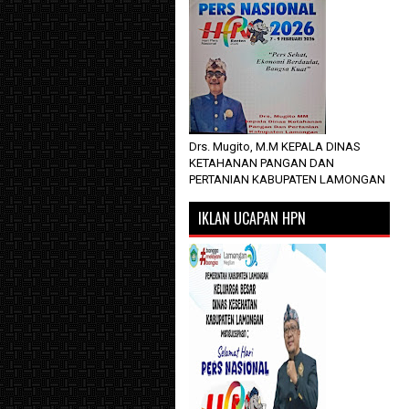
Drs. Mugito, M.M KEPALA DINAS
KETAHANAN PANGAN DAN
PERTANIAN KABUPATEN LAMONGAN
IKLAN UCAPAN HPN