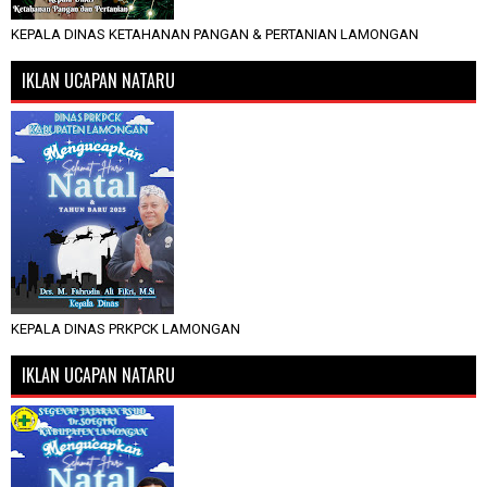
KEPALA DINAS KETAHANAN PANGAN & PERTANIAN LAMONGAN
IKLAN UCAPAN NATARU
KEPALA DINAS PRKPCK LAMONGAN
IKLAN UCAPAN NATARU