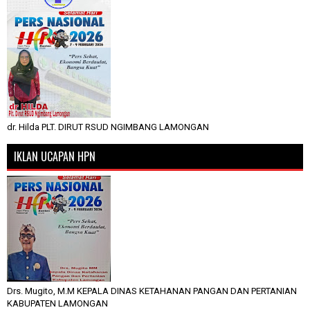
dr. Hilda PLT. DIRUT RSUD NGIMBANG LAMONGAN
IKLAN UCAPAN HPN
Drs. Mugito, M.M KEPALA DINAS KETAHANAN PANGAN DAN PERTANIAN
KABUPATEN LAMONGAN