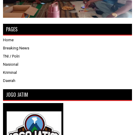
PAGES
Home
Breaking News
TNI / Polri
Nasional
Kriminal
Daerah
JOGO JATIM