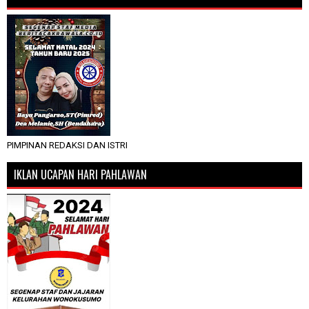
PIMPINAN REDAKSI DAN ISTRI
IKLAN UCAPAN HARI PAHLAWAN