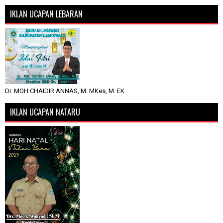
IKLAN UCAPAN LEBARAN
Dr. MOH CHAIDIR ANNAS, M. MKes, M. EK
IKLAN UCAPAN NATARU