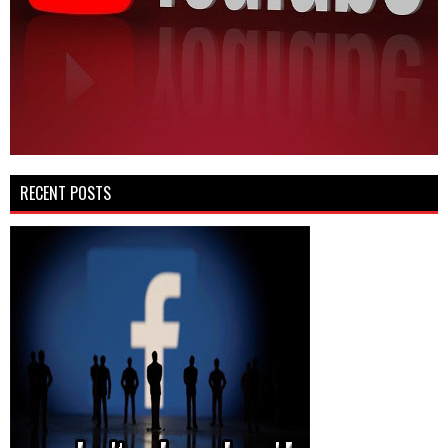
RECENT POSTS