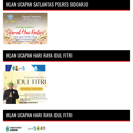
IKLAN UCAPAN SATLANTAS POLRES SIDOARJO
IKLAN UCAPAN HARI RAYA IDUL FITRI
IKLAN UCAPAN HARI RAYA IDUL FITRI