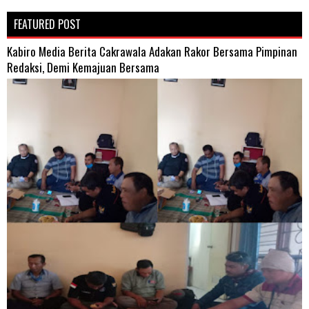
FEATURED POST
Kabiro Media Berita Cakrawala Adakan Rakor Bersama Pimpinan
Redaksi, Demi Kemajuan Bersama