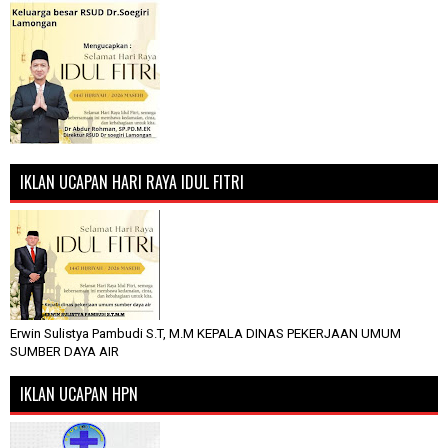
IKLAN UCAPAN HARI RAYA IDUL FITRI
Erwin Sulistya Pambudi S.T, M.M KEPALA DINAS PEKERJAAN UMUM
SUMBER DAYA AIR
IKLAN UCAPAN HPN