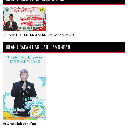
DR MOH. CHAIDAR ANNAS. M. MKes. M. EK
IKLAN UCAPAN HARI JADI LAMONGAN
dr Abdullah Wasi'an