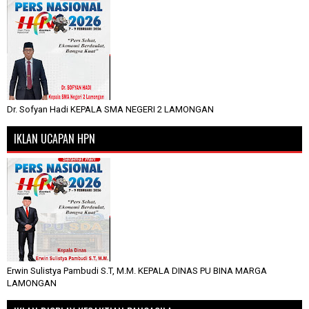
Dr. Sofyan Hadi KEPALA SMA NEGERI 2 LAMONGAN
IKLAN UCAPAN HPN
Erwin Sulistya Pambudi S.T, M.M. KEPALA DINAS PU BINA MARGA
LAMONGAN