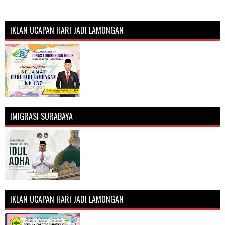
IKLAN UCAPAN HARI JADI LAMONGAN
IMIGRASI SURABAYA
IKLAN UCAPAN HARI JADI LAMONGAN