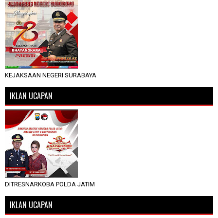
KEJAKSAAN NEGERI SURABAYA
IKLAN UCAPAN
DITRESNARKOBA POLDA JATIM
IKLAN UCAPAN