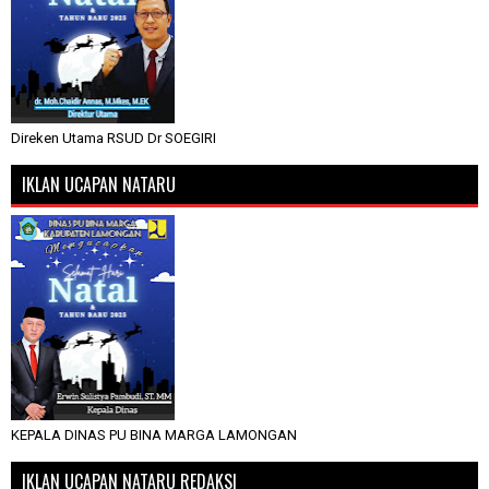
Direken Utama RSUD Dr SOEGIRI
IKLAN UCAPAN NATARU
KEPALA DINAS PU BINA MARGA LAMONGAN
IKLAN UCAPAN NATARU REDAKSI