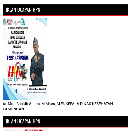
IKLAN UCAPAN HPN
dr. Moh Chaidir Annas, M.Mkes, M.Ek KEPALA DINAS KESEHATAN
LAMONGAN
IKLAN UCAPAN HPN