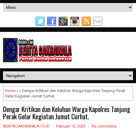
Home
» » Dengar Kritikan dan Keluhan Warga Kapolres Tanjung Perak
Gelar Kegiatan Jumat Curhat.
Dengar Kritikan dan Keluhan Warga Kapolres Tanjung
Perak Gelar Kegiatan Jumat Curhat.
BERITACAKRAWALA.CO.ID
Februari 10, 2023
No comments