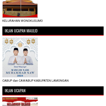
KELURAHAN WONOKUSUMO
IKLAN UCAPAN MAULID
CABUP dan CAWABUP KABUPATEN LAMONGAN
IKLAN UCAPAN