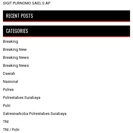
SIGIT PURNOMO SAID, S.AP
RECENT POSTS
CATEGORIES
Breaking
Breaking New
Breaking News
Breaking News.
Daerah
Nasional
Polres
Polrestabes Surabaya
Polri
Satresnarkoba Polrestabes Surabaya
TNI
TNI / Polri