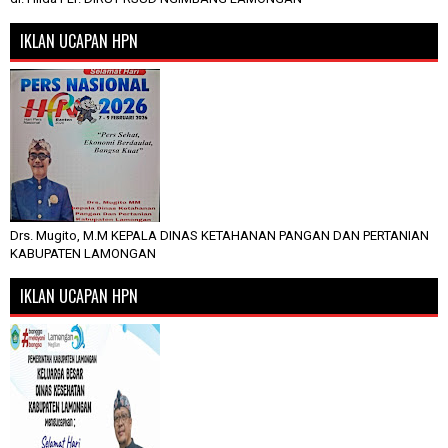
IKLAN UCAPAN HPN
Drs. Mugito, M.M KEPALA DINAS KETAHANAN PANGAN DAN PERTANIAN
KABUPATEN LAMONGAN
IKLAN UCAPAN HPN