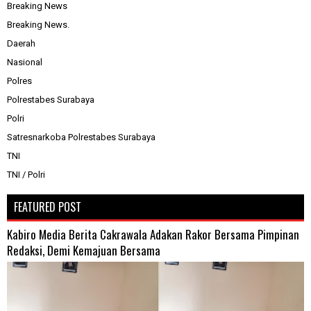
Breaking News
Breaking News.
Daerah
Nasional
Polres
Polrestabes Surabaya
Polri
Satresnarkoba Polrestabes Surabaya
TNI
TNI / Polri
FEATURED POST
Kabiro Media Berita Cakrawala Adakan Rakor Bersama Pimpinan
Redaksi, Demi Kemajuan Bersama