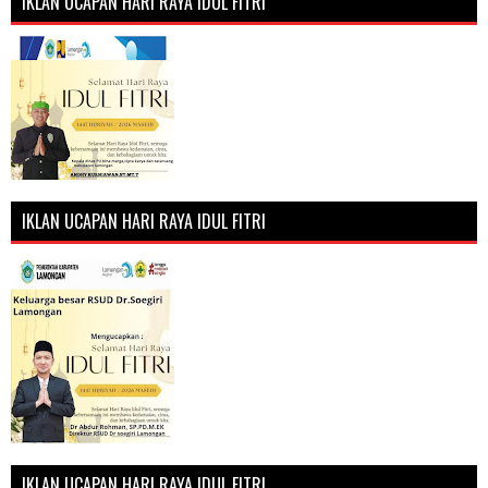
IKLAN UCAPAN HARI RAYA IDUL FITRI
IKLAN UCAPAN HARI RAYA IDUL FITRI
IKLAN UCAPAN HARI RAYA IDUL FITRI