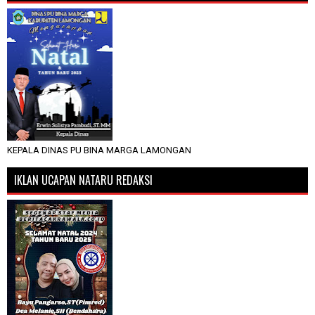
KEPALA DINAS PU BINA MARGA LAMONGAN
IKLAN UCAPAN NATARU REDAKSI