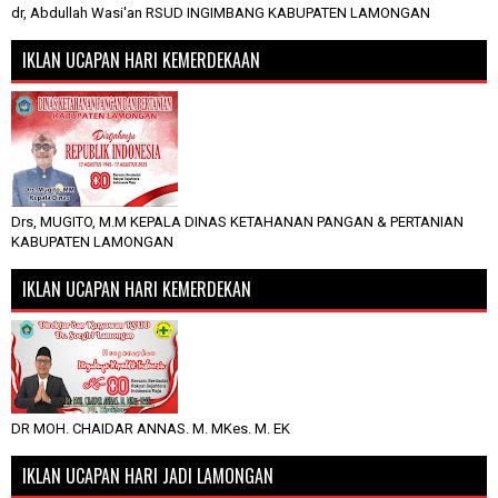
dr, Abdullah Wasi'an RSUD INGIMBANG KABUPATEN LAMONGAN
IKLAN UCAPAN HARI KEMERDEKAAN
Drs, MUGITO, M.M KEPALA DINAS KETAHANAN PANGAN & PERTANIAN
KABUPATEN LAMONGAN
IKLAN UCAPAN HARI KEMERDEKAN
DR MOH. CHAIDAR ANNAS. M. MKes. M. EK
IKLAN UCAPAN HARI JADI LAMONGAN