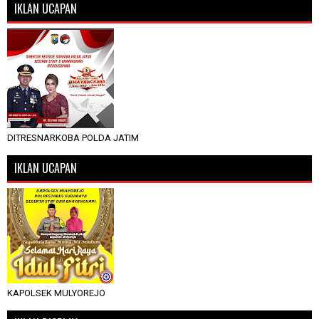
IKLAN UCAPAN
DITRESNARKOBA POLDA JATIM
IKLAN UCAPAN
KAPOLSEK MULYOREJO