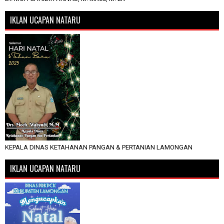
IKLAN UCAPAN NATARU
KEPALA DINAS KETAHANAN PANGAN & PERTANIAN LAMONGAN
IKLAN UCAPAN NATARU