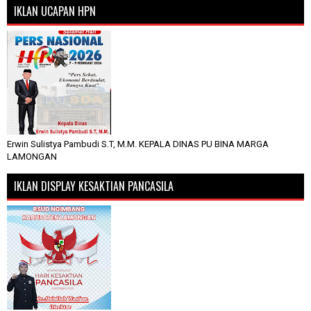
IKLAN UCAPAN HPN
Erwin Sulistya Pambudi S.T, M.M. KEPALA DINAS PU BINA MARGA
LAMONGAN
IKLAN DISPLAY KESAKTIAN PANCASILA