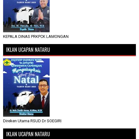
KEPALA DINAS PRKPCK LAMONGAN
IKLAN UCAPAN NATARU
Direken Utama RSUD Dr SOEGIRI
IKLAN UCAPAN NATARU