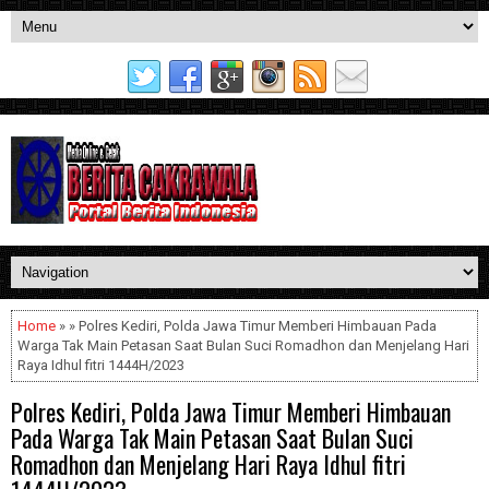
Home
» » Polres Kediri, Polda Jawa Timur Memberi Himbauan Pada
Warga Tak Main Petasan Saat Bulan Suci Romadhon dan Menjelang Hari
Raya Idhul fitri 1444H/2023
Polres Kediri, Polda Jawa Timur Memberi Himbauan
Pada Warga Tak Main Petasan Saat Bulan Suci
Romadhon dan Menjelang Hari Raya Idhul fitri