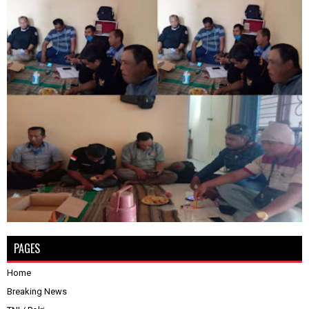
PAGES
Home
Breaking News