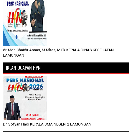
dr. Moh Chaidir Annas, M.Mkes, M.Ek KEPALA DINAS KESEHATAN
LAMONGAN
IKLAN UCAPAN HPN
Dr. Sofyan Hadi KEPALA SMA NEGERI 2 LAMONGAN