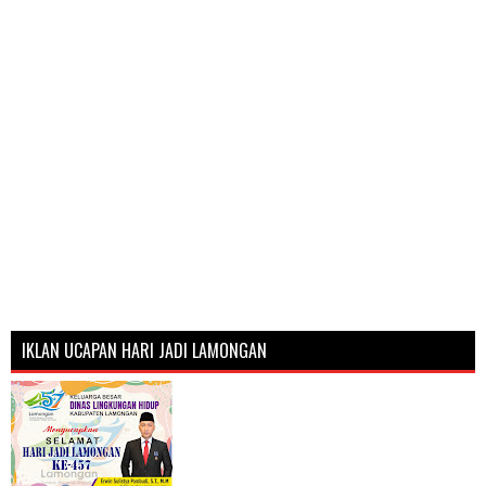
IKLAN UCAPAN HARI JADI LAMONGAN