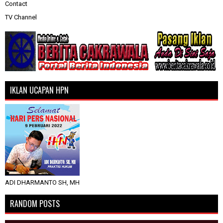
Contact
TV Channel
IKLAN UCAPAN HPN
ADI DHARMANTO SH, MH
RANDOM POSTS