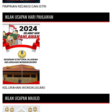
PIMPINAN REDAKSI DAN ISTRI
IKLAN UCAPAN HARI PAHLAWAN
KELURAHAN WONOKUSUMO
IKLAN UCAPAN MAULID