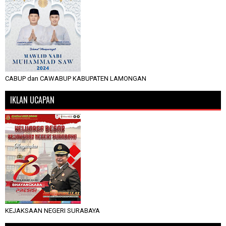
CABUP dan CAWABUP KABUPATEN LAMONGAN
IKLAN UCAPAN
KEJAKSAAN NEGERI SURABAYA