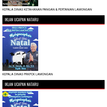
KEPALA DINAS KETAHANAN PANGAN & PERTANIAN LAMONGAN
IKLAN UCAPAN NATARU
KEPALA DINAS PRKPCK LAMONGAN
IKLAN UCAPAN NATARU