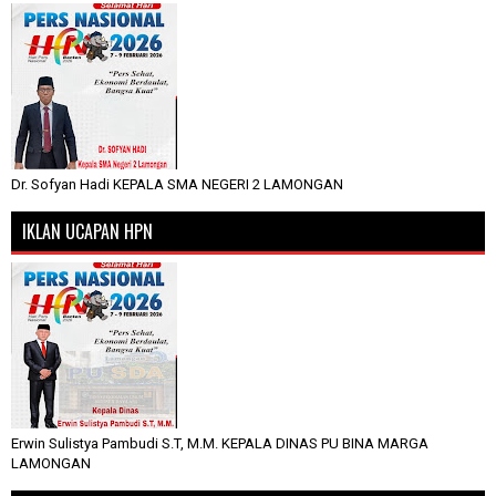
Dr. Sofyan Hadi KEPALA SMA NEGERI 2 LAMONGAN
IKLAN UCAPAN HPN
Erwin Sulistya Pambudi S.T, M.M. KEPALA DINAS PU BINA MARGA
LAMONGAN