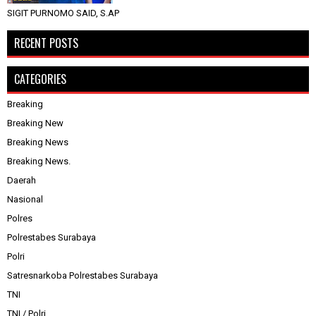
SIGIT PURNOMO SAID, S.AP
RECENT POSTS
CATEGORIES
Breaking
Breaking New
Breaking News
Breaking News.
Daerah
Nasional
Polres
Polrestabes Surabaya
Polri
Satresnarkoba Polrestabes Surabaya
TNI
TNI / Polri