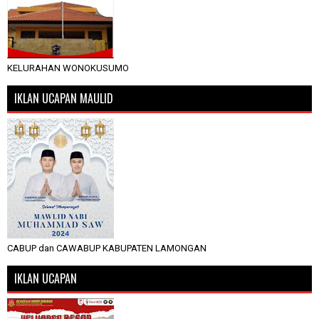
KELURAHAN WONOKUSUMO
IKLAN UCAPAN MAULID
CABUP dan CAWABUP KABUPATEN LAMONGAN
IKLAN UCAPAN