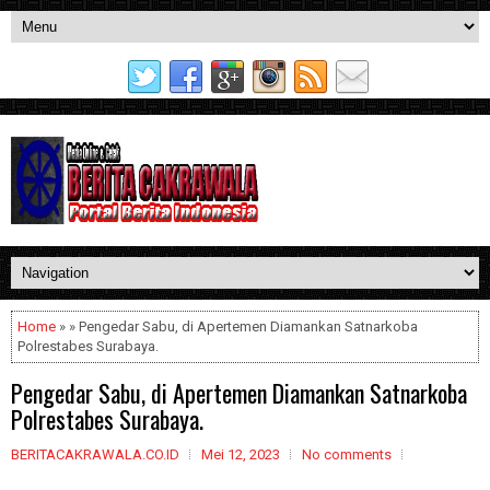
Home
» » Pengedar Sabu, di Apertemen Diamankan Satnarkoba
Polrestabes Surabaya.
Pengedar Sabu, di Apertemen Diamankan Satnarkoba
Polrestabes Surabaya.
BERITACAKRAWALA.CO.ID
Mei 12, 2023
No comments