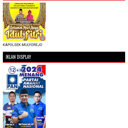
KAPOLSEK MULYOREJO
IKLAN DISPLAY