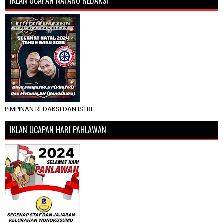
IKLAN UCAPAN NATARU REDAKSI
PIMPINAN REDAKSI DAN ISTRI
IKLAN UCAPAN HARI PAHLAWAN