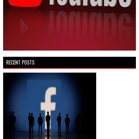
RECENT POSTS