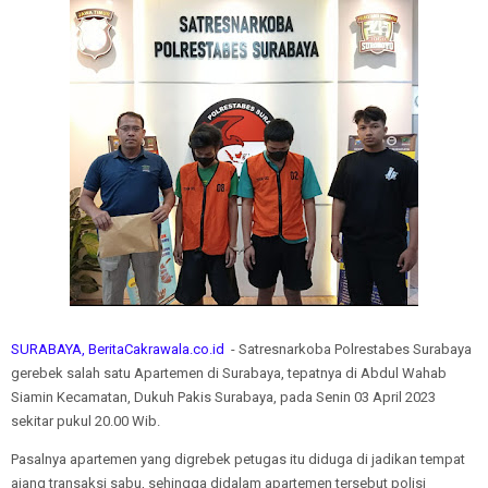
SURABAYA, BeritaCakrawala.co.id
- Satresnarkoba Polrestabes Surabaya
gerebek salah satu Apartemen di Surabaya, tepatnya di Abdul Wahab
Siamin Kecamatan, Dukuh Pakis Surabaya, pada Senin 03 April 2023
sekitar pukul 20.00 Wib.
Pasalnya apartemen yang digrebek petugas itu diduga di jadikan tempat
ajang transaksi sabu, sehingga didalam apartemen tersebut polisi