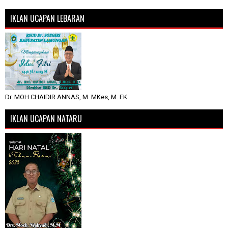
IKLAN UCAPAN LEBARAN
Dr. MOH CHAIDIR ANNAS, M. MKes, M. EK
IKLAN UCAPAN NATARU