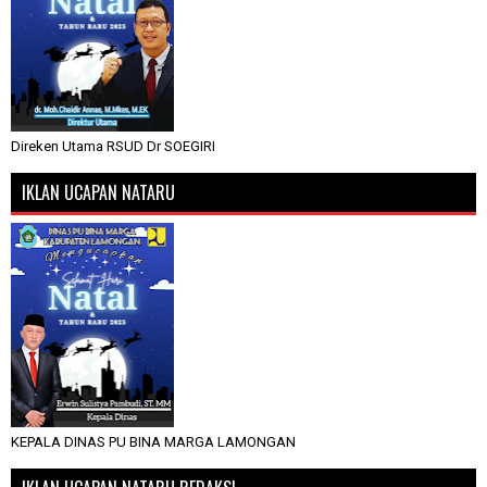
Direken Utama RSUD Dr SOEGIRI
IKLAN UCAPAN NATARU
KEPALA DINAS PU BINA MARGA LAMONGAN