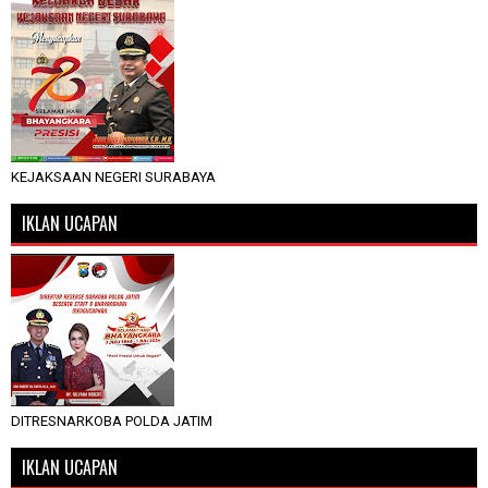
KEJAKSAAN NEGERI SURABAYA
IKLAN UCAPAN
DITRESNARKOBA POLDA JATIM
IKLAN UCAPAN