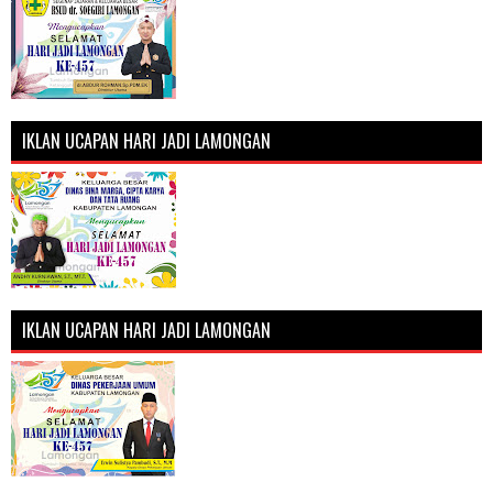
IKLAN UCAPAN HARI JADI LAMONGAN
IKLAN UCAPAN HARI JADI LAMONGAN