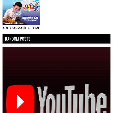
ADI DHARMANTO SH, MH
RANDOM POSTS