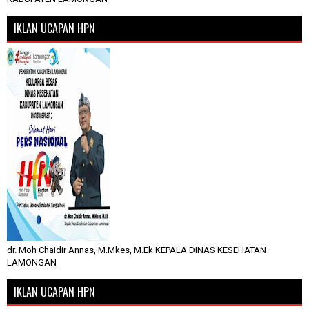
IKLAN UCAPAN HPN
dr. Moh Chaidir Annas, M.Mkes, M.Ek KEPALA DINAS KESEHATAN
LAMONGAN
IKLAN UCAPAN HPN