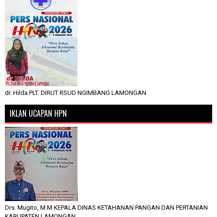
dr. Hilda PLT. DIRUT RSUD NGIMBANG LAMONGAN
IKLAN UCAPAN HPN
Drs. Mugito, M.M KEPALA DINAS KETAHANAN PANGAN DAN PERTANIAN
KABUPATEN LAMONGAN