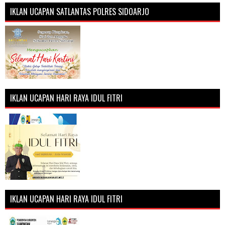
IKLAN UCAPAN SATLANTAS POLRES SIDOARJO
IKLAN UCAPAN HARI RAYA IDUL FITRI
IKLAN UCAPAN HARI RAYA IDUL FITRI