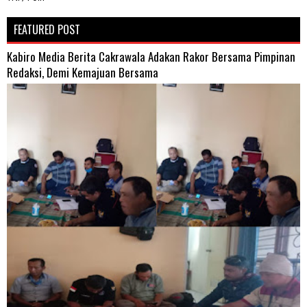
FEATURED POST
Kabiro Media Berita Cakrawala Adakan Rakor Bersama Pimpinan
Redaksi, Demi Kemajuan Bersama