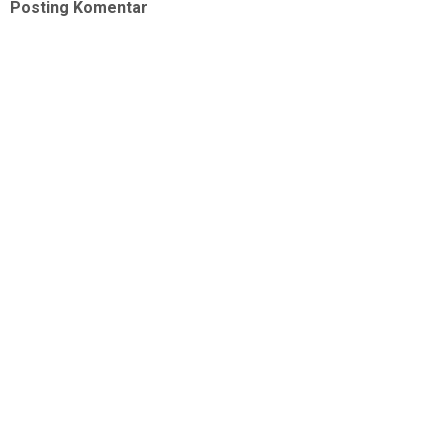
Posting Komentar