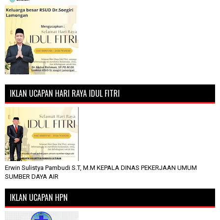
IKLAN UCAPAN HARI RAYA IDUL FITRI
Erwin Sulistya Pambudi S.T, M.M KEPALA DINAS PEKERJAAN UMUM
SUMBER DAYA AIR
IKLAN UCAPAN HPN