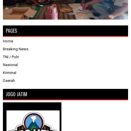
PAGES
Home
Breaking News
TNI / Polri
Nasional
Kriminal
Daerah
JOGO JATIM