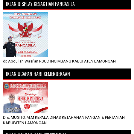
IKLAN DISPLAY KESAKTIAN PANCASILA
dr, Abdullah Wasi'an RSUD INGIMBANG KABUPATEN LAMONGAN
IKLAN UCAPAN HARI KEMERDEKAAN
Drs, MUGITO, M.M KEPALA DINAS KETAHANAN PANGAN & PERTANIAN
KABUPATEN LAMONGAN