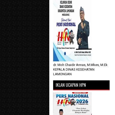
dr. Moh Chaidir Annas, M.Mkes, M.Ek
KEPALA DINAS KESEHATAN
LAMONGAN
IKLAN UCAPAN HPN