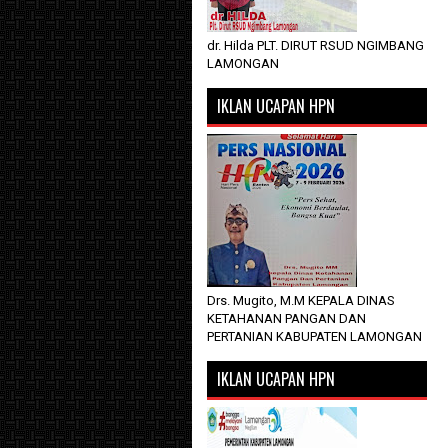
dr. Hilda PLT. DIRUT RSUD NGIMBANG
LAMONGAN
IKLAN UCAPAN HPN
Drs. Mugito, M.M KEPALA DINAS
KETAHANAN PANGAN DAN
PERTANIAN KABUPATEN LAMONGAN
IKLAN UCAPAN HPN