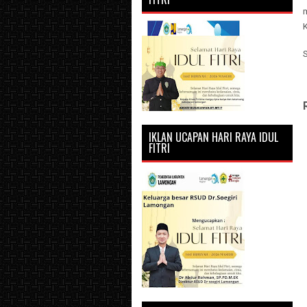
IKLAN UCAPAN HARI RAYA IDUL
FITRI