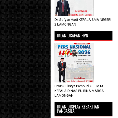
Dr. Sofyan Hadi KEPALA SMA NEGERI
2 LAMONGAN
IKLAN UCAPAN HPN
Erwin Sulistya Pambudi S.T, M.M.
KEPALA DINAS PU BINA MARGA
LAMONGAN
IKLAN DISPLAY KESAKTIAN
PANCASILA