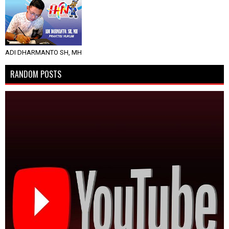
ADI DHARMANTO SH, MH
RANDOM POSTS