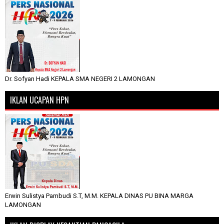
Dr. Sofyan Hadi KEPALA SMA NEGERI 2 LAMONGAN
IKLAN UCAPAN HPN
Erwin Sulistya Pambudi S.T, M.M. KEPALA DINAS PU BINA MARGA
LAMONGAN