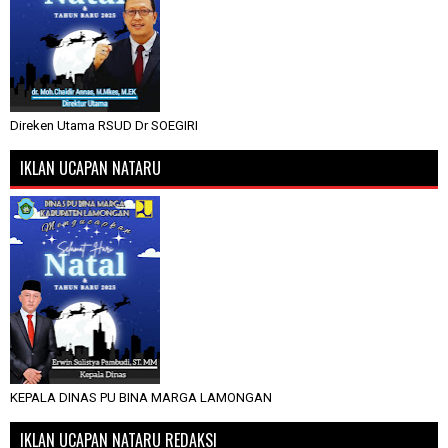
Direken Utama RSUD Dr SOEGIRI
IKLAN UCAPAN NATARU
KEPALA DINAS PU BINA MARGA LAMONGAN
IKLAN UCAPAN NATARU REDAKSI