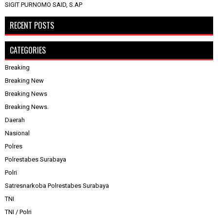
SIGIT PURNOMO SAID, S.AP
RECENT POSTS
CATEGORIES
Breaking
Breaking New
Breaking News
Breaking News.
Daerah
Nasional
Polres
Polrestabes Surabaya
Polri
Satresnarkoba Polrestabes Surabaya
TNI
TNI / Polri