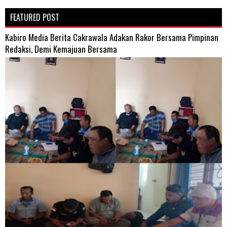
FEATURED POST
Kabiro Media Berita Cakrawala Adakan Rakor Bersama Pimpinan
Redaksi, Demi Kemajuan Bersama