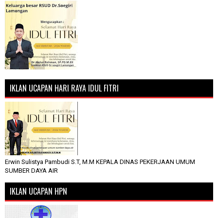
IKLAN UCAPAN HARI RAYA IDUL FITRI
Erwin Sulistya Pambudi S.T, M.M KEPALA DINAS PEKERJAAN UMUM
SUMBER DAYA AIR
IKLAN UCAPAN HPN