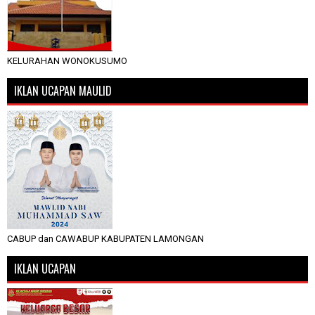
KELURAHAN WONOKUSUMO
IKLAN UCAPAN MAULID
CABUP dan CAWABUP KABUPATEN LAMONGAN
IKLAN UCAPAN