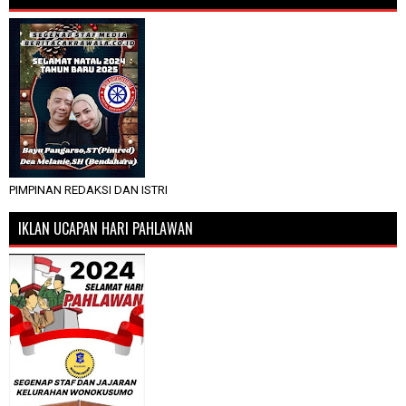
PIMPINAN REDAKSI DAN ISTRI
IKLAN UCAPAN HARI PAHLAWAN