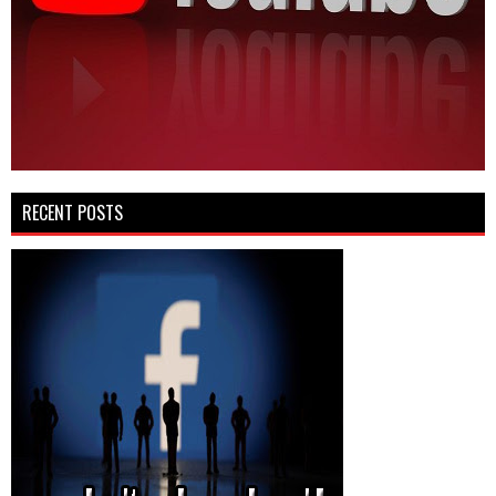
RECENT POSTS