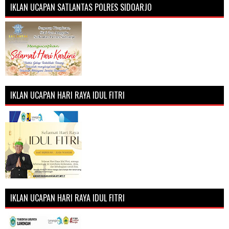
IKLAN UCAPAN SATLANTAS POLRES SIDOARJO
IKLAN UCAPAN HARI RAYA IDUL FITRI
IKLAN UCAPAN HARI RAYA IDUL FITRI