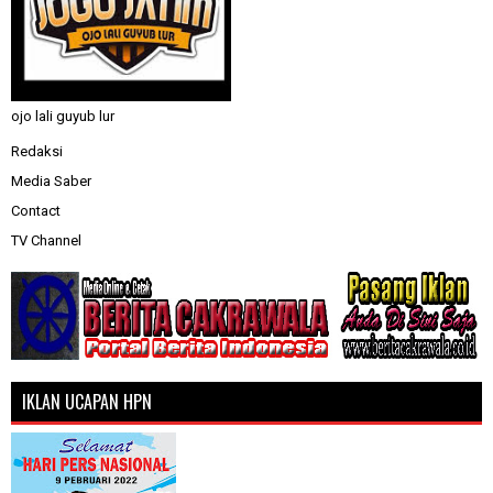
ojo lali guyub lur
Redaksi
Media Saber
Contact
TV Channel
IKLAN UCAPAN HPN