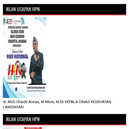
IKLAN UCAPAN HPN
dr. Moh Chaidir Annas, M.Mkes, M.Ek KEPALA DINAS KESEHATAN
LAMONGAN
IKLAN UCAPAN HPN