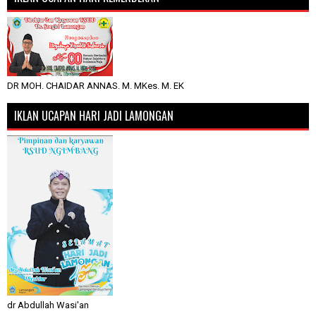
DR MOH. CHAIDAR ANNAS. M. MKes. M. EK
IKLAN UCAPAN HARI JADI LAMONGAN
dr Abdullah Wasi'an