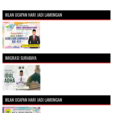
IKLAN UCAPAN HARI JADI LAMONGAN
IMIGRASI SURABAYA
IKLAN UCAPAN HARI JADI LAMONGAN