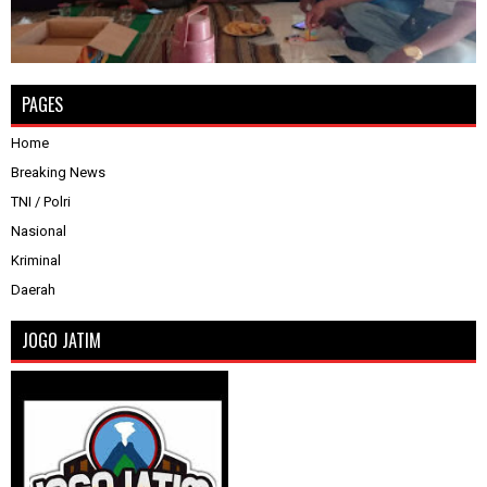
PAGES
Home
Breaking News
TNI / Polri
Nasional
Kriminal
Daerah
JOGO JATIM