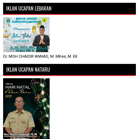
IKLAN UCAPAN LEBARAN
Dr. MOH CHAIDIR ANNAS, M. MKes, M. EK
IKLAN UCAPAN NATARU