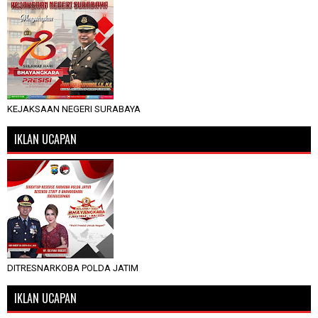
KEJAKSAAN NEGERI SURABAYA
IKLAN UCAPAN
DITRESNARKOBA POLDA JATIM
IKLAN UCAPAN