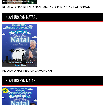
KEPALA DINAS KETAHANAN PANGAN & PERTANIAN LAMONGAN
IKLAN UCAPAN NATARU
KEPALA DINAS PRKPCK LAMONGAN
IKLAN UCAPAN NATARU