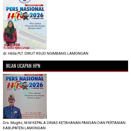
dr. Hilda PLT. DIRUT RSUD NGIMBANG LAMONGAN
IKLAN UCAPAN HPN
Drs. Mugito, M.M KEPALA DINAS KETAHANAN PANGAN DAN PERTANIAN
KABUPATEN LAMONGAN