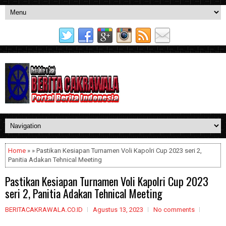
Home
» » Pastikan Kesiapan Turnamen Voli Kapolri Cup 2023 seri 2,
Panitia Adakan Tehnical Meeting
Pastikan Kesiapan Turnamen Voli Kapolri Cup 2023
seri 2, Panitia Adakan Tehnical Meeting
BERITACAKRAWALA.CO.ID
Agustus 13, 2023
No comments