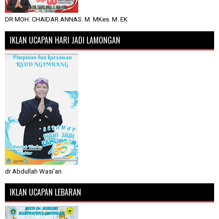
DR MOH. CHAIDAR ANNAS. M. MKes. M. EK
IKLAN UCAPAN HARI JADI LAMONGAN
dr Abdullah Wasi'an
IKLAN UCAPAN LEBARAN