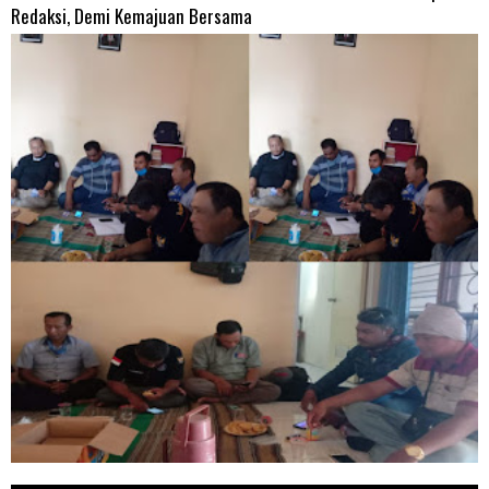
Redaksi, Demi Kemajuan Bersama