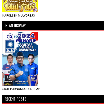
KAPOLSEK MULYOREJO
IKLAN DISPLAY
SIGIT PURNOMO SAID, S.AP
RECENT POSTS