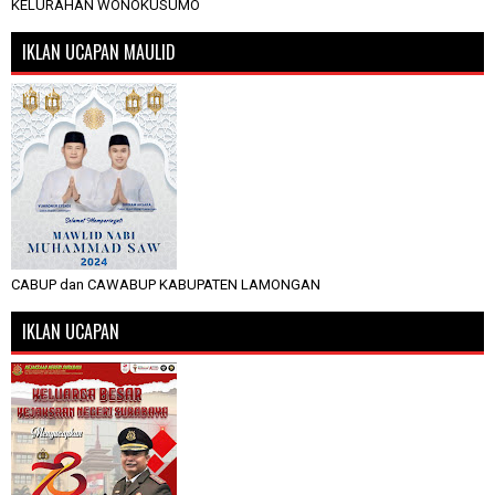
KELURAHAN WONOKUSUMO
IKLAN UCAPAN MAULID
CABUP dan CAWABUP KABUPATEN LAMONGAN
IKLAN UCAPAN