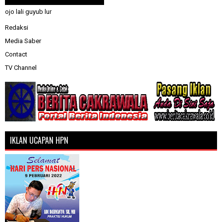
ojo lali guyub lur
Redaksi
Media Saber
Contact
TV Channel
IKLAN UCAPAN HPN