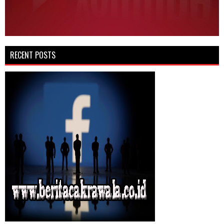
RECENT POSTS