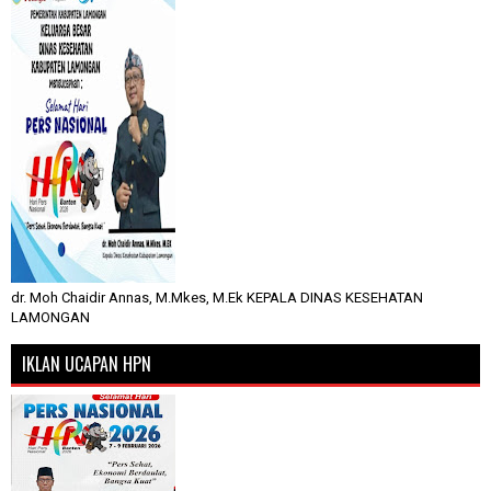
dr. Moh Chaidir Annas, M.Mkes, M.Ek KEPALA DINAS KESEHATAN
LAMONGAN
IKLAN UCAPAN HPN