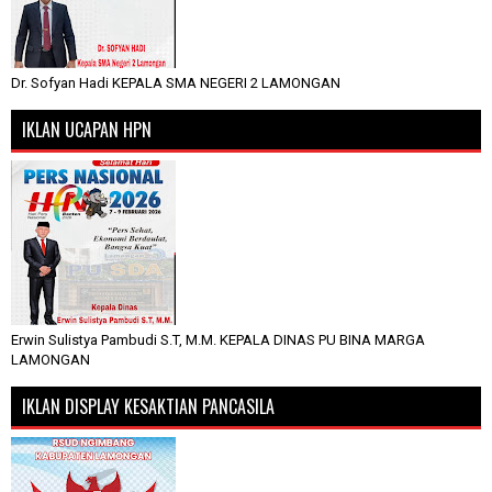
Dr. Sofyan Hadi KEPALA SMA NEGERI 2 LAMONGAN
IKLAN UCAPAN HPN
Erwin Sulistya Pambudi S.T, M.M. KEPALA DINAS PU BINA MARGA
LAMONGAN
IKLAN DISPLAY KESAKTIAN PANCASILA