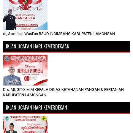
dr, Abdullah Wasi'an RSUD INGIMBANG KABUPATEN LAMONGAN
IKLAN UCAPAN HARI KEMERDEKAAN
Drs, MUGITO, M.M KEPALA DINAS KETAHANAN PANGAN & PERTANIAN
KABUPATEN LAMONGAN
IKLAN UCAPAN HARI KEMERDEKAN