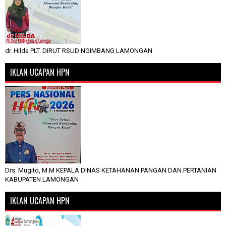
dr. Hilda PLT. DIRUT RSUD NGIMBANG LAMONGAN
IKLAN UCAPAN HPN
Drs. Mugito, M.M KEPALA DINAS KETAHANAN PANGAN DAN PERTANIAN
KABUPATEN LAMONGAN
IKLAN UCAPAN HPN