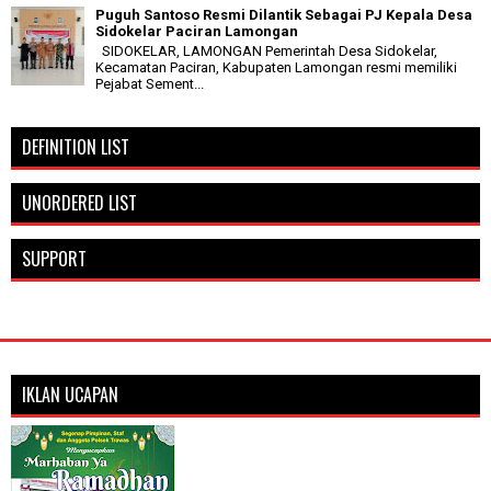
Puguh Santoso Resmi Dilantik Sebagai PJ Kepala Desa
Sidokelar Paciran Lamongan
SIDOKELAR, LAMONGAN Pemerintah Desa Sidokelar,
Kecamatan Paciran, Kabupaten Lamongan resmi memiliki
Pejabat Sement...
DEFINITION LIST
UNORDERED LIST
SUPPORT
IKLAN UCAPAN