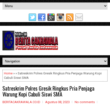
Home
» » Satreskrim Polres Gresik Ringkus Pria Penjaga Warung Kopi
Cabuli Siswi SMA
Satreskrim Polres Gresik Ringkus Pria Penjaga
Warung Kopi Cabuli Siswi SMA
BERITACAKRAWALA.CO.ID
Agustus 08, 2023
No comments