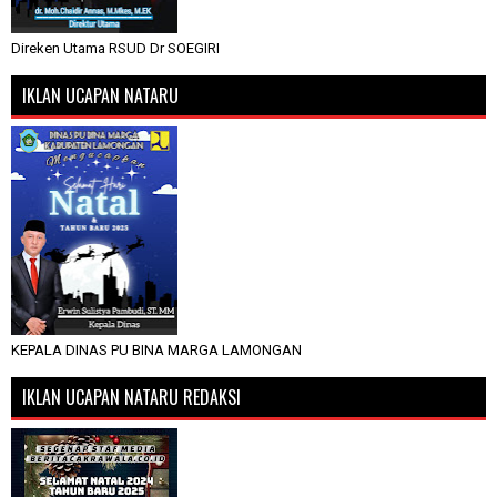
Direken Utama RSUD Dr SOEGIRI
IKLAN UCAPAN NATARU
KEPALA DINAS PU BINA MARGA LAMONGAN
IKLAN UCAPAN NATARU REDAKSI