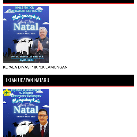
KEPALA DINAS PRKPCK LAMONGAN
IKLAN UCAPAN NATARU