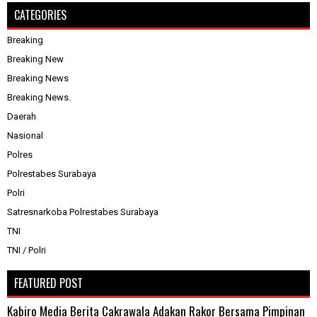
CATEGORIES
Breaking
Breaking New
Breaking News
Breaking News.
Daerah
Nasional
Polres
Polrestabes Surabaya
Polri
Satresnarkoba Polrestabes Surabaya
TNI
TNI / Polri
FEATURED POST
Kabiro Media Berita Cakrawala Adakan Rakor Bersama Pimpinan