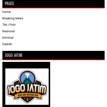
PAGES
Home
Breaking News
TNI / Polri
Nasional
Kriminal
Daerah
JOGO JATIM