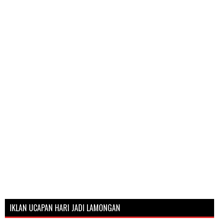
IKLAN UCAPAN HARI JADI LAMONGAN