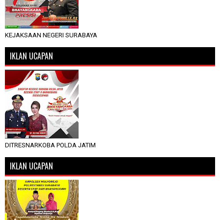
KEJAKSAAN NEGERI SURABAYA
IKLAN UCAPAN
DITRESNARKOBA POLDA JATIM
IKLAN UCAPAN