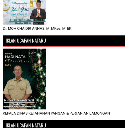
Dr. MOH CHAIDIR ANNAS, M. MKes, M. EK
IKLAN UCAPAN NATARU
KEPALA DINAS KETAHANAN PANGAN & PERTANIAN LAMONGAN
IKLAN UCAPAN NATARU