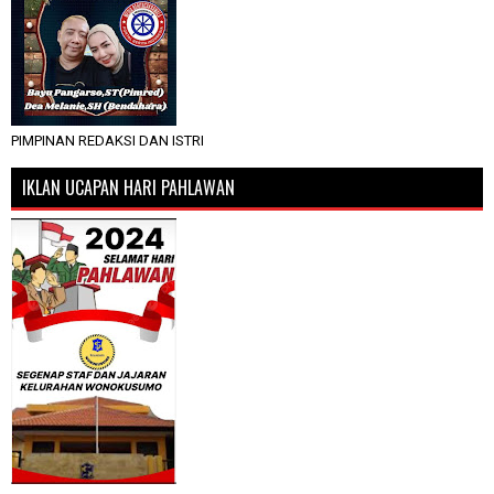
PIMPINAN REDAKSI DAN ISTRI
IKLAN UCAPAN HARI PAHLAWAN