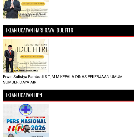
IKLAN UCAPAN HARI RAYA IDUL FITRI
Erwin Sulistya Pambudi S.T, M.M KEPALA DINAS PEKERJAAN UMUM
SUMBER DAYA AIR
IKLAN UCAPAN HPN