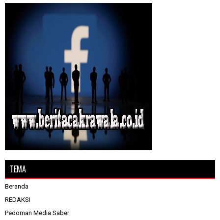
TEMA
Beranda
REDAKSI
Pedoman Media Saber