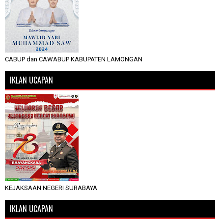
CABUP dan CAWABUP KABUPATEN LAMONGAN
IKLAN UCAPAN
KEJAKSAAN NEGERI SURABAYA
IKLAN UCAPAN