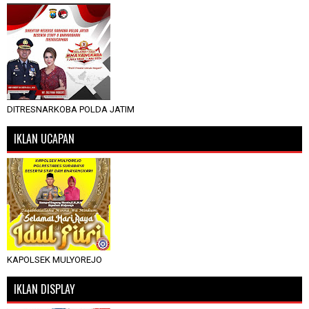
DITRESNARKOBA POLDA JATIM
IKLAN UCAPAN
KAPOLSEK MULYOREJO
IKLAN DISPLAY