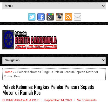
Home
» » Polsek Kebomas Ringkus Pelaku Pencuri Sepeda Motor di
Rumah Kos
Polsek Kebomas Ringkus Pelaku Pencuri Sepeda
Motor di Rumah Kos
BERITACAKRAWALA.CO.ID
September 14, 2023
No comments