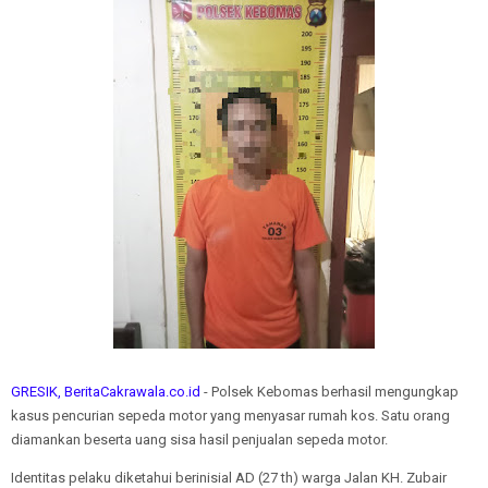
GRESIK, BeritaCakrawala.co.id
- Polsek Kebomas berhasil mengungkap
kasus pencurian sepeda motor yang menyasar rumah kos. Satu orang
diamankan beserta uang sisa hasil penjualan sepeda motor.
Identitas pelaku diketahui berinisial AD (27 th) warga Jalan KH. Zubair