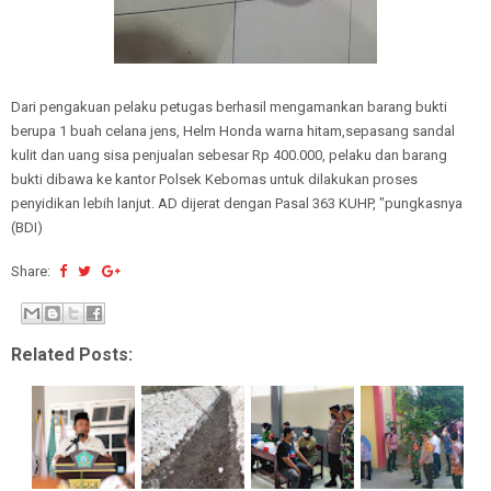
Dari pengakuan pelaku petugas berhasil mengamankan barang bukti
berupa 1 buah celana jens, Helm Honda warna hitam,sepasang sandal
kulit dan uang sisa penjualan sebesar Rp 400.000, pelaku dan barang
bukti dibawa ke kantor Polsek Kebomas untuk dilakukan proses
penyidikan lebih lanjut. AD dijerat dengan Pasal 363 KUHP, "pungkasnya
(BDI)
Share:
Related Posts: