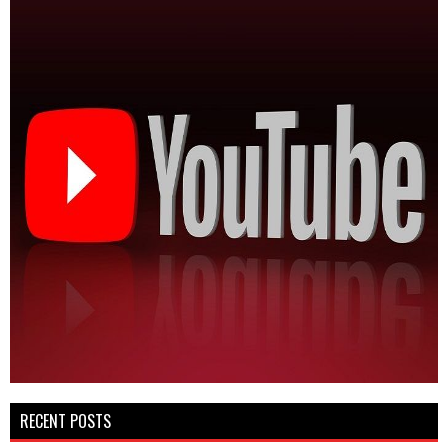
RECENT POSTS