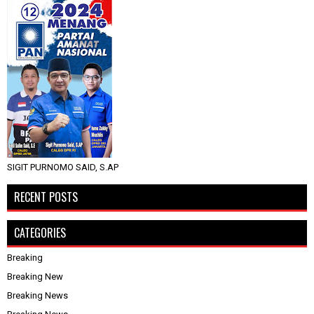
SIGIT PURNOMO SAID, S.AP
RECENT POSTS
CATEGORIES
Breaking
Breaking New
Breaking News