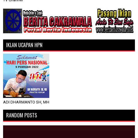
IKLAN UCAPAN HPN
ADI DHARMANTO SH, MH
RANDOM POSTS