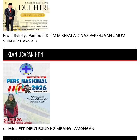
Erwin Sulistya Pambudi S.T, M.M KEPALA DINAS PEKERJAAN UMUM
SUMBER DAYA AIR
IKLAN UCAPAN HPN
dr. Hilda PLT. DIRUT RSUD NGIMBANG LAMONGAN