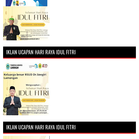
IKLAN UCAPAN HARI RAYA IDUL FITRI
IKLAN UCAPAN HARI RAYA IDUL FITRI