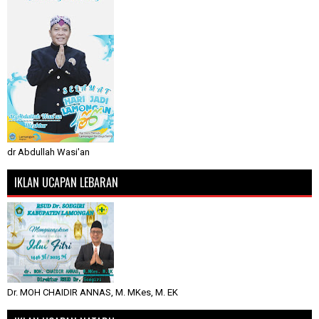
dr Abdullah Wasi'an
IKLAN UCAPAN LEBARAN
Dr. MOH CHAIDIR ANNAS, M. MKes, M. EK