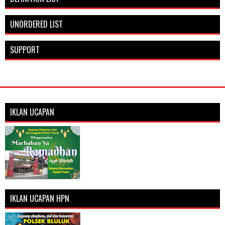
UNORDERED LIST
SUPPORT
IKLAN UCAPAN
IKLAN UCAPAN HPN