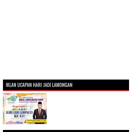
IKLAN UCAPAN HARI JADI LAMONGAN