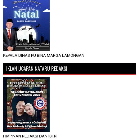
KEPALA DINAS PU BINA MARGA LAMONGAN
IKLAN UCAPAN NATARU REDAKSI
PIMPINAN REDAKSI DAN ISTRI