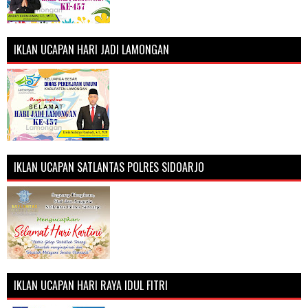
IKLAN UCAPAN HARI JADI LAMONGAN
IKLAN UCAPAN SATLANTAS POLRES SIDOARJO
IKLAN UCAPAN HARI RAYA IDUL FITRI