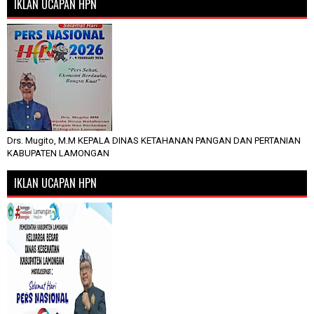
IKLAN UCAPAN HPN
Drs. Mugito, M.M KEPALA DINAS KETAHANAN PANGAN DAN PERTANIAN
KABUPATEN LAMONGAN
IKLAN UCAPAN HPN