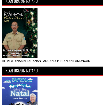
IKLAN UCAPAN NATARU
KEPALA DINAS KETAHANAN PANGAN & PERTANIAN LAMONGAN
IKLAN UCAPAN NATARU