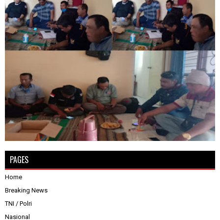
PAGES
Home
Breaking News
TNI / Polri
Nasional