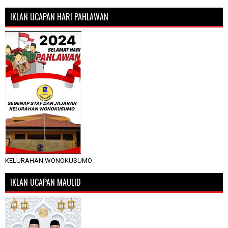
IKLAN UCAPAN HARI PAHLAWAN
KELURAHAN WONOKUSUMO
IKLAN UCAPAN MAULID