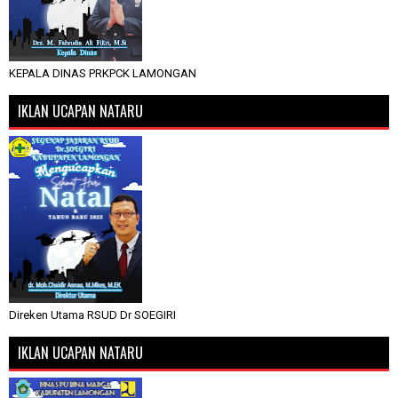
KEPALA DINAS PRKPCK LAMONGAN
IKLAN UCAPAN NATARU
Direken Utama RSUD Dr SOEGIRI
IKLAN UCAPAN NATARU