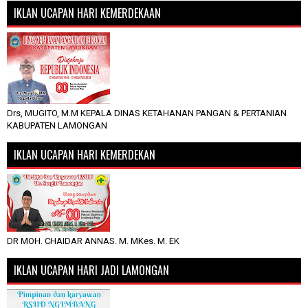
IKLAN UCAPAN HARI KEMERDEKAAN
Drs, MUGITO, M.M KEPALA DINAS KETAHANAN PANGAN & PERTANIAN
KABUPATEN LAMONGAN
IKLAN UCAPAN HARI KEMERDEKAN
DR MOH. CHAIDAR ANNAS. M. MKes. M. EK
IKLAN UCAPAN HARI JADI LAMONGAN