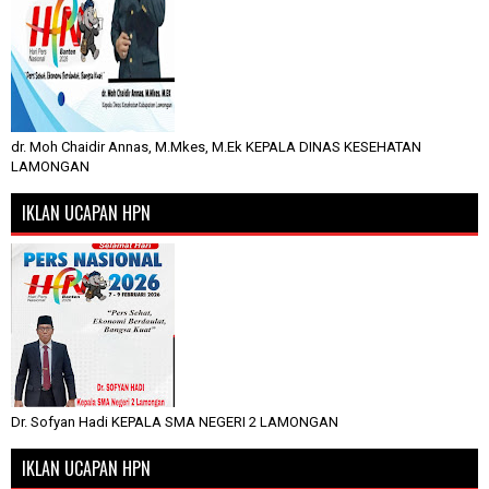
dr. Moh Chaidir Annas, M.Mkes, M.Ek KEPALA DINAS KESEHATAN
LAMONGAN
IKLAN UCAPAN HPN
Dr. Sofyan Hadi KEPALA SMA NEGERI 2 LAMONGAN
IKLAN UCAPAN HPN