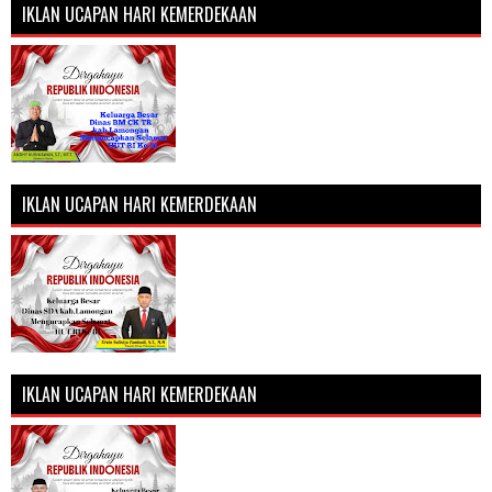
IKLAN UCAPAN HARI KEMERDEKAAN
IKLAN UCAPAN HARI KEMERDEKAAN
IKLAN UCAPAN HARI KEMERDEKAAN