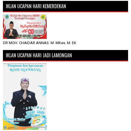
IKLAN UCAPAN HARI KEMERDEKAN
DR MOH. CHAIDAR ANNAS. M. MKes. M. EK
IKLAN UCAPAN HARI JADI LAMONGAN