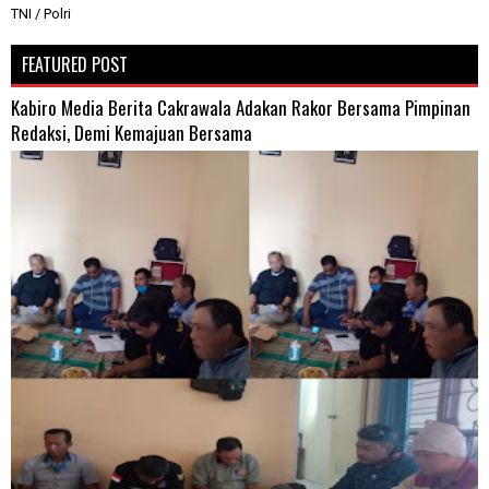
TNI / Polri
FEATURED POST
Kabiro Media Berita Cakrawala Adakan Rakor Bersama Pimpinan
Redaksi, Demi Kemajuan Bersama