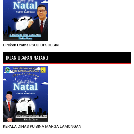
Direken Utama RSUD Dr SOEGIRI
IKLAN UCAPAN NATARU
KEPALA DINAS PU BINA MARGA LAMONGAN