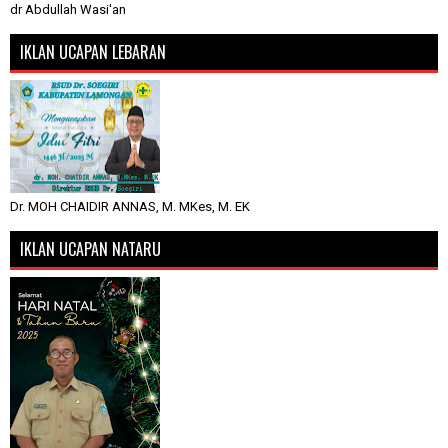
dr Abdullah Wasi'an
IKLAN UCAPAN LEBARAN
Dr. MOH CHAIDIR ANNAS, M. MKes, M. EK
IKLAN UCAPAN NATARU