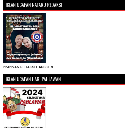
IKLAN UCAPAN NATARU REDAKSI
PIMPINAN REDAKSI DAN ISTRI
IKLAN UCAPAN HARI PAHLAWAN