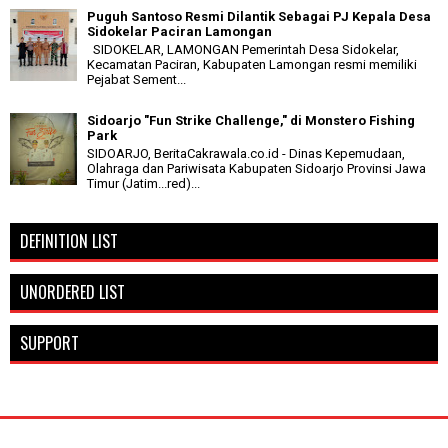
Puguh Santoso Resmi Dilantik Sebagai PJ Kepala Desa
Sidokelar Paciran Lamongan
SIDOKELAR, LAMONGAN Pemerintah Desa Sidokelar,
Kecamatan Paciran, Kabupaten Lamongan resmi memiliki
Pejabat Sement...
Sidoarjo "Fun Strike Challenge," di Monstero Fishing
Park
SIDOARJO, BeritaCakrawala.co.id - Dinas Kepemudaan,
Olahraga dan Pariwisata Kabupaten Sidoarjo Provinsi Jawa
Timur (Jatim...red)...
DEFINITION LIST
UNORDERED LIST
SUPPORT