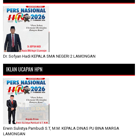
Dr. Sofyan Hadi KEPALA SMA NEGERI 2 LAMONGAN
IKLAN UCAPAN HPN
Erwin Sulistya Pambudi S.T, M.M. KEPALA DINAS PU BINA MARGA
LAMONGAN