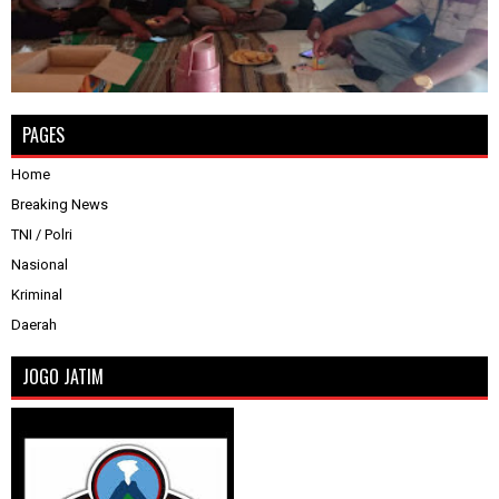
PAGES
Home
Breaking News
TNI / Polri
Nasional
Kriminal
Daerah
JOGO JATIM