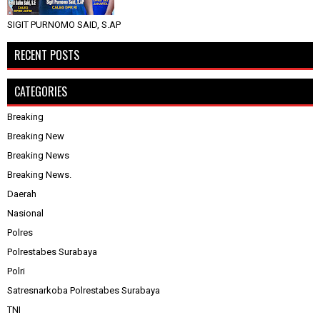
SIGIT PURNOMO SAID, S.AP
RECENT POSTS
CATEGORIES
Breaking
Breaking New
Breaking News
Breaking News.
Daerah
Nasional
Polres
Polrestabes Surabaya
Polri
Satresnarkoba Polrestabes Surabaya
TNI