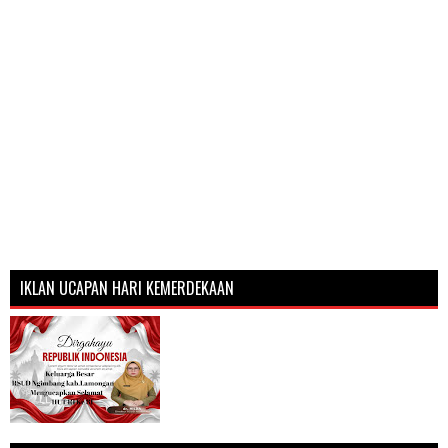
IKLAN UCAPAN HARI KEMERDEKAAN