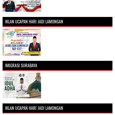
IKLAN UCAPAN HARI JADI LAMONGAN
IMIGRASI SURABAYA
IKLAN UCAPAN HARI JADI LAMONGAN