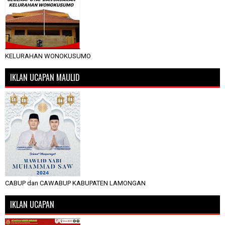
KELURAHAN WONOKUSUMO
IKLAN UCAPAN MAULID
CABUP dan CAWABUP KABUPATEN LAMONGAN
IKLAN UCAPAN