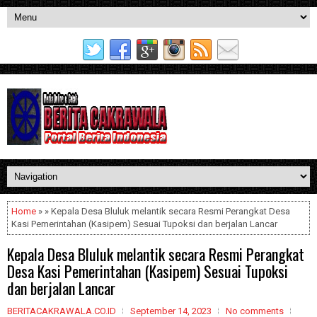
Home
» » Kepala Desa Bluluk melantik secara Resmi Perangkat Desa
Kasi Pemerintahan (Kasipem) Sesuai Tupoksi dan berjalan Lancar
Kepala Desa Bluluk melantik secara Resmi Perangkat
Desa Kasi Pemerintahan (Kasipem) Sesuai Tupoksi
dan berjalan Lancar
BERITACAKRAWALA.CO.ID
September 14, 2023
No comments