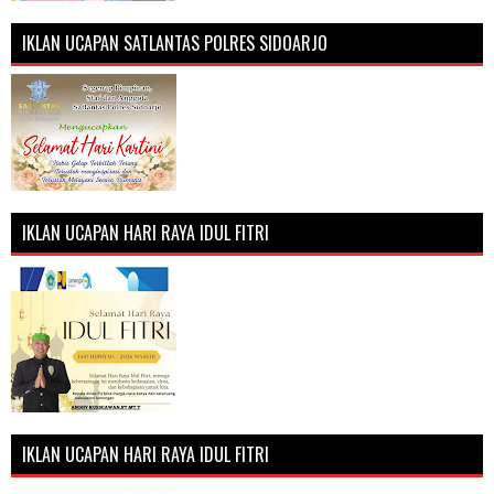
IKLAN UCAPAN SATLANTAS POLRES SIDOARJO
IKLAN UCAPAN HARI RAYA IDUL FITRI
IKLAN UCAPAN HARI RAYA IDUL FITRI