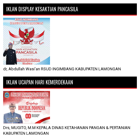
IKLAN DISPLAY KESAKTIAN PANCASILA
dr, Abdullah Wasi'an RSUD INGIMBANG KABUPATEN LAMONGAN
IKLAN UCAPAN HARI KEMERDEKAAN
Drs, MUGITO, M.M KEPALA DINAS KETAHANAN PANGAN & PERTANIAN
KABUPATEN LAMONGAN