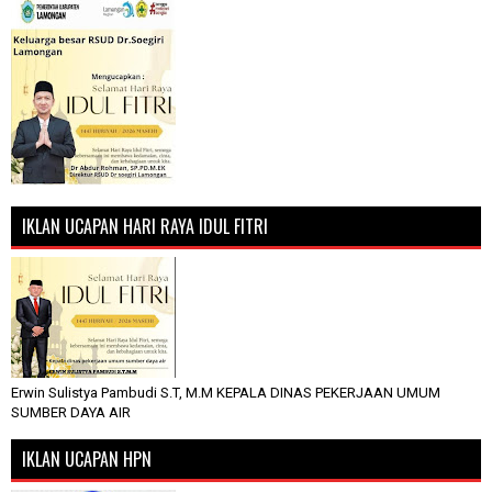
IKLAN UCAPAN HARI RAYA IDUL FITRI
Erwin Sulistya Pambudi S.T, M.M KEPALA DINAS PEKERJAAN UMUM
SUMBER DAYA AIR
IKLAN UCAPAN HPN