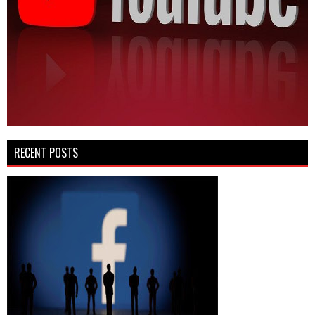
RECENT POSTS