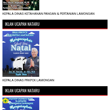
KEPALA DINAS KETAHANAN PANGAN & PERTANIAN LAMONGAN
IKLAN UCAPAN NATARU
KEPALA DINAS PRKPCK LAMONGAN
IKLAN UCAPAN NATARU