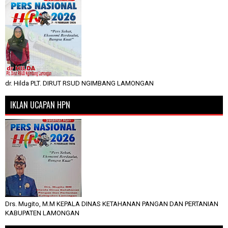
dr. Hilda PLT. DIRUT RSUD NGIMBANG LAMONGAN
IKLAN UCAPAN HPN
Drs. Mugito, M.M KEPALA DINAS KETAHANAN PANGAN DAN PERTANIAN
KABUPATEN LAMONGAN