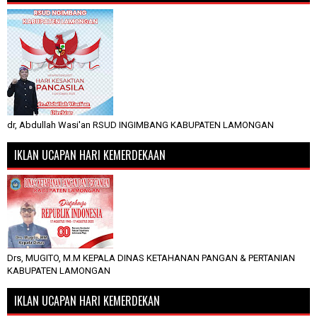
dr, Abdullah Wasi'an RSUD INGIMBANG KABUPATEN LAMONGAN
IKLAN UCAPAN HARI KEMERDEKAAN
Drs, MUGITO, M.M KEPALA DINAS KETAHANAN PANGAN & PERTANIAN
KABUPATEN LAMONGAN
IKLAN UCAPAN HARI KEMERDEKAN