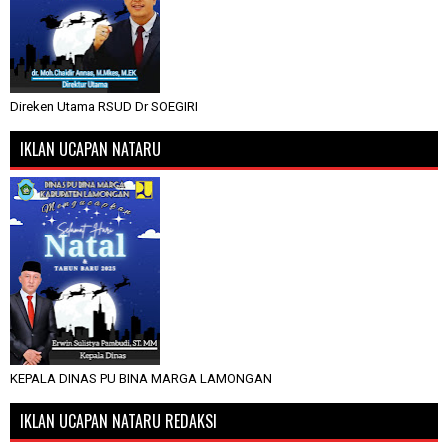
Direken Utama RSUD Dr SOEGIRI
IKLAN UCAPAN NATARU
KEPALA DINAS PU BINA MARGA LAMONGAN
IKLAN UCAPAN NATARU REDAKSI