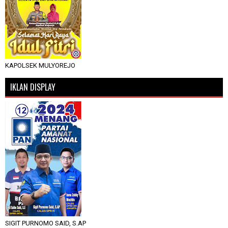
KAPOLSEK MULYOREJO
IKLAN DISPLAY
SIGIT PURNOMO SAID, S.AP