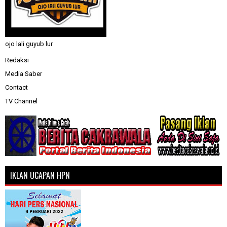
ojo lali guyub lur
Redaksi
Media Saber
Contact
TV Channel
IKLAN UCAPAN HPN