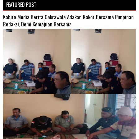
FEATURED POST
Kabiro Media Berita Cakrawala Adakan Rakor Bersama Pimpinan
Redaksi, Demi Kemajuan Bersama