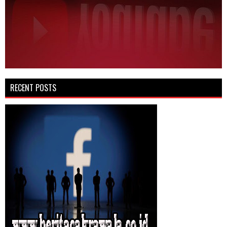
RECENT POSTS