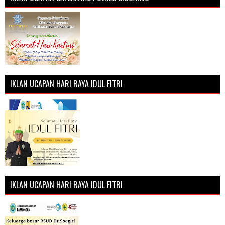
IKLAN UCAPAN HARI RAYA IDUL FITRI
IKLAN UCAPAN HARI RAYA IDUL FITRI