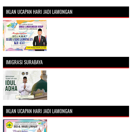
IKLAN UCAPAN HARI JADI LAMONGAN
IMIGRASI SURABAYA
IKLAN UCAPAN HARI JADI LAMONGAN