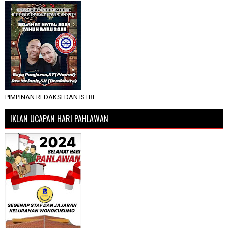
PIMPINAN REDAKSI DAN ISTRI
IKLAN UCAPAN HARI PAHLAWAN