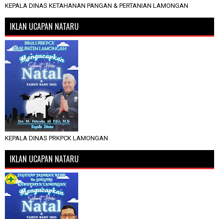
KEPALA DINAS KETAHANAN PANGAN & PERTANIAN LAMONGAN
IKLAN UCAPAN NATARU
KEPALA DINAS PRKPCK LAMONGAN
IKLAN UCAPAN NATARU