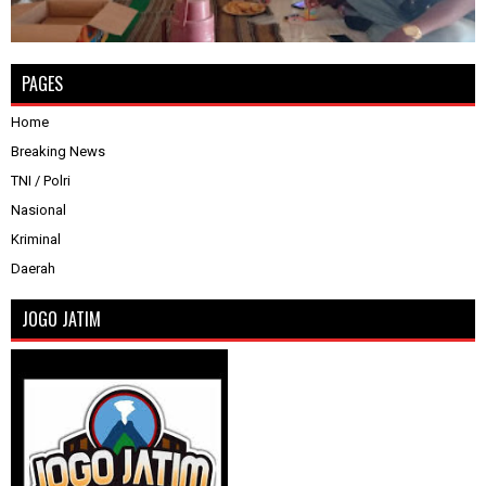
PAGES
Home
Breaking News
TNI / Polri
Nasional
Kriminal
Daerah
JOGO JATIM