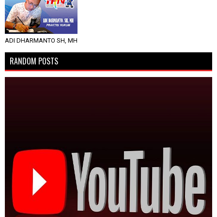
ADI DHARMANTO SH, MH
RANDOM POSTS