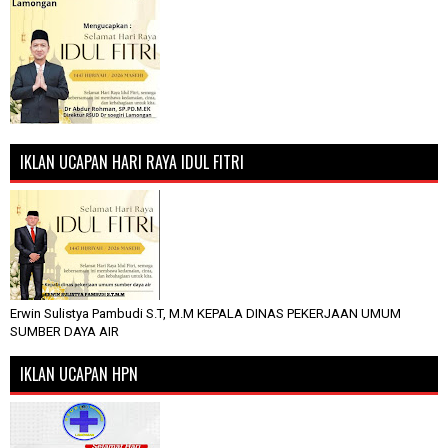
IKLAN UCAPAN HARI RAYA IDUL FITRI
Erwin Sulistya Pambudi S.T, M.M KEPALA DINAS PEKERJAAN UMUM
SUMBER DAYA AIR
IKLAN UCAPAN HPN