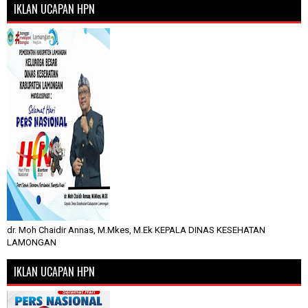
IKLAN UCAPAN HPN
dr. Moh Chaidir Annas, M.Mkes, M.Ek KEPALA DINAS KESEHATAN
LAMONGAN
IKLAN UCAPAN HPN