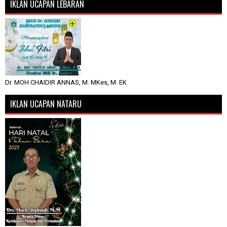
IKLAN UCAPAN LEBARAN
Dr. MOH CHAIDIR ANNAS, M. MKes, M. EK
IKLAN UCAPAN NATARU