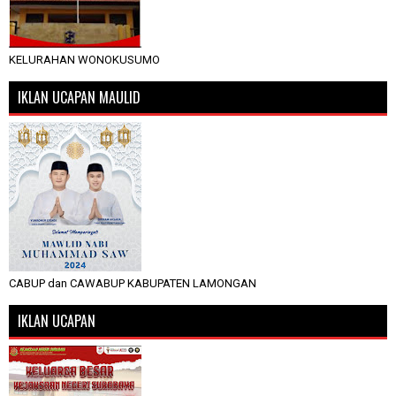
KELURAHAN WONOKUSUMO
IKLAN UCAPAN MAULID
CABUP dan CAWABUP KABUPATEN LAMONGAN
IKLAN UCAPAN