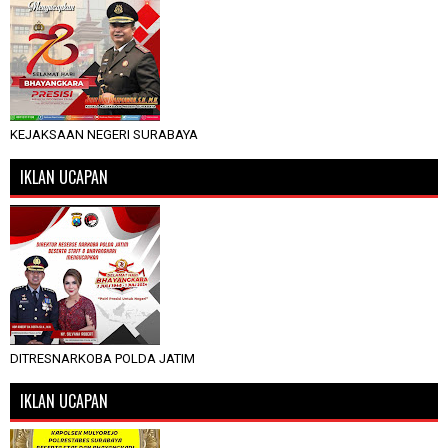
KEJAKSAAN NEGERI SURABAYA
IKLAN UCAPAN
DITRESNARKOBA POLDA JATIM
IKLAN UCAPAN