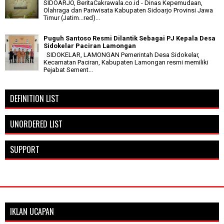
SIDOARJO, BeritaCakrawala.co.id - Dinas Kepemudaan,
Olahraga dan Pariwisata Kabupaten Sidoarjo Provinsi Jawa
Timur (Jatim...red)...
Puguh Santoso Resmi Dilantik Sebagai PJ Kepala Desa
Sidokelar Paciran Lamongan
SIDOKELAR, LAMONGAN Pemerintah Desa Sidokelar,
Kecamatan Paciran, Kabupaten Lamongan resmi memiliki
Pejabat Sement...
DEFINITION LIST
UNORDERED LIST
SUPPORT
IKLAN UCAPAN