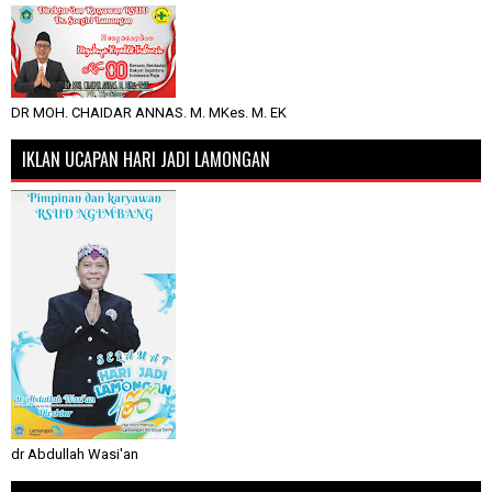
DR MOH. CHAIDAR ANNAS. M. MKes. M. EK
IKLAN UCAPAN HARI JADI LAMONGAN
dr Abdullah Wasi'an