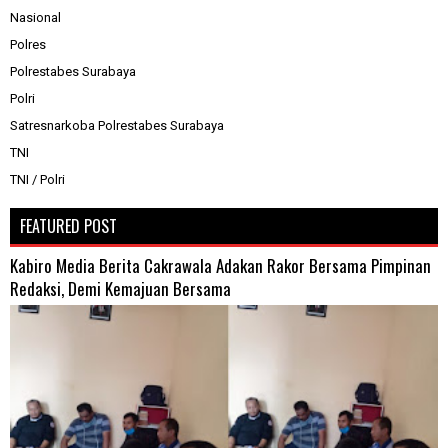
Nasional
Polres
Polrestabes Surabaya
Polri
Satresnarkoba Polrestabes Surabaya
TNI
TNI / Polri
FEATURED POST
Kabiro Media Berita Cakrawala Adakan Rakor Bersama Pimpinan
Redaksi, Demi Kemajuan Bersama