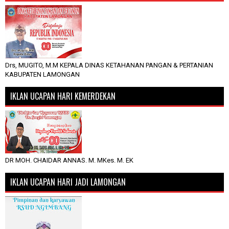
Drs, MUGITO, M.M KEPALA DINAS KETAHANAN PANGAN & PERTANIAN
KABUPATEN LAMONGAN
IKLAN UCAPAN HARI KEMERDEKAN
DR MOH. CHAIDAR ANNAS. M. MKes. M. EK
IKLAN UCAPAN HARI JADI LAMONGAN