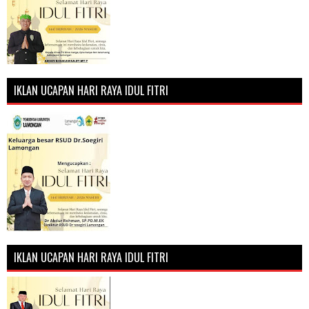
IKLAN UCAPAN HARI RAYA IDUL FITRI
IKLAN UCAPAN HARI RAYA IDUL FITRI