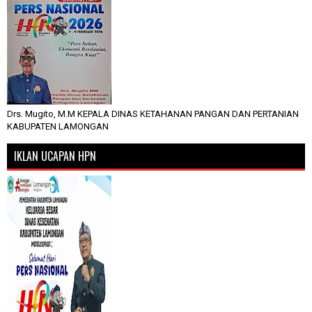
Drs. Mugito, M.M KEPALA DINAS KETAHANAN PANGAN DAN PERTANIAN
KABUPATEN LAMONGAN
IKLAN UCAPAN HPN