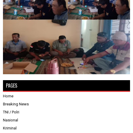
PAGES
Home
Breaking News
TNI / Polri
Nasional
Kriminal