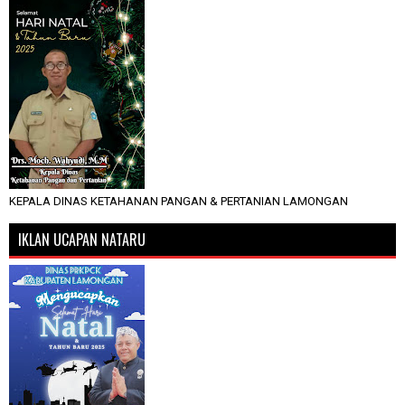
KEPALA DINAS KETAHANAN PANGAN & PERTANIAN LAMONGAN
IKLAN UCAPAN NATARU