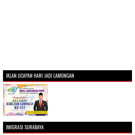
IKLAN UCAPAN HARI JADI LAMONGAN
IMIGRASI SURABAYA