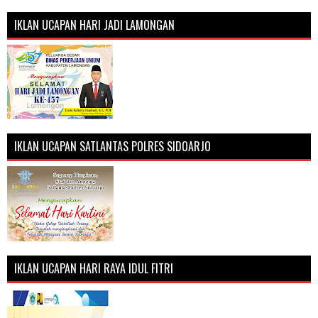
IKLAN UCAPAN HARI JADI LAMONGAN
IKLAN UCAPAN SATLANTAS POLRES SIDOARJO
IKLAN UCAPAN HARI RAYA IDUL FITRI