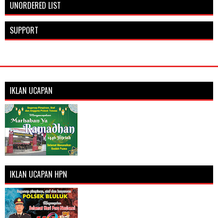
UNORDERED LIST
SUPPORT
IKLAN UCAPAN
IKLAN UCAPAN HPN