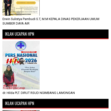
Erwin Sulistya Pambudi S.T, M.M KEPALA DINAS PEKERJAAN UMUM
SUMBER DAYA AIR
IKLAN UCAPAN HPN
dr. Hilda PLT. DIRUT RSUD NGIMBANG LAMONGAN
IKLAN UCAPAN HPN