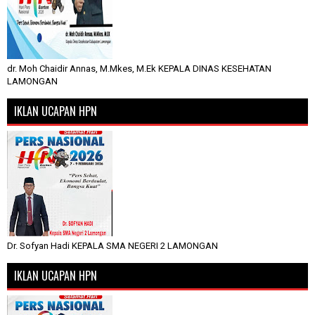
dr. Moh Chaidir Annas, M.Mkes, M.Ek KEPALA DINAS KESEHATAN
LAMONGAN
IKLAN UCAPAN HPN
Dr. Sofyan Hadi KEPALA SMA NEGERI 2 LAMONGAN
IKLAN UCAPAN HPN