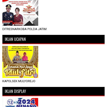
DITRESNARKOBA POLDA JATIM
IKLAN UCAPAN
KAPOLSEK MULYOREJO
IKLAN DISPLAY