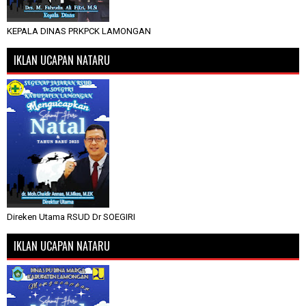
KEPALA DINAS PRKPCK LAMONGAN
IKLAN UCAPAN NATARU
Direken Utama RSUD Dr SOEGIRI
IKLAN UCAPAN NATARU