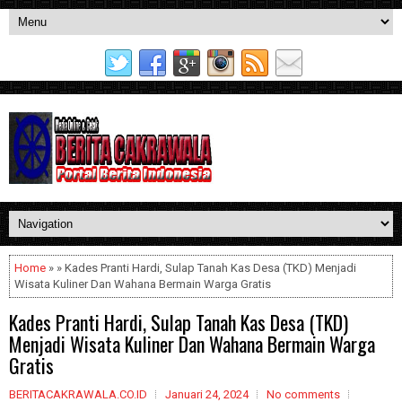
Home
» » Kades Pranti Hardi, Sulap Tanah Kas Desa (TKD) Menjadi
Wisata Kuliner Dan Wahana Bermain Warga Gratis
Kades Pranti Hardi, Sulap Tanah Kas Desa (TKD)
Menjadi Wisata Kuliner Dan Wahana Bermain Warga
Gratis
BERITACAKRAWALA.CO.ID
Januari 24, 2024
No comments