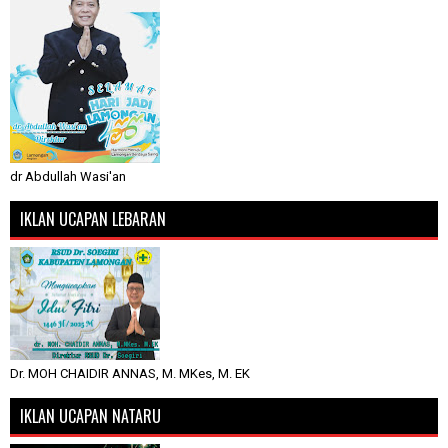
dr Abdullah Wasi'an
IKLAN UCAPAN LEBARAN
Dr. MOH CHAIDIR ANNAS, M. MKes, M. EK
IKLAN UCAPAN NATARU