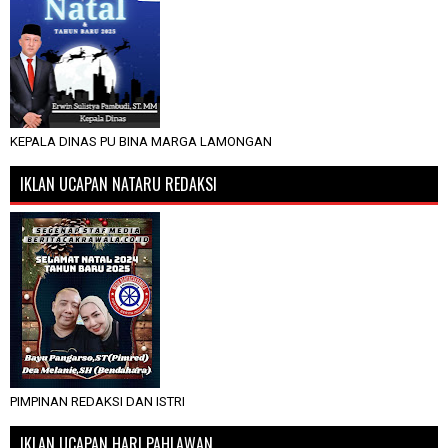
KEPALA DINAS PU BINA MARGA LAMONGAN
IKLAN UCAPAN NATARU REDAKSI
PIMPINAN REDAKSI DAN ISTRI
IKLAN UCAPAN HARI PAHLAWAN