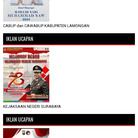
CABUP dan CAWABUP KABUPATEN LAMONGAN
IKLAN UCAPAN
KEJAKSAAN NEGERI SURABAYA
IKLAN UCAPAN