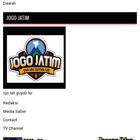
Daerah
JOGO JATIM
ojo lali guyub lur
Redaksi
Media Saber
Contact
TV Channel