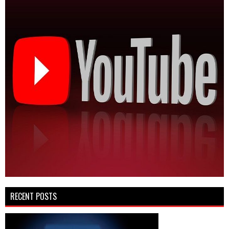
RECENT POSTS