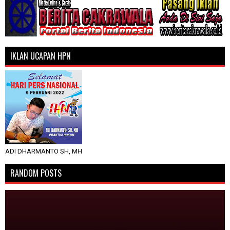
IKLAN UCAPAN HPN
ADI DHARMANTO SH, MH
RANDOM POSTS