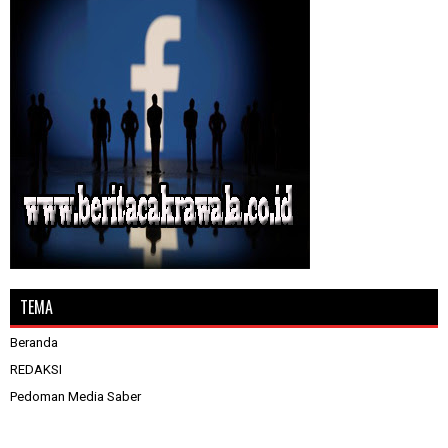
TEMA
Beranda
REDAKSI
Pedoman Media Saber