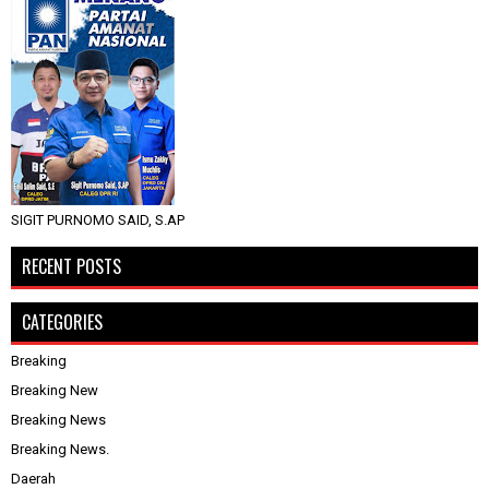
SIGIT PURNOMO SAID, S.AP
RECENT POSTS
CATEGORIES
Breaking
Breaking New
Breaking News
Breaking News.
Daerah