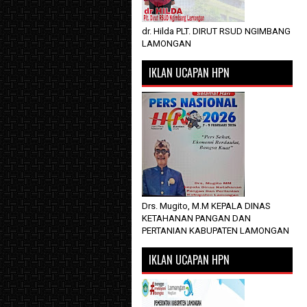
dr. Hilda PLT. DIRUT RSUD NGIMBANG
LAMONGAN
IKLAN UCAPAN HPN
Drs. Mugito, M.M KEPALA DINAS
KETAHANAN PANGAN DAN
PERTANIAN KABUPATEN LAMONGAN
IKLAN UCAPAN HPN