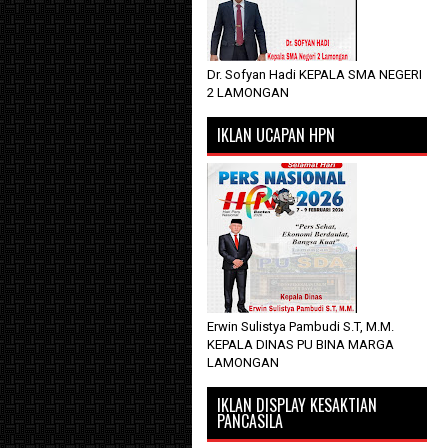
Dr. Sofyan Hadi KEPALA SMA NEGERI
2 LAMONGAN
IKLAN UCAPAN HPN
Erwin Sulistya Pambudi S.T, M.M.
KEPALA DINAS PU BINA MARGA
LAMONGAN
IKLAN DISPLAY KESAKTIAN
PANCASILA