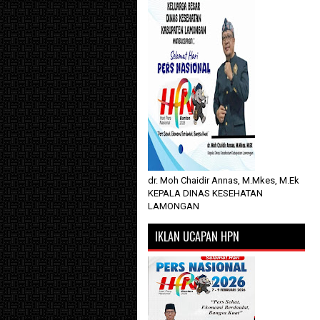
dr. Moh Chaidir Annas, M.Mkes, M.Ek
KEPALA DINAS KESEHATAN
LAMONGAN
IKLAN UCAPAN HPN