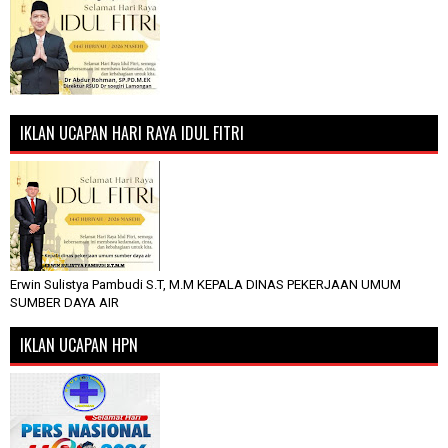
IKLAN UCAPAN HARI RAYA IDUL FITRI
Erwin Sulistya Pambudi S.T, M.M KEPALA DINAS PEKERJAAN UMUM
SUMBER DAYA AIR
IKLAN UCAPAN HPN