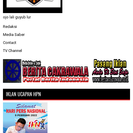
ojo lali guyub lur
Redaksi
Media Saber
Contact
TV Channel
IKLAN UCAPAN HPN