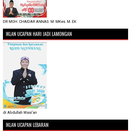
DR MOH. CHAIDAR ANNAS. M. MKes. M. EK
IKLAN UCAPAN HARI JADI LAMONGAN
dr Abdullah Wasi'an
IKLAN UCAPAN LEBARAN