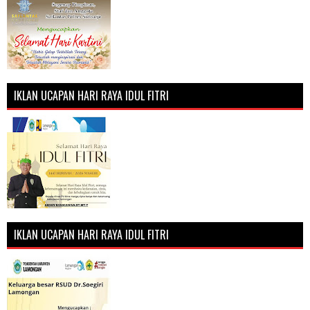
IKLAN UCAPAN HARI RAYA IDUL FITRI
IKLAN UCAPAN HARI RAYA IDUL FITRI