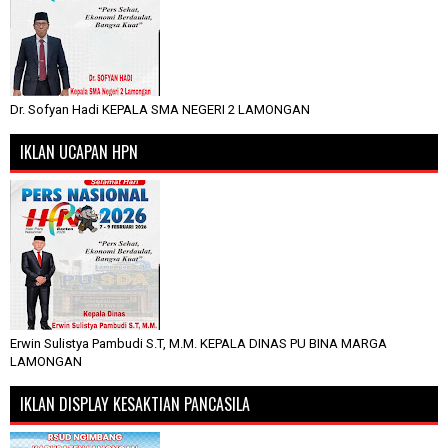
Dr. Sofyan Hadi KEPALA SMA NEGERI 2 LAMONGAN
IKLAN UCAPAN HPN
Erwin Sulistya Pambudi S.T, M.M. KEPALA DINAS PU BINA MARGA
LAMONGAN
IKLAN DISPLAY KESAKTIAN PANCASILA