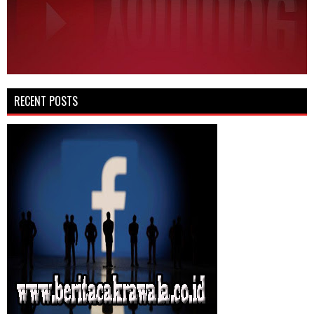
RECENT POSTS