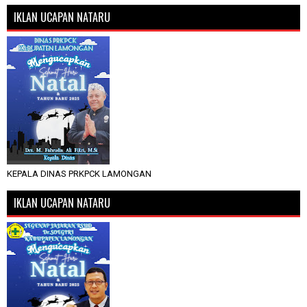
IKLAN UCAPAN NATARU
KEPALA DINAS PRKPCK LAMONGAN
IKLAN UCAPAN NATARU