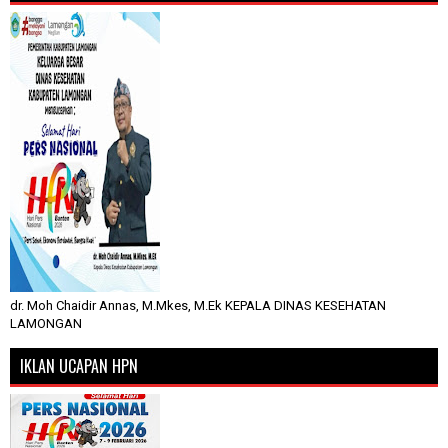
dr. Moh Chaidir Annas, M.Mkes, M.Ek KEPALA DINAS KESEHATAN
LAMONGAN
IKLAN UCAPAN HPN