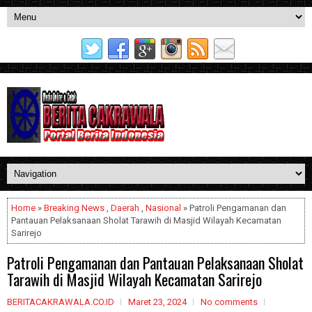
Home
»
Breaking News
,
Daerah
,
Nasional
» Patroli Pengamanan dan
Pantauan Pelaksanaan Sholat Tarawih di Masjid Wilayah Kecamatan
Sarirejo
Patroli Pengamanan dan Pantauan Pelaksanaan Sholat
Tarawih di Masjid Wilayah Kecamatan Sarirejo
BERITACAKRAWALA.CO.ID
Maret 23, 2024
No comments