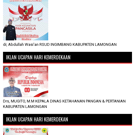
dr, Abdullah Wasi'an RSUD INGIMBANG KABUPATEN LAMONGAN
IKLAN UCAPAN HARI KEMERDEKAAN
Drs, MUGITO, M.M KEPALA DINAS KETAHANAN PANGAN & PERTANIAN
KABUPATEN LAMONGAN
IKLAN UCAPAN HARI KEMERDEKAN