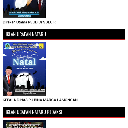
Direken Utama RSUD Dr SOEGIRI
IKLAN UCAPAN NATARU
KEPALA DINAS PU BINA MARGA LAMONGAN
IKLAN UCAPAN NATARU REDAKSI