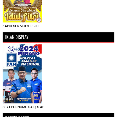
KAPOLSEK MULYOREJO
IKLAN DISPLAY
SIGIT PURNOMO SAID, S.AP