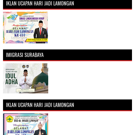
IKLAN UCAPAN HARI JADI LAMONGAN
IMIGRASI SURABAYA
IKLAN UCAPAN HARI JADI LAMONGAN