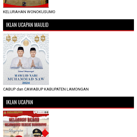
KELURAHAN WONOKUSUMO
IKLAN UCAPAN MAULID
CABUP dan CAWABUP KABUPATEN LAMONGAN
IKLAN UCAPAN