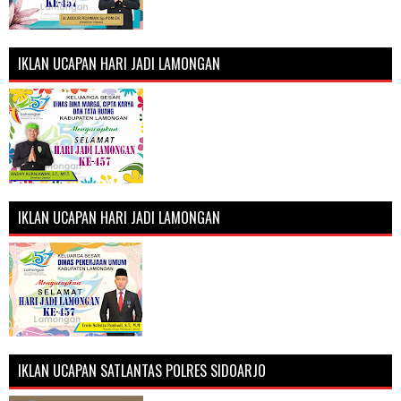
IKLAN UCAPAN HARI JADI LAMONGAN
IKLAN UCAPAN HARI JADI LAMONGAN
IKLAN UCAPAN SATLANTAS POLRES SIDOARJO