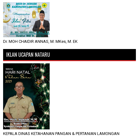
Dr. MOH CHAIDIR ANNAS, M. MKes, M. EK
IKLAN UCAPAN NATARU
KEPALA DINAS KETAHANAN PANGAN & PERTANIAN LAMONGAN