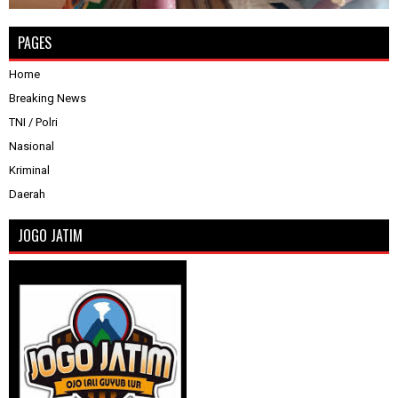
PAGES
Home
Breaking News
TNI / Polri
Nasional
Kriminal
Daerah
JOGO JATIM