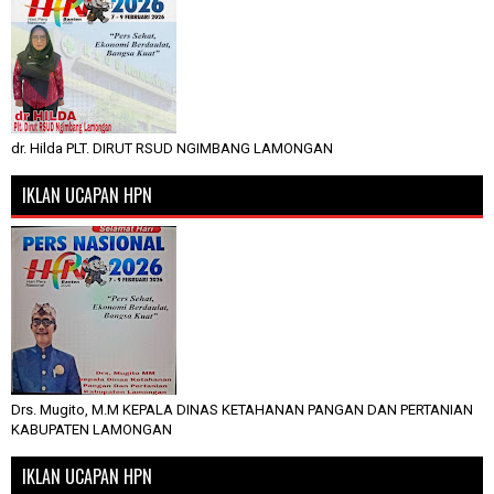
dr. Hilda PLT. DIRUT RSUD NGIMBANG LAMONGAN
IKLAN UCAPAN HPN
Drs. Mugito, M.M KEPALA DINAS KETAHANAN PANGAN DAN PERTANIAN
KABUPATEN LAMONGAN
IKLAN UCAPAN HPN