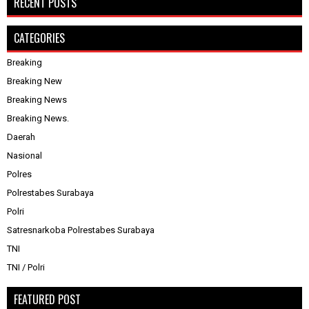
RECENT POSTS
CATEGORIES
Breaking
Breaking New
Breaking News
Breaking News.
Daerah
Nasional
Polres
Polrestabes Surabaya
Polri
Satresnarkoba Polrestabes Surabaya
TNI
TNI / Polri
FEATURED POST