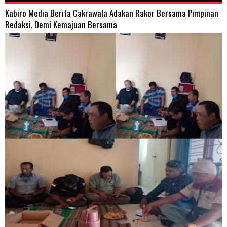
Kabiro Media Berita Cakrawala Adakan Rakor Bersama Pimpinan
Redaksi, Demi Kemajuan Bersama