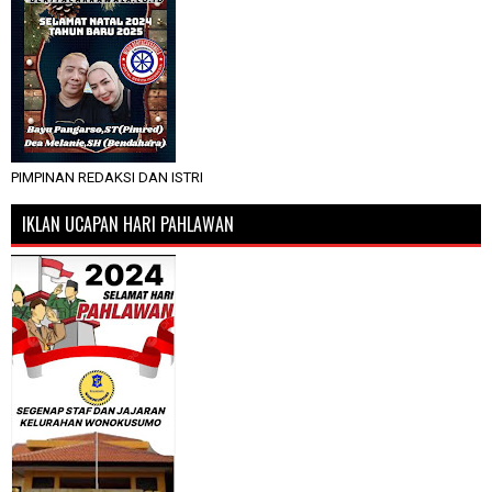
PIMPINAN REDAKSI DAN ISTRI
IKLAN UCAPAN HARI PAHLAWAN