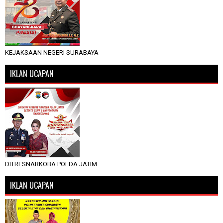
KEJAKSAAN NEGERI SURABAYA
IKLAN UCAPAN
DITRESNARKOBA POLDA JATIM
IKLAN UCAPAN