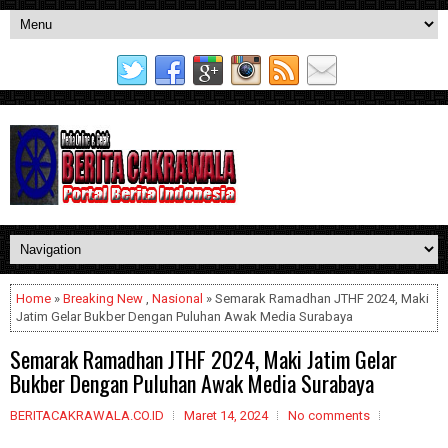
Home
»
Breaking New
,
Nasional
» Semarak Ramadhan JTHF 2024, Maki
Jatim Gelar Bukber Dengan Puluhan Awak Media Surabaya
Semarak Ramadhan JTHF 2024, Maki Jatim Gelar
Bukber Dengan Puluhan Awak Media Surabaya
BERITACAKRAWALA.CO.ID
Maret 14, 2024
No comments