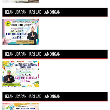
IKLAN UCAPAN HARI JADI LAMONGAN
IKLAN UCAPAN HARI JADI LAMONGAN
IKLAN UCAPAN HARI JADI LAMONGAN