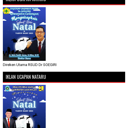
Direken Utama RSUD Dr SOEGIRI
IKLAN UCAPAN NATARU