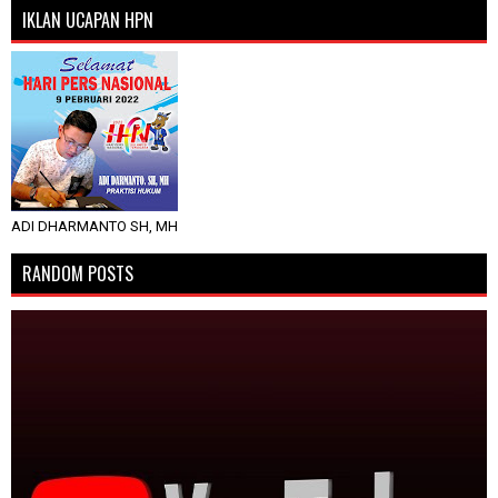
IKLAN UCAPAN HPN
ADI DHARMANTO SH, MH
RANDOM POSTS