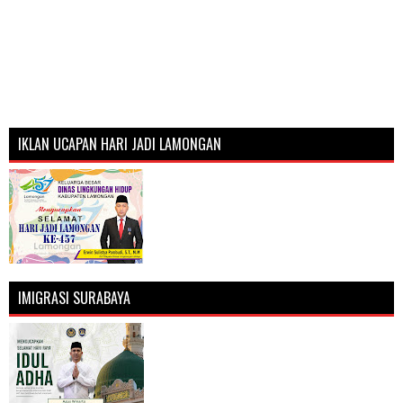
IKLAN UCAPAN HARI JADI LAMONGAN
IMIGRASI SURABAYA