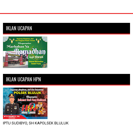
IKLAN UCAPAN
IKLAN UCAPAN HPN
IPTU SUDIBYO, SH KAPOLSEK BLULUK