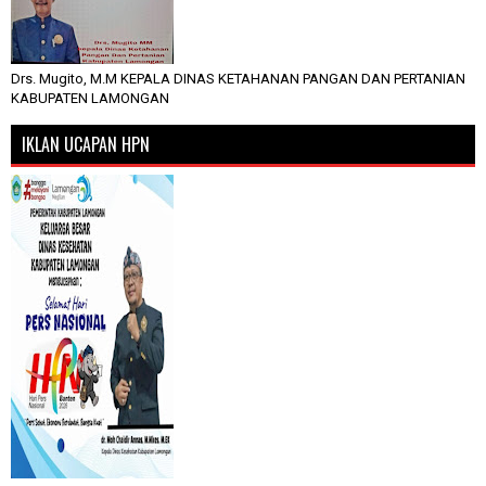
Drs. Mugito, M.M KEPALA DINAS KETAHANAN PANGAN DAN PERTANIAN
KABUPATEN LAMONGAN
IKLAN UCAPAN HPN