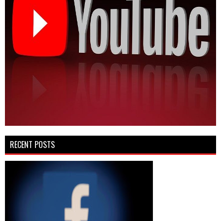
RECENT POSTS