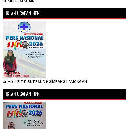
SUMBER DAYA AIR
IKLAN UCAPAN HPN
dr. Hilda PLT. DIRUT RSUD NGIMBANG LAMONGAN
IKLAN UCAPAN HPN