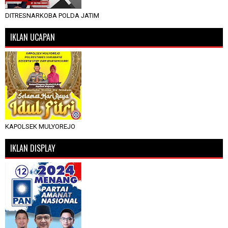
DITRESNARKOBA POLDA JATIM
IKLAN UCAPAN
KAPOLSEK MULYOREJO
IKLAN DISPLAY