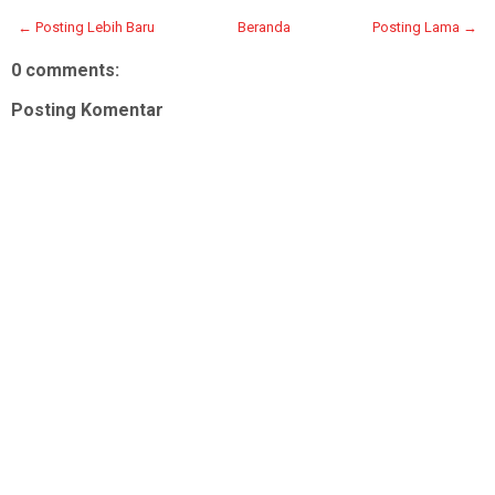
← Posting Lebih Baru
Beranda
Posting Lama →
0 comments:
Posting Komentar