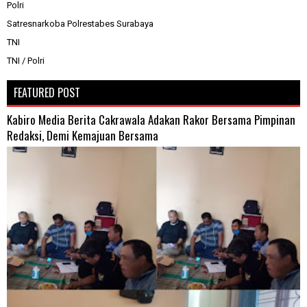
Polri
Satresnarkoba Polrestabes Surabaya
TNI
TNI / Polri
FEATURED POST
Kabiro Media Berita Cakrawala Adakan Rakor Bersama Pimpinan
Redaksi, Demi Kemajuan Bersama