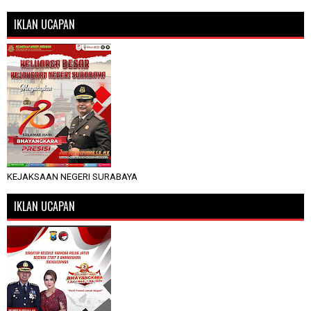
IKLAN UCAPAN
KEJAKSAAN NEGERI SURABAYA
IKLAN UCAPAN