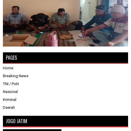
PAGES
Home
Breaking News
TNI / Polri
Nasional
Kriminal
Daerah
JOGO JATIM