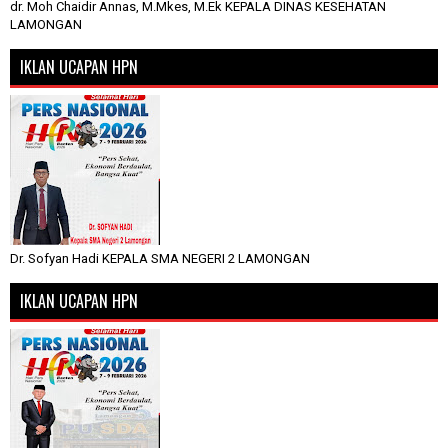
dr. Moh Chaidir Annas, M.Mkes, M.Ek KEPALA DINAS KESEHATAN
LAMONGAN
IKLAN UCAPAN HPN
Dr. Sofyan Hadi KEPALA SMA NEGERI 2 LAMONGAN
IKLAN UCAPAN HPN