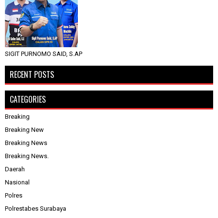
SIGIT PURNOMO SAID, S.AP
RECENT POSTS
CATEGORIES
Breaking
Breaking New
Breaking News
Breaking News.
Daerah
Nasional
Polres
Polrestabes Surabaya