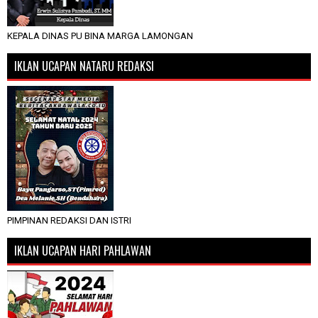
KEPALA DINAS PU BINA MARGA LAMONGAN
IKLAN UCAPAN NATARU REDAKSI
PIMPINAN REDAKSI DAN ISTRI
IKLAN UCAPAN HARI PAHLAWAN