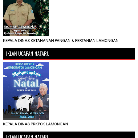
KEPALA DINAS KETAHANAN PANGAN & PERTANIAN LAMONGAN
IKLAN UCAPAN NATARU
KEPALA DINAS PRKPCK LAMONGAN
IKLAN UCAPAN NATARU