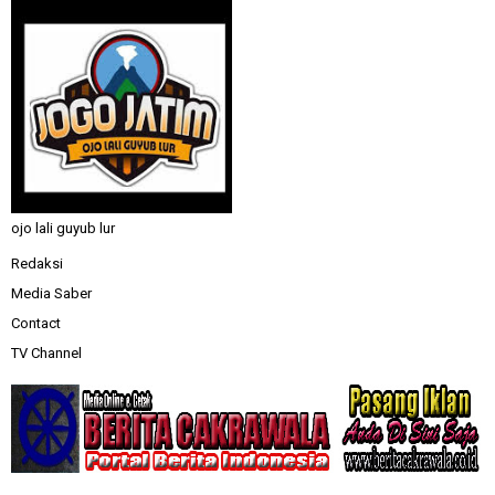
ojo lali guyub lur
Redaksi
Media Saber
Contact
TV Channel