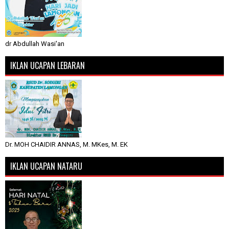
dr Abdullah Wasi'an
IKLAN UCAPAN LEBARAN
Dr. MOH CHAIDIR ANNAS, M. MKes, M. EK
IKLAN UCAPAN NATARU