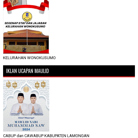
KELURAHAN WONOKUSUMO
IKLAN UCAPAN MAULID
CABUP dan CAWABUP KABUPATEN LAMONGAN