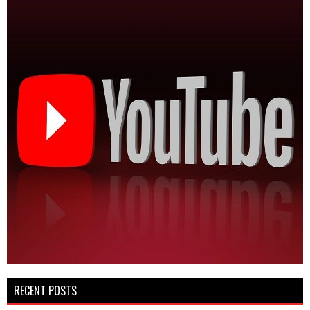
RECENT POSTS