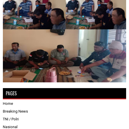
PAGES
Home
Breaking News
TNI / Polri
Nasional