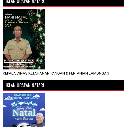
IKLAN UCAPAN NATARU
KEPALA DINAS KETAHANAN PANGAN & PERTANIAN LAMONGAN
IKLAN UCAPAN NATARU