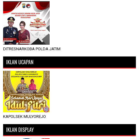
DITRESNARKOBA POLDA JATIM
IKLAN UCAPAN
KAPOLSEK MULYOREJO
IKLAN DISPLAY