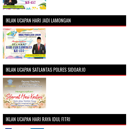
IKLAN UCAPAN HARI JADI LAMONGAN
IKLAN UCAPAN SATLANTAS POLRES SIDOARJO
IKLAN UCAPAN HARI RAYA IDUL FITRI