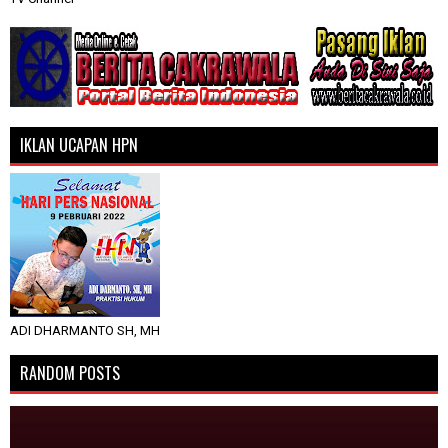
IKLAN UCAPAN HPN
ADI DHARMANTO SH, MH
RANDOM POSTS