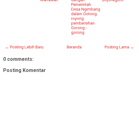
Pemerintah
Desa Ngimbang
dalam Gotong
royong
pembersihan
Gorong -
gorong
← Posting Lebih Baru
Beranda
Posting Lama →
0 comments:
Posting Komentar