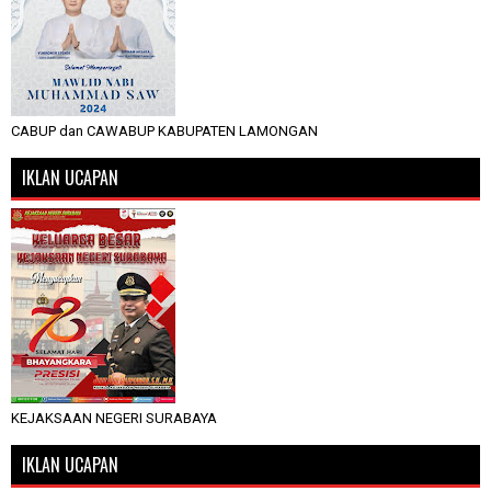
CABUP dan CAWABUP KABUPATEN LAMONGAN
IKLAN UCAPAN
KEJAKSAAN NEGERI SURABAYA
IKLAN UCAPAN