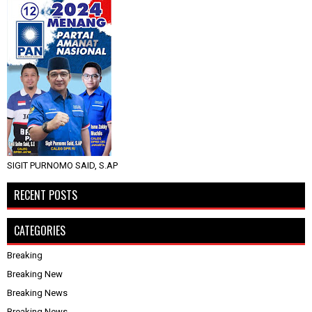
SIGIT PURNOMO SAID, S.AP
RECENT POSTS
CATEGORIES
Breaking
Breaking New
Breaking News
Breaking News.