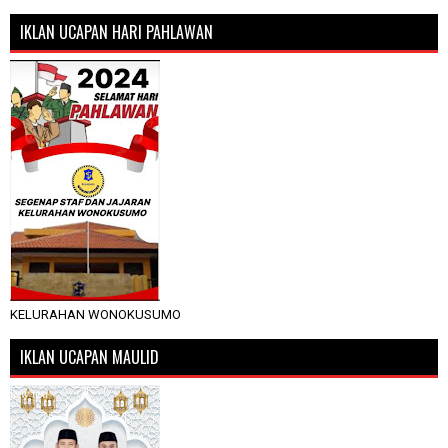
IKLAN UCAPAN HARI PAHLAWAN
KELURAHAN WONOKUSUMO
IKLAN UCAPAN MAULID