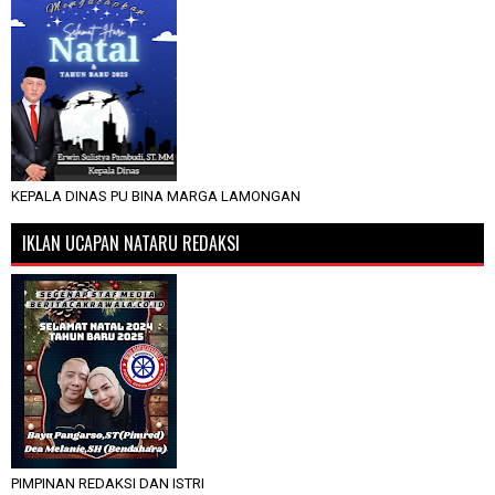
KEPALA DINAS PU BINA MARGA LAMONGAN
IKLAN UCAPAN NATARU REDAKSI
PIMPINAN REDAKSI DAN ISTRI