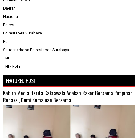
Daerah
Nasional
Polres
Polrestabes Surabaya
Polri
Satresnarkoba Polrestabes Surabaya
TNI
TNI / Polri
FEATURED POST
Kabiro Media Berita Cakrawala Adakan Rakor Bersama Pimpinan
Redaksi, Demi Kemajuan Bersama