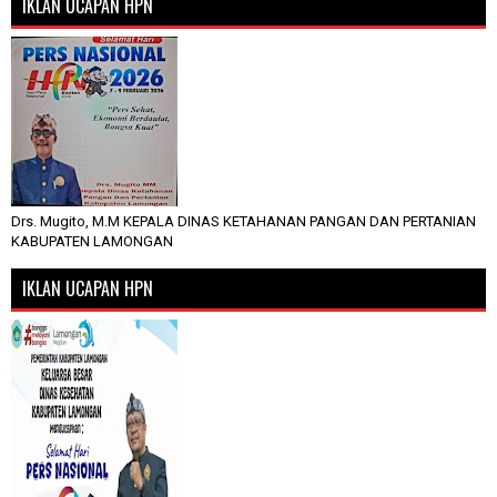
IKLAN UCAPAN HPN
Drs. Mugito, M.M KEPALA DINAS KETAHANAN PANGAN DAN PERTANIAN
KABUPATEN LAMONGAN
IKLAN UCAPAN HPN