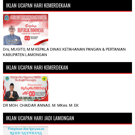
IKLAN UCAPAN HARI KEMERDEKAAN
Drs, MUGITO, M.M KEPALA DINAS KETAHANAN PANGAN & PERTANIAN
KABUPATEN LAMONGAN
IKLAN UCAPAN HARI KEMERDEKAN
DR MOH. CHAIDAR ANNAS. M. MKes. M. EK
IKLAN UCAPAN HARI JADI LAMONGAN