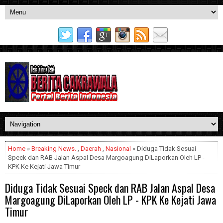
Home
»
Breaking News.
,
Daerah
,
Nasional
» Diduga Tidak Sesuai
Speck dan RAB Jalan Aspal Desa Margoagung DiLaporkan Oleh LP -
KPK Ke Kejati Jawa Timur
Diduga Tidak Sesuai Speck dan RAB Jalan Aspal Desa
Margoagung DiLaporkan Oleh LP - KPK Ke Kejati Jawa
Timur