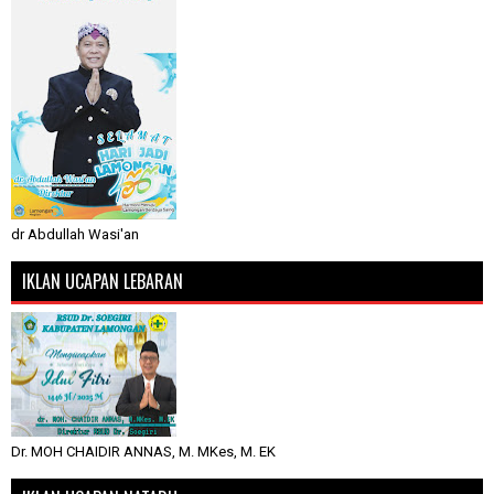
dr Abdullah Wasi'an
IKLAN UCAPAN LEBARAN
Dr. MOH CHAIDIR ANNAS, M. MKes, M. EK