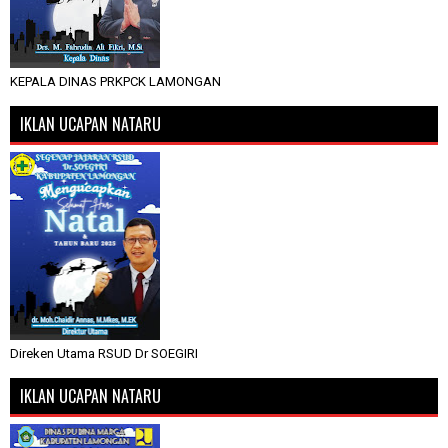
KEPALA DINAS PRKPCK LAMONGAN
IKLAN UCAPAN NATARU
Direken Utama RSUD Dr SOEGIRI
IKLAN UCAPAN NATARU