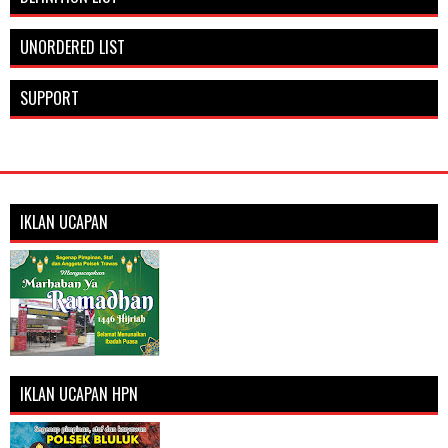
UNORDERED LIST
SUPPORT
IKLAN UCAPAN
IKLAN UCAPAN HPN