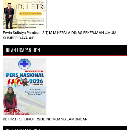
Erwin Sulistya Pambudi S.T, M.M KEPALA DINAS PEKERJAAN UMUM
SUMBER DAYA AIR
IKLAN UCAPAN HPN
dr. Hilda PLT. DIRUT RSUD NGIMBANG LAMONGAN