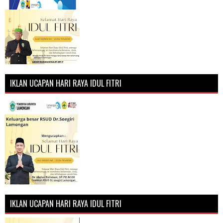
IKLAN UCAPAN HARI RAYA IDUL FITRI
IKLAN UCAPAN HARI RAYA IDUL FITRI