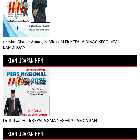
dr. Moh Chaidir Annas, M.Mkes, M.Ek KEPALA DINAS KESEHATAN
LAMONGAN
IKLAN UCAPAN HPN
Dr. Sofyan Hadi KEPALA SMA NEGERI 2 LAMONGAN
IKLAN UCAPAN HPN