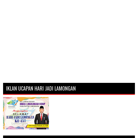
IKLAN UCAPAN HARI JADI LAMONGAN