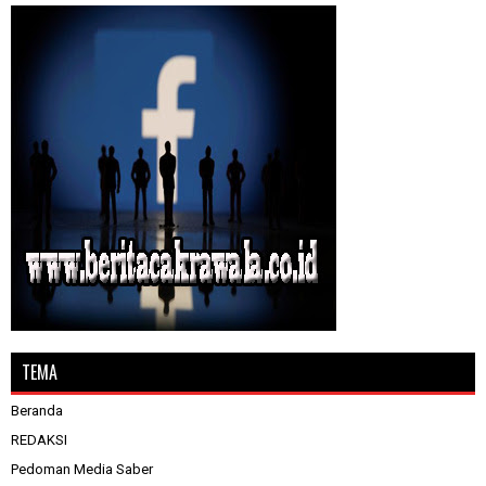
TEMA
Beranda
REDAKSI
Pedoman Media Saber