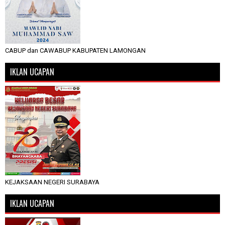
CABUP dan CAWABUP KABUPATEN LAMONGAN
IKLAN UCAPAN
KEJAKSAAN NEGERI SURABAYA
IKLAN UCAPAN