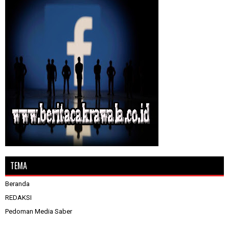
TEMA
Beranda
REDAKSI
Pedoman Media Saber