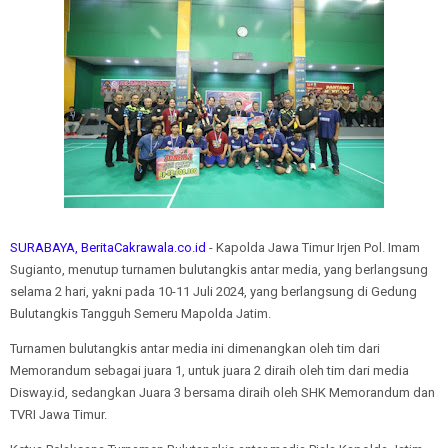
SURABAYA, BeritaCakrawala.co.id
- Kapolda Jawa Timur Irjen Pol. Imam
Sugianto, menutup turnamen bulutangkis antar media, yang berlangsung
selama 2 hari, yakni pada 10-11 Juli 2024, yang berlangsung di Gedung
Bulutangkis Tangguh Semeru Mapolda Jatim.
Turnamen bulutangkis antar media ini dimenangkan oleh tim dari
Memorandum sebagai juara 1, untuk juara 2 diraih oleh tim dari media
Disway.id, sedangkan Juara 3 bersama diraih oleh SHK Memorandum dan
TVRI Jawa Timur.