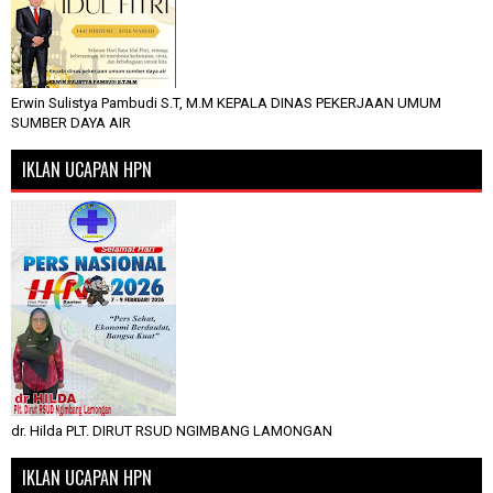
Erwin Sulistya Pambudi S.T, M.M KEPALA DINAS PEKERJAAN UMUM
SUMBER DAYA AIR
IKLAN UCAPAN HPN
dr. Hilda PLT. DIRUT RSUD NGIMBANG LAMONGAN
IKLAN UCAPAN HPN