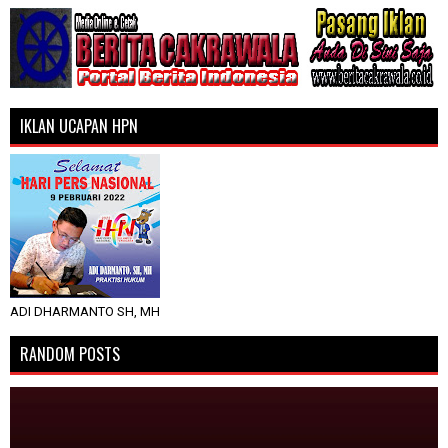
IKLAN UCAPAN HPN
ADI DHARMANTO SH, MH
RANDOM POSTS