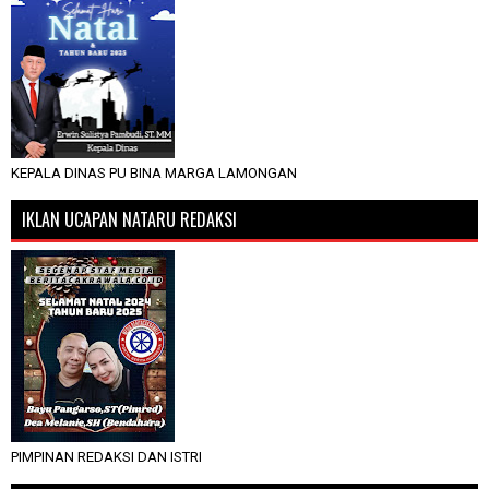
KEPALA DINAS PU BINA MARGA LAMONGAN
IKLAN UCAPAN NATARU REDAKSI
PIMPINAN REDAKSI DAN ISTRI