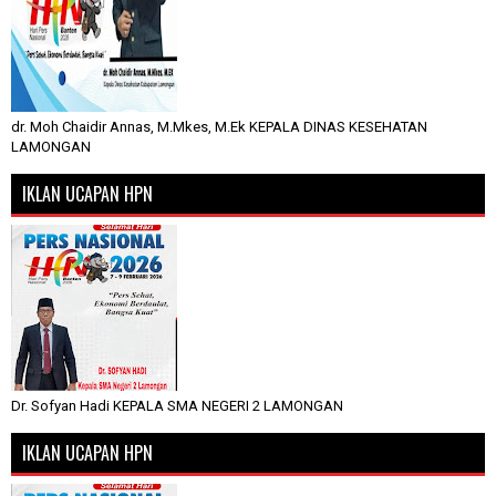
dr. Moh Chaidir Annas, M.Mkes, M.Ek KEPALA DINAS KESEHATAN
LAMONGAN
IKLAN UCAPAN HPN
Dr. Sofyan Hadi KEPALA SMA NEGERI 2 LAMONGAN
IKLAN UCAPAN HPN