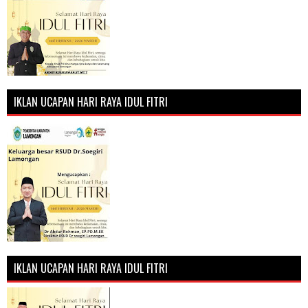
IKLAN UCAPAN HARI RAYA IDUL FITRI
IKLAN UCAPAN HARI RAYA IDUL FITRI