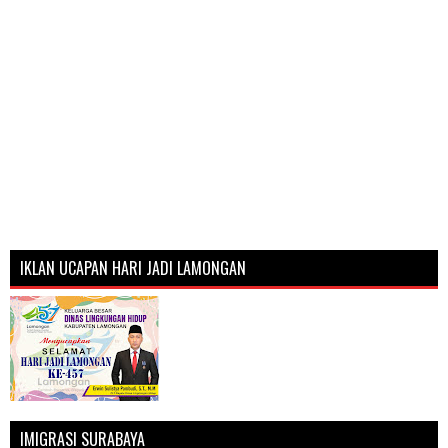
IKLAN UCAPAN HARI JADI LAMONGAN
IMIGRASI SURABAYA