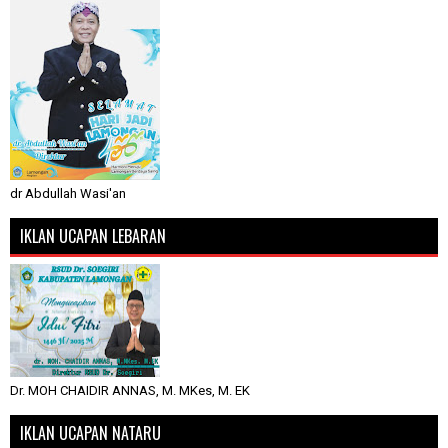
dr Abdullah Wasi'an
IKLAN UCAPAN LEBARAN
Dr. MOH CHAIDIR ANNAS, M. MKes, M. EK
IKLAN UCAPAN NATARU