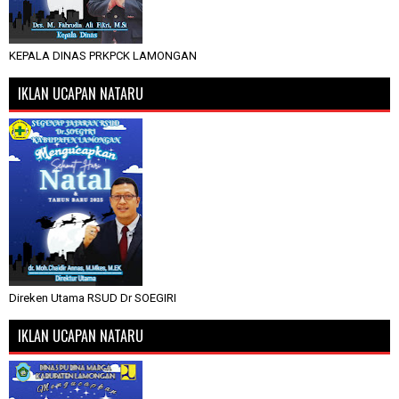
KEPALA DINAS PRKPCK LAMONGAN
IKLAN UCAPAN NATARU
Direken Utama RSUD Dr SOEGIRI
IKLAN UCAPAN NATARU