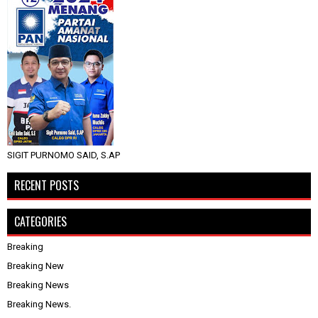
SIGIT PURNOMO SAID, S.AP
RECENT POSTS
CATEGORIES
Breaking
Breaking New
Breaking News
Breaking News.