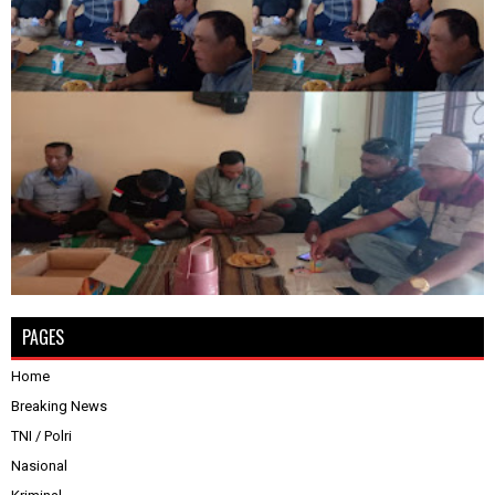
PAGES
Home
Breaking News
TNI / Polri
Nasional