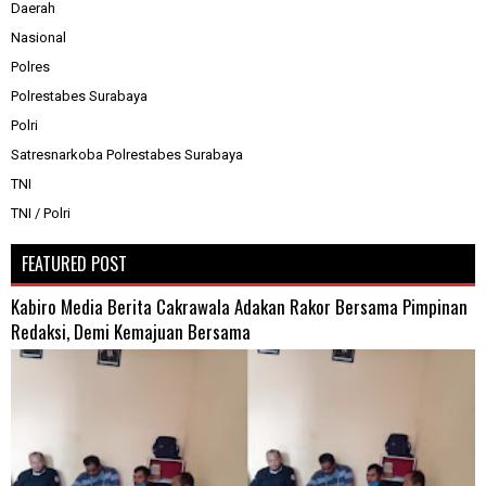
Daerah
Nasional
Polres
Polrestabes Surabaya
Polri
Satresnarkoba Polrestabes Surabaya
TNI
TNI / Polri
FEATURED POST
Kabiro Media Berita Cakrawala Adakan Rakor Bersama Pimpinan
Redaksi, Demi Kemajuan Bersama