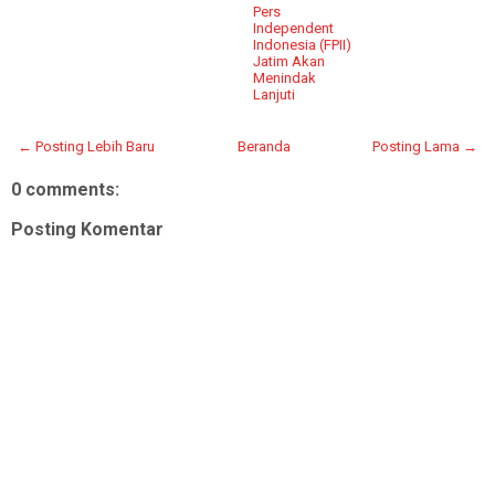
Pers
Independent
Indonesia (FPII)
Jatim Akan
Menindak
Lanjuti
← Posting Lebih Baru
Beranda
Posting Lama →
0 comments:
Posting Komentar