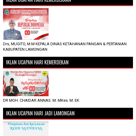
Drs, MUGITO, M.M KEPALA DINAS KETAHANAN PANGAN & PERTANIAN
KABUPATEN LAMONGAN
IKLAN UCAPAN HARI KEMERDEKAN
DR MOH. CHAIDAR ANNAS. M. MKes. M. EK
IKLAN UCAPAN HARI JADI LAMONGAN