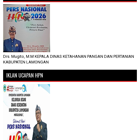
Drs. Mugito, M.M KEPALA DINAS KETAHANAN PANGAN DAN PERTANIAN
KABUPATEN LAMONGAN
IKLAN UCAPAN HPN