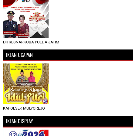
DITRESNARKOBA POLDA JATIM
IKLAN UCAPAN
KAPOLSEK MULYOREJO
IKLAN DISPLAY