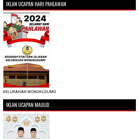
IKLAN UCAPAN HARI PAHLAWAN
KELURAHAN WONOKUSUMO
IKLAN UCAPAN MAULID