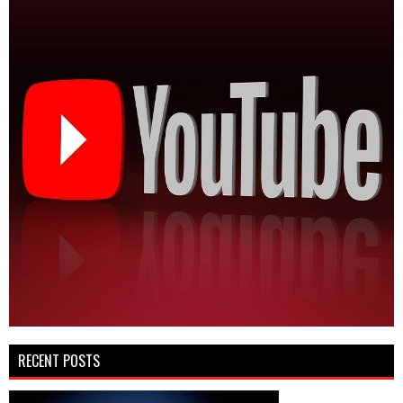
RECENT POSTS