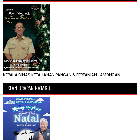
KEPALA DINAS KETAHANAN PANGAN & PERTANIAN LAMONGAN
IKLAN UCAPAN NATARU