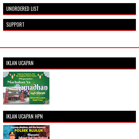
UNORDERED LIST
SUPPORT
IKLAN UCAPAN
IKLAN UCAPAN HPN