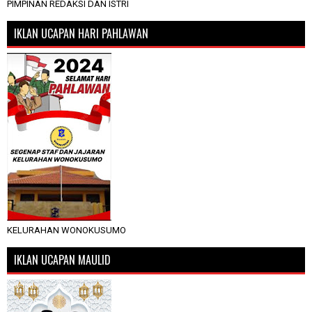
PIMPINAN REDAKSI DAN ISTRI
IKLAN UCAPAN HARI PAHLAWAN
KELURAHAN WONOKUSUMO
IKLAN UCAPAN MAULID