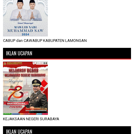
CABUP dan CAWABUP KABUPATEN LAMONGAN
IKLAN UCAPAN
KEJAKSAAN NEGERI SURABAYA
IKLAN UCAPAN