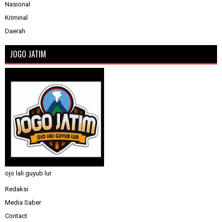
Nasional
Kriminal
Daerah
JOGO JATIM
ojo lali guyub lur
Redaksi
Media Saber
Contact