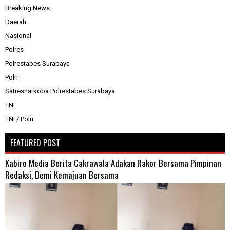
Breaking News.
Daerah
Nasional
Polres
Polrestabes Surabaya
Polri
Satresnarkoba Polrestabes Surabaya
TNI
TNI / Polri
FEATURED POST
Kabiro Media Berita Cakrawala Adakan Rakor Bersama Pimpinan
Redaksi, Demi Kemajuan Bersama