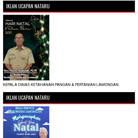
IKLAN UCAPAN NATARU
KEPALA DINAS KETAHANAN PANGAN & PERTANIAN LAMONGAN
IKLAN UCAPAN NATARU