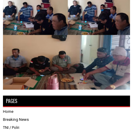
PAGES
Home
Breaking News
TNI / Polri