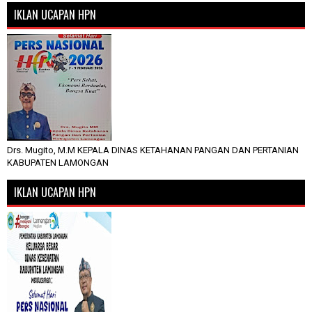
IKLAN UCAPAN HPN
Drs. Mugito, M.M KEPALA DINAS KETAHANAN PANGAN DAN PERTANIAN
KABUPATEN LAMONGAN
IKLAN UCAPAN HPN