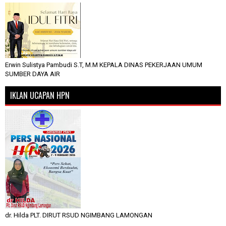
Erwin Sulistya Pambudi S.T, M.M KEPALA DINAS PEKERJAAN UMUM
SUMBER DAYA AIR
IKLAN UCAPAN HPN
dr. Hilda PLT. DIRUT RSUD NGIMBANG LAMONGAN