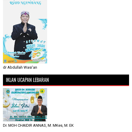
dr Abdullah Wasi'an
IKLAN UCAPAN LEBARAN
Dr. MOH CHAIDIR ANNAS, M. MKes, M. EK