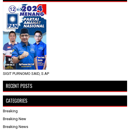
SIGIT PURNOMO SAID, S.AP
RECENT POSTS
CATEGORIES
Breaking
Breaking New
Breaking News