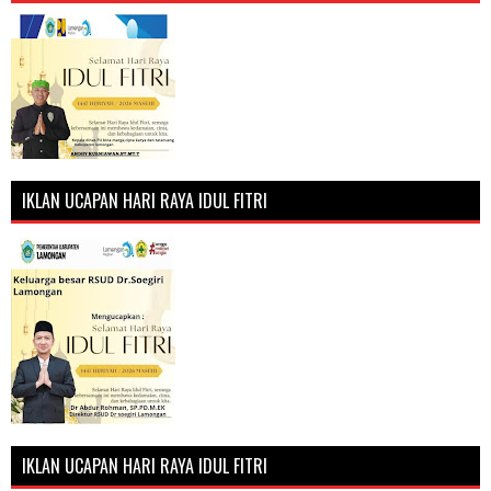
IKLAN UCAPAN HARI RAYA IDUL FITRI
IKLAN UCAPAN HARI RAYA IDUL FITRI