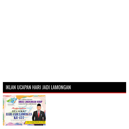
IKLAN UCAPAN HARI JADI LAMONGAN