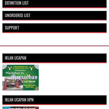
DEFINITION LIST
UNORDERED LIST
SUPPORT
IKLAN UCAPAN
IKLAN UCAPAN HPN