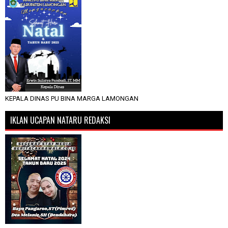
KEPALA DINAS PU BINA MARGA LAMONGAN
IKLAN UCAPAN NATARU REDAKSI