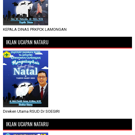
KEPALA DINAS PRKPCK LAMONGAN
IKLAN UCAPAN NATARU
Direken Utama RSUD Dr SOEGIRI
IKLAN UCAPAN NATARU