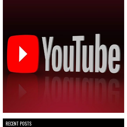
RECENT POSTS