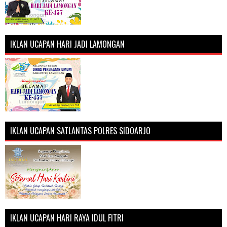
IKLAN UCAPAN HARI JADI LAMONGAN
IKLAN UCAPAN SATLANTAS POLRES SIDOARJO
IKLAN UCAPAN HARI RAYA IDUL FITRI