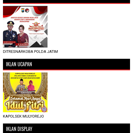
DITRESNARKOBA POLDA JATIM
IKLAN UCAPAN
KAPOLSEK MULYOREJO
IKLAN DISPLAY