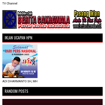
TV Channel
IKLAN UCAPAN HPN
ADI DHARMANTO SH, MH
RANDOM POSTS