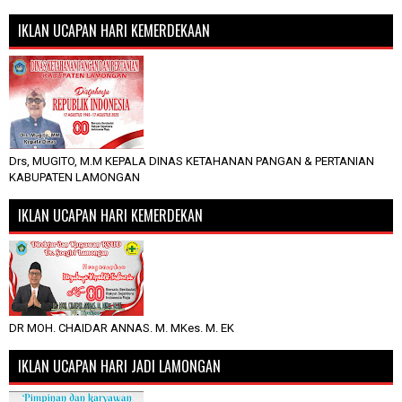
IKLAN UCAPAN HARI KEMERDEKAAN
Drs, MUGITO, M.M KEPALA DINAS KETAHANAN PANGAN & PERTANIAN
KABUPATEN LAMONGAN
IKLAN UCAPAN HARI KEMERDEKAN
DR MOH. CHAIDAR ANNAS. M. MKes. M. EK
IKLAN UCAPAN HARI JADI LAMONGAN