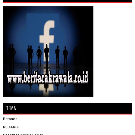
TEMA
Beranda
REDAKSI