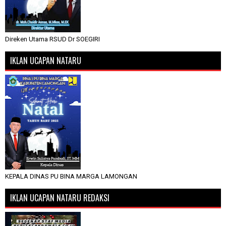
Direken Utama RSUD Dr SOEGIRI
IKLAN UCAPAN NATARU
KEPALA DINAS PU BINA MARGA LAMONGAN
IKLAN UCAPAN NATARU REDAKSI