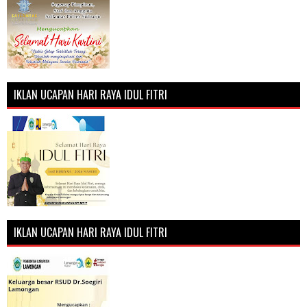
IKLAN UCAPAN HARI RAYA IDUL FITRI
IKLAN UCAPAN HARI RAYA IDUL FITRI