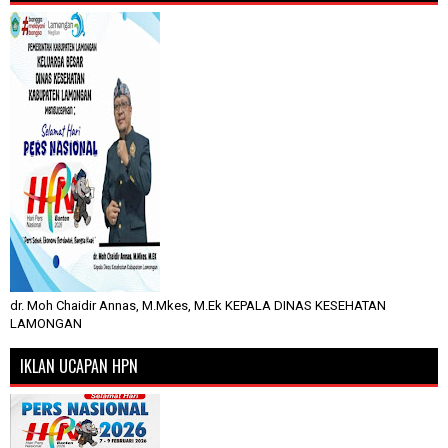
dr. Moh Chaidir Annas, M.Mkes, M.Ek KEPALA DINAS KESEHATAN
LAMONGAN
IKLAN UCAPAN HPN