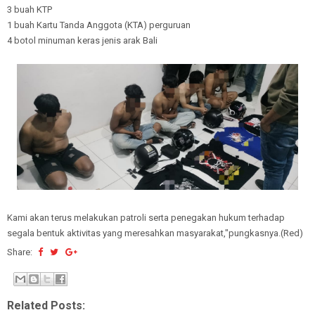
3 buah KTP
1 buah Kartu Tanda Anggota (KTA) perguruan
4 botol minuman keras jenis arak Bali
Kami akan terus melakukan patroli serta penegakan hukum terhadap
segala bentuk aktivitas yang meresahkan masyarakat,"pungkasnya.(Red)
Share:
Related Posts: