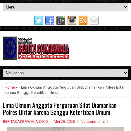
Home
» » Lima Oknum Anggota Perguruan Silat Diamankan Polres Blitar
karena Ganggu Ketertiban Umum
Lima Oknum Anggota Perguruan Silat Diamankan
Polres Blitar karena Ganggu Ketertiban Umum
BERITACAKRAWALA.CO.ID
Mei 26, 2025
No comments