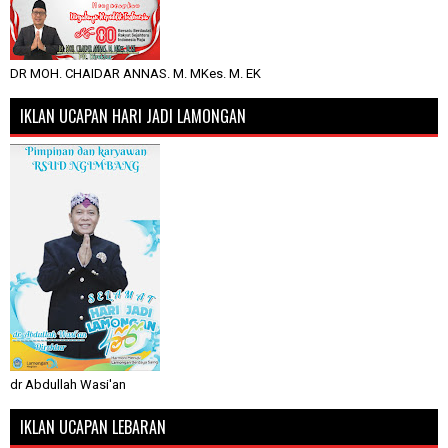
DR MOH. CHAIDAR ANNAS. M. MKes. M. EK
IKLAN UCAPAN HARI JADI LAMONGAN
dr Abdullah Wasi'an
IKLAN UCAPAN LEBARAN