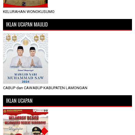
KELURAHAN WONOKUSUMO
IKLAN UCAPAN MAULID
CABUP dan CAWABUP KABUPATEN LAMONGAN
IKLAN UCAPAN