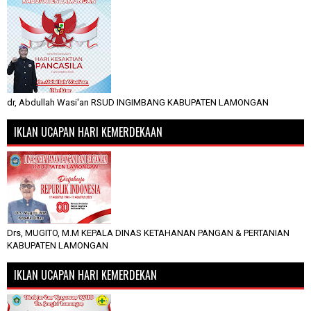
dr, Abdullah Wasi'an RSUD INGIMBANG KABUPATEN LAMONGAN
IKLAN UCAPAN HARI KEMERDEKAAN
Drs, MUGITO, M.M KEPALA DINAS KETAHANAN PANGAN & PERTANIAN
KABUPATEN LAMONGAN
IKLAN UCAPAN HARI KEMERDEKAN