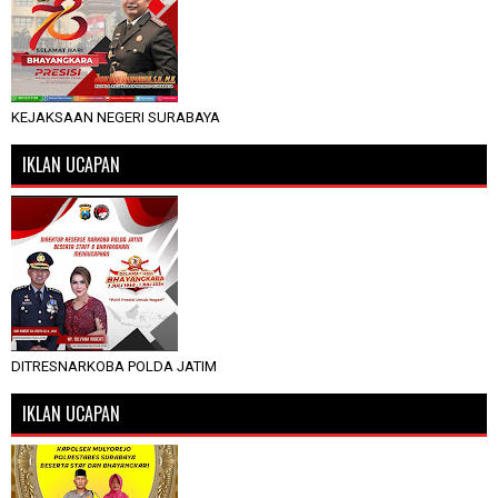
KEJAKSAAN NEGERI SURABAYA
IKLAN UCAPAN
DITRESNARKOBA POLDA JATIM
IKLAN UCAPAN