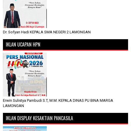
Dr. Sofyan Hadi KEPALA SMA NEGERI 2 LAMONGAN
IKLAN UCAPAN HPN
Erwin Sulistya Pambudi S.T, M.M. KEPALA DINAS PU BINA MARGA
LAMONGAN
IKLAN DISPLAY KESAKTIAN PANCASILA