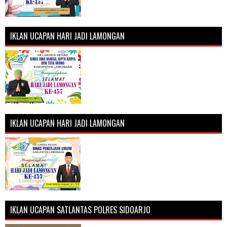
IKLAN UCAPAN HARI JADI LAMONGAN
IKLAN UCAPAN HARI JADI LAMONGAN
IKLAN UCAPAN SATLANTAS POLRES SIDOARJO