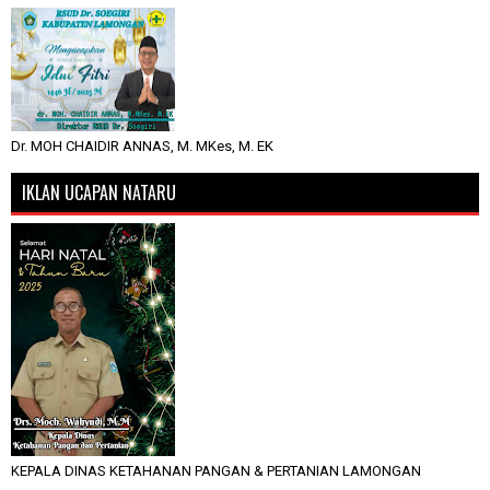
Dr. MOH CHAIDIR ANNAS, M. MKes, M. EK
IKLAN UCAPAN NATARU
KEPALA DINAS KETAHANAN PANGAN & PERTANIAN LAMONGAN