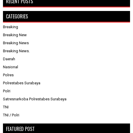
RECENT POSTS
CATEGORIES
Breaking
Breaking New
Breaking News
Breaking News.
Daerah
Nasional
Polres
Polrestabes Surabaya
Polri
Satresnarkoba Polrestabes Surabaya
TNI
TNI / Polri
FEATURED POST