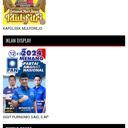
KAPOLSEK MULYOREJO
IKLAN DISPLAY
SIGIT PURNOMO SAID, S.AP