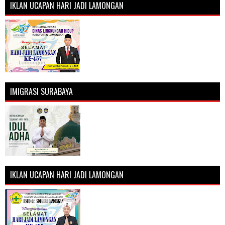
IKLAN UCAPAN HARI JADI LAMONGAN
IMIGRASI SURABAYA
IKLAN UCAPAN HARI JADI LAMONGAN