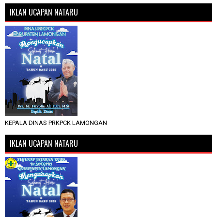
IKLAN UCAPAN NATARU
KEPALA DINAS PRKPCK LAMONGAN
IKLAN UCAPAN NATARU