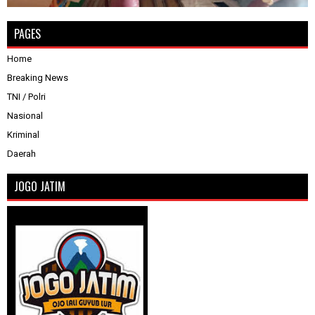
PAGES
Home
Breaking News
TNI / Polri
Nasional
Kriminal
Daerah
JOGO JATIM