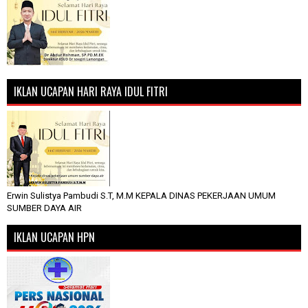
IKLAN UCAPAN HARI RAYA IDUL FITRI
Erwin Sulistya Pambudi S.T, M.M KEPALA DINAS PEKERJAAN UMUM
SUMBER DAYA AIR
IKLAN UCAPAN HPN