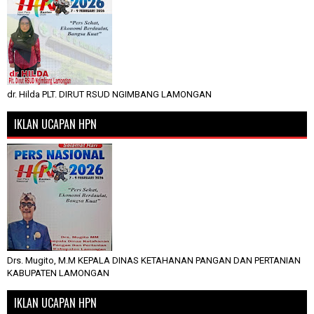
dr. Hilda PLT. DIRUT RSUD NGIMBANG LAMONGAN
IKLAN UCAPAN HPN
Drs. Mugito, M.M KEPALA DINAS KETAHANAN PANGAN DAN PERTANIAN
KABUPATEN LAMONGAN
IKLAN UCAPAN HPN