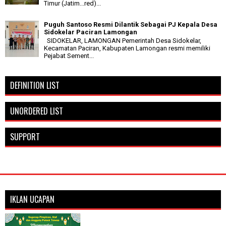
Timur (Jatim...red)...
Puguh Santoso Resmi Dilantik Sebagai PJ Kepala Desa
Sidokelar Paciran Lamongan
SIDOKELAR, LAMONGAN Pemerintah Desa Sidokelar,
Kecamatan Paciran, Kabupaten Lamongan resmi memiliki
Pejabat Sement...
DEFINITION LIST
UNORDERED LIST
SUPPORT
IKLAN UCAPAN