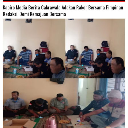
Kabiro Media Berita Cakrawala Adakan Rakor Bersama Pimpinan
Redaksi, Demi Kemajuan Bersama