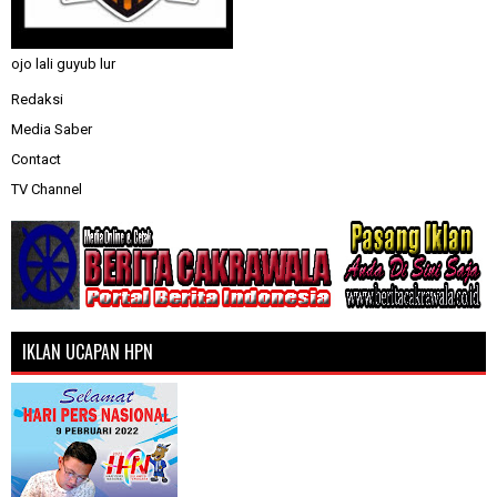
ojo lali guyub lur
Redaksi
Media Saber
Contact
TV Channel
IKLAN UCAPAN HPN