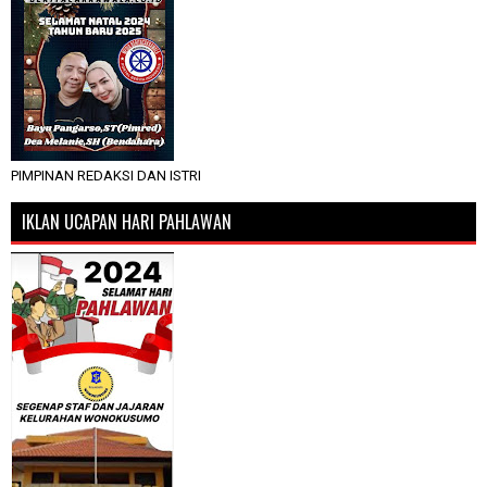
PIMPINAN REDAKSI DAN ISTRI
IKLAN UCAPAN HARI PAHLAWAN