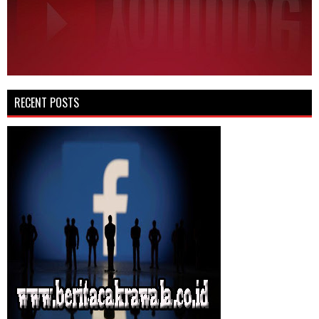
RECENT POSTS