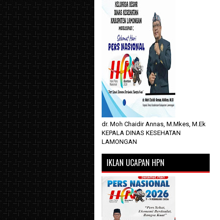
dr. Moh Chaidir Annas, M.Mkes, M.Ek
KEPALA DINAS KESEHATAN
LAMONGAN
IKLAN UCAPAN HPN