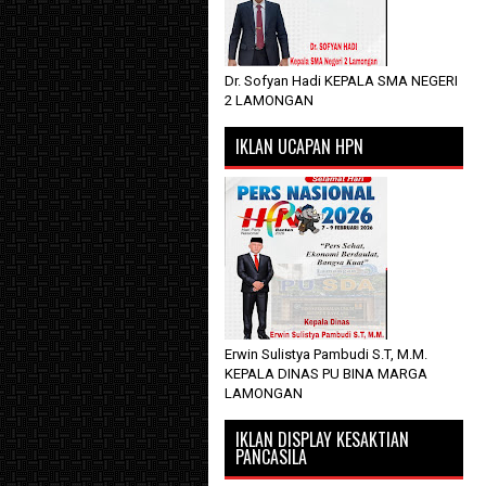
Dr. Sofyan Hadi KEPALA SMA NEGERI
2 LAMONGAN
IKLAN UCAPAN HPN
Erwin Sulistya Pambudi S.T, M.M.
KEPALA DINAS PU BINA MARGA
LAMONGAN
IKLAN DISPLAY KESAKTIAN
PANCASILA