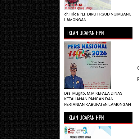
dr. Hilda PLT. DIRUT RSUD NGIMBANG
LAMONGAN
IKLAN UCAPAN HPN
Drs. Mugito, M.M KEPALA DINAS
KETAHANAN PANGAN DAN
PERTANIAN KABUPATEN LAMONGAN
IKLAN UCAPAN HPN