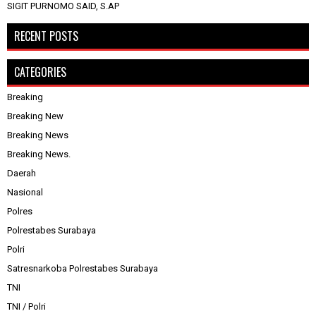
SIGIT PURNOMO SAID, S.AP
RECENT POSTS
CATEGORIES
Breaking
Breaking New
Breaking News
Breaking News.
Daerah
Nasional
Polres
Polrestabes Surabaya
Polri
Satresnarkoba Polrestabes Surabaya
TNI
TNI / Polri