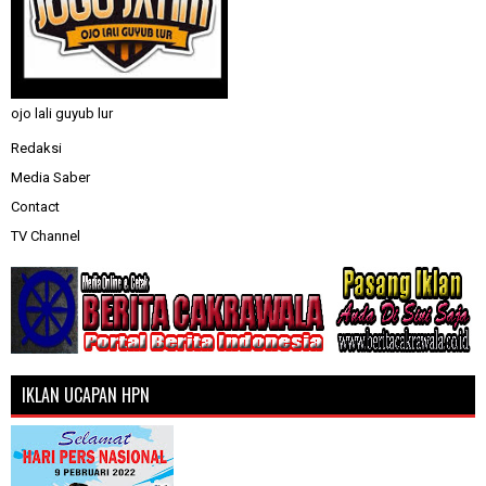
ojo lali guyub lur
Redaksi
Media Saber
Contact
TV Channel
IKLAN UCAPAN HPN