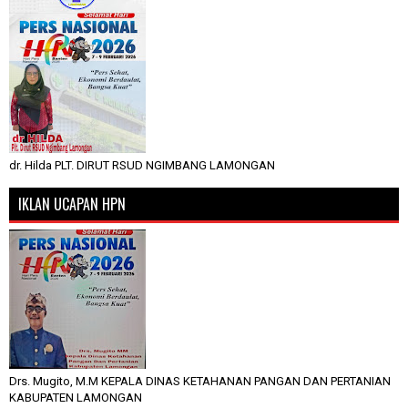
dr. Hilda PLT. DIRUT RSUD NGIMBANG LAMONGAN
IKLAN UCAPAN HPN
Drs. Mugito, M.M KEPALA DINAS KETAHANAN PANGAN DAN PERTANIAN
KABUPATEN LAMONGAN