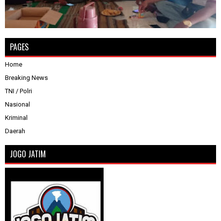
PAGES
Home
Breaking News
TNI / Polri
Nasional
Kriminal
Daerah
JOGO JATIM