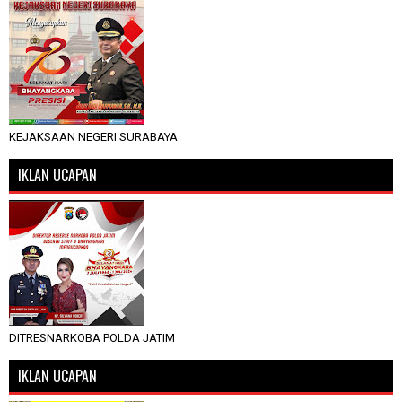
KEJAKSAAN NEGERI SURABAYA
IKLAN UCAPAN
DITRESNARKOBA POLDA JATIM
IKLAN UCAPAN