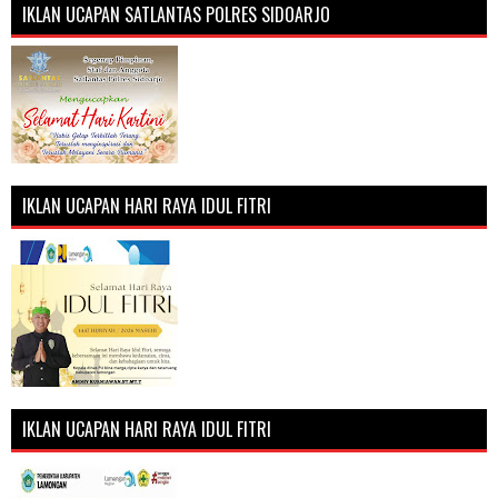
IKLAN UCAPAN SATLANTAS POLRES SIDOARJO
IKLAN UCAPAN HARI RAYA IDUL FITRI
IKLAN UCAPAN HARI RAYA IDUL FITRI