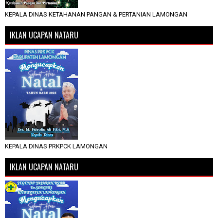
KEPALA DINAS KETAHANAN PANGAN & PERTANIAN LAMONGAN
IKLAN UCAPAN NATARU
KEPALA DINAS PRKPCK LAMONGAN
IKLAN UCAPAN NATARU