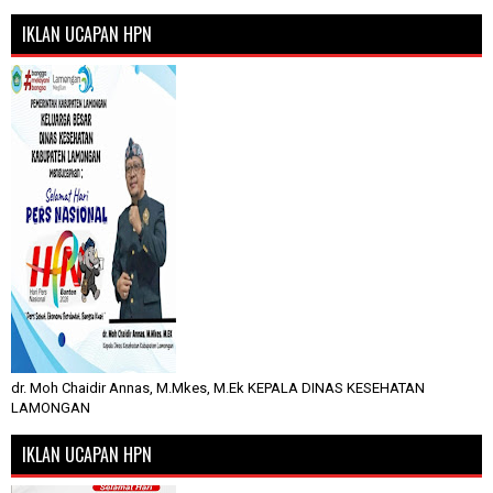
IKLAN UCAPAN HPN
dr. Moh Chaidir Annas, M.Mkes, M.Ek KEPALA DINAS KESEHATAN
LAMONGAN
IKLAN UCAPAN HPN