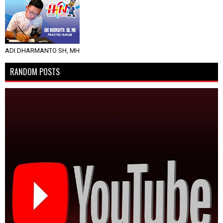
ADI DHARMANTO SH, MH
RANDOM POSTS