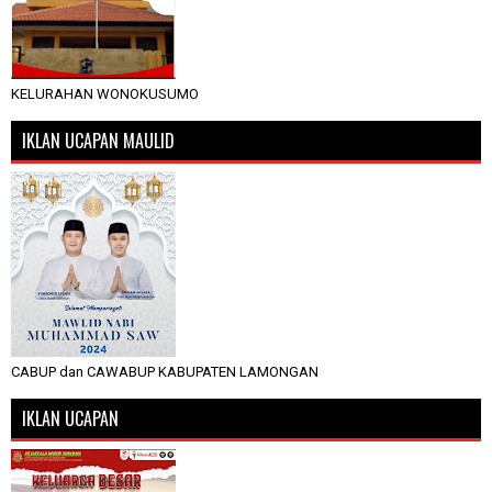
KELURAHAN WONOKUSUMO
IKLAN UCAPAN MAULID
CABUP dan CAWABUP KABUPATEN LAMONGAN
IKLAN UCAPAN