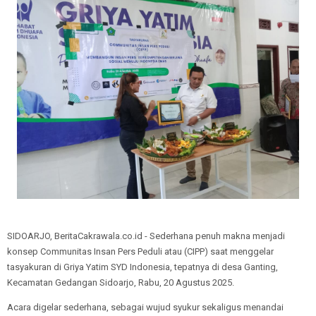
SIDOARJO, BeritaCakrawala.co.id - Sederhana penuh makna menjadi
konsep Communitas Insan Pers Peduli atau (CIPP) saat menggelar
tasyakuran di Griya Yatim SYD Indonesia, tepatnya di desa Ganting,
Kecamatan Gedangan Sidoarjo, Rabu, 20 Agustus 2025.
Acara digelar sederhana, sebagai wujud syukur sekaligus menandai