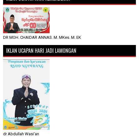
DR MOH. CHAIDAR ANNAS. M. MKes. M. EK
IKLAN UCAPAN HARI JADI LAMONGAN
dr Abdullah Wasi'an