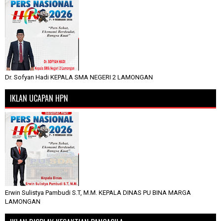
Dr. Sofyan Hadi KEPALA SMA NEGERI 2 LAMONGAN
IKLAN UCAPAN HPN
Erwin Sulistya Pambudi S.T, M.M. KEPALA DINAS PU BINA MARGA
LAMONGAN