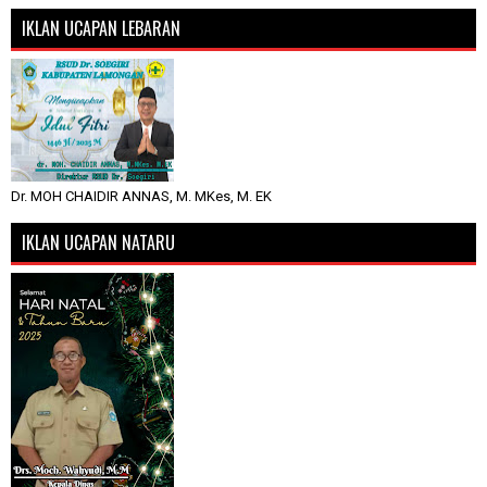
IKLAN UCAPAN LEBARAN
Dr. MOH CHAIDIR ANNAS, M. MKes, M. EK
IKLAN UCAPAN NATARU