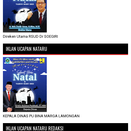
Direken Utama RSUD Dr SOEGIRI
IKLAN UCAPAN NATARU
KEPALA DINAS PU BINA MARGA LAMONGAN
IKLAN UCAPAN NATARU REDAKSI