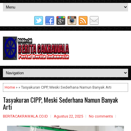
Home
» » Tasyakuran CIPP, Meski Sederhana Namun Banyak Arti
Tasyakuran CIPP, Meski Sederhana Namun Banyak
Arti
BERITACAKRAWALA.CO.ID
Agustus 22, 2025
No comments