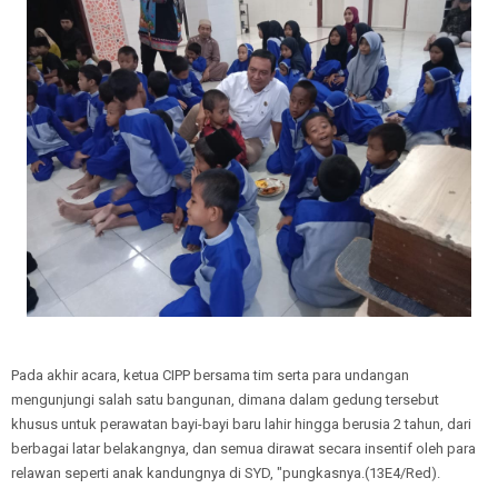
Pada akhir acara, ketua CIPP bersama tim serta para undangan
mengunjungi salah satu bangunan, dimana dalam gedung tersebut
khusus untuk perawatan bayi-bayi baru lahir hingga berusia 2 tahun, dari
berbagai latar belakangnya, dan semua dirawat secara insentif oleh para
relawan seperti anak kandungnya di SYD, "pungkasnya.(13E4/Red).