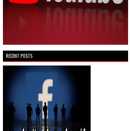
RECENT POSTS