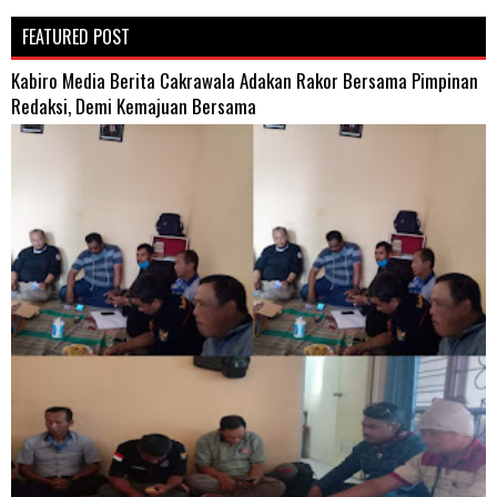
FEATURED POST
Kabiro Media Berita Cakrawala Adakan Rakor Bersama Pimpinan
Redaksi, Demi Kemajuan Bersama