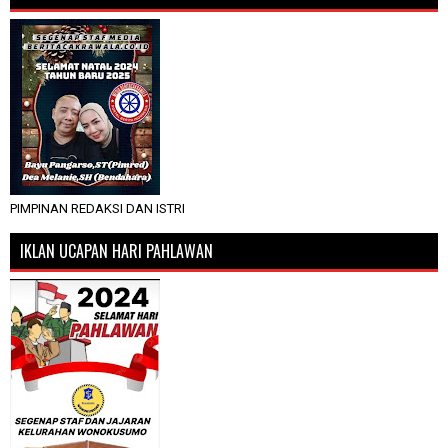
PIMPINAN REDAKSI DAN ISTRI
IKLAN UCAPAN HARI PAHLAWAN