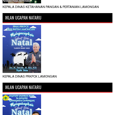
KEPALA DINAS KETAHANAN PANGAN & PERTANIAN LAMONGAN
IKLAN UCAPAN NATARU
KEPALA DINAS PRKPCK LAMONGAN
IKLAN UCAPAN NATARU