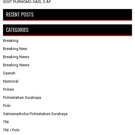
SIGIT PURNOMO SAID, S.AP
RECENT POSTS
CATEGORIES
Breaking
Breaking New
Breaking News
Breaking News.
Daerah
Nasional
Polres
Polrestabes Surabaya
Polri
Satresnarkoba Polrestabes Surabaya
TNI
TNI / Polri