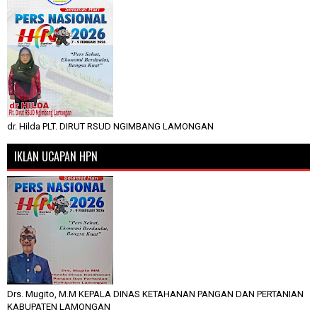
dr. Hilda PLT. DIRUT RSUD NGIMBANG LAMONGAN
IKLAN UCAPAN HPN
Drs. Mugito, M.M KEPALA DINAS KETAHANAN PANGAN DAN PERTANIAN
KABUPATEN LAMONGAN