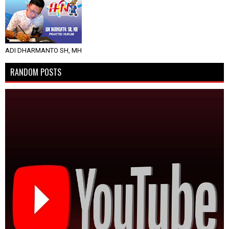
ADI DHARMANTO SH, MH
RANDOM POSTS