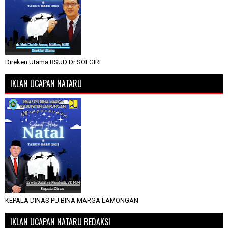
Direken Utama RSUD Dr SOEGIRI
IKLAN UCAPAN NATARU
KEPALA DINAS PU BINA MARGA LAMONGAN
IKLAN UCAPAN NATARU REDAKSI