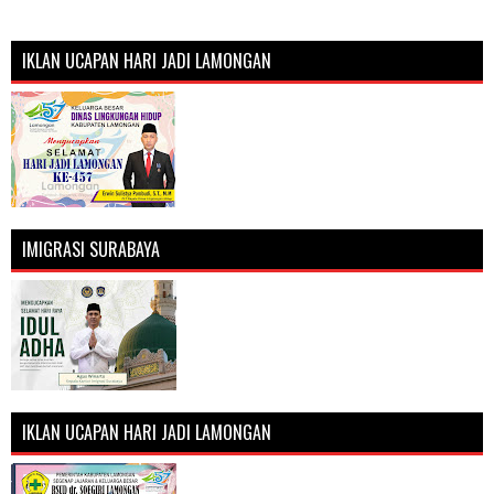
IKLAN UCAPAN HARI JADI LAMONGAN
IMIGRASI SURABAYA
IKLAN UCAPAN HARI JADI LAMONGAN