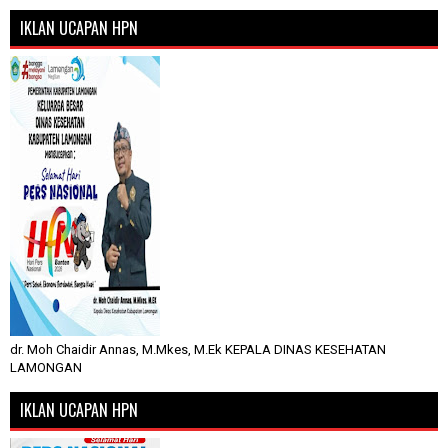
IKLAN UCAPAN HPN
dr. Moh Chaidir Annas, M.Mkes, M.Ek KEPALA DINAS KESEHATAN
LAMONGAN
IKLAN UCAPAN HPN