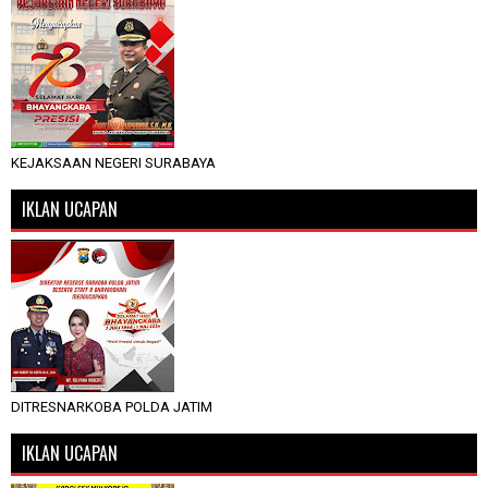
KEJAKSAAN NEGERI SURABAYA
IKLAN UCAPAN
DITRESNARKOBA POLDA JATIM
IKLAN UCAPAN