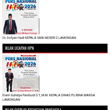
Dr. Sofyan Hadi KEPALA SMA NEGERI 2 LAMONGAN
IKLAN UCAPAN HPN
Erwin Sulistya Pambudi S.T, M.M. KEPALA DINAS PU BINA MARGA
LAMONGAN