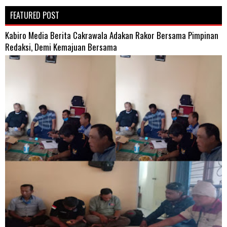
FEATURED POST
Kabiro Media Berita Cakrawala Adakan Rakor Bersama Pimpinan
Redaksi, Demi Kemajuan Bersama