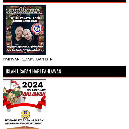
PIMPINAN REDAKSI DAN ISTRI
IKLAN UCAPAN HARI PAHLAWAN