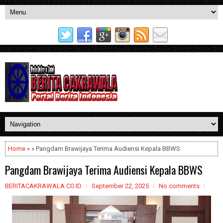
Home
» » Pangdam Brawijaya Terima Audiensi Kepala BBWS
Pangdam Brawijaya Terima Audiensi Kepala BBWS
BERITACAKRAWALA.CO.ID
September 22, 2025
No comments