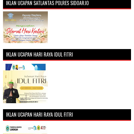
IKLAN UCAPAN SATLANTAS POLRES SIDOARJO
IKLAN UCAPAN HARI RAYA IDUL FITRI
IKLAN UCAPAN HARI RAYA IDUL FITRI