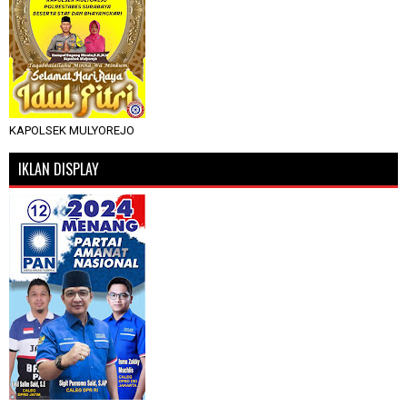
KAPOLSEK MULYOREJO
IKLAN DISPLAY