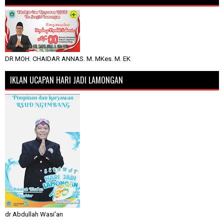
DR MOH. CHAIDAR ANNAS. M. MKes. M. EK
IKLAN UCAPAN HARI JADI LAMONGAN
dr Abdullah Wasi'an