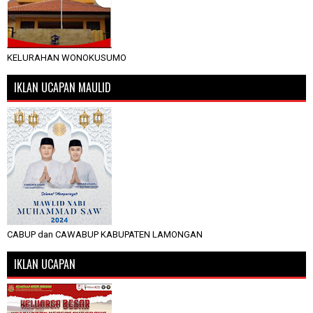
KELURAHAN WONOKUSUMO
IKLAN UCAPAN MAULID
CABUP dan CAWABUP KABUPATEN LAMONGAN
IKLAN UCAPAN