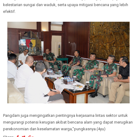
kelestarian sungai dan waduk, serta upaya mitigasi bencana yang lebih
efektif.
Pangdam juga mengingatkan pentingnya kerjasama lintas sektor untuk
mengurangi potensi kerugian akibat bencana alam yang dapat merugikan
perekonomian dan keselamatan warga,"pungkasnya.(4yu)