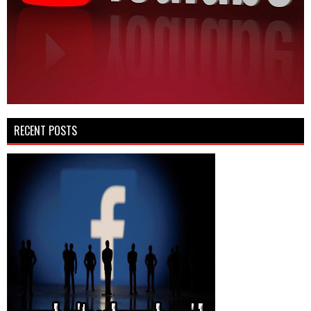
RECENT POSTS