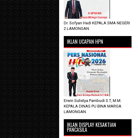
Dr. Sofyan Hadi KEPALA SMA NEGERI
2 LAMONGAN
IKLAN UCAPAN HPN
Erwin Sulistya Pambudi S.T, M.M.
KEPALA DINAS PU BINA MARGA
LAMONGAN
IKLAN DISPLAY KESAKTIAN
PANCASILA