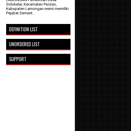
Sidokelar, Kecamatan Paciran,
Kabupaten Lamongan resmi memiliki
Pejabat Sement...
DEFINITION LIST
UNORDERED LIST
,
SUPPORT