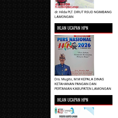
dr. Hilda PLT. DIRUT RSUD NGIMBANG
LAMONGAN
IKLAN UCAPAN HPN
Drs. Mugito, M.M KEPALA DINAS
KETAHANAN PANGAN DAN
PERTANIAN KABUPATEN LAMONGAN
IKLAN UCAPAN HPN