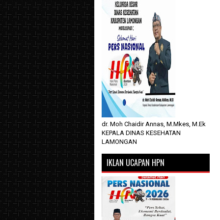
dr. Moh Chaidir Annas, M.Mkes, M.Ek
KEPALA DINAS KESEHATAN
LAMONGAN
IKLAN UCAPAN HPN