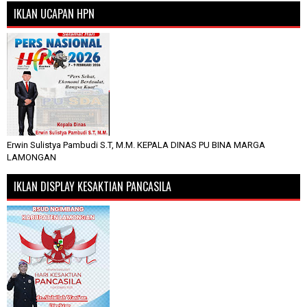
IKLAN UCAPAN HPN
Erwin Sulistya Pambudi S.T, M.M. KEPALA DINAS PU BINA MARGA
LAMONGAN
IKLAN DISPLAY KESAKTIAN PANCASILA