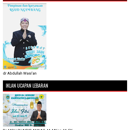
dr Abdullah Wasi'an
IKLAN UCAPAN LEBARAN