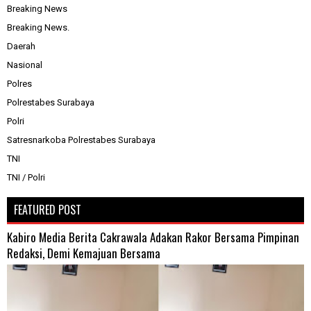
Breaking News
Breaking News.
Daerah
Nasional
Polres
Polrestabes Surabaya
Polri
Satresnarkoba Polrestabes Surabaya
TNI
TNI / Polri
FEATURED POST
Kabiro Media Berita Cakrawala Adakan Rakor Bersama Pimpinan
Redaksi, Demi Kemajuan Bersama