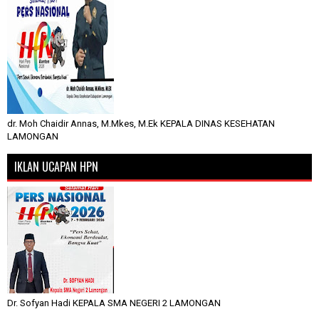
dr. Moh Chaidir Annas, M.Mkes, M.Ek KEPALA DINAS KESEHATAN
LAMONGAN
IKLAN UCAPAN HPN
Dr. Sofyan Hadi KEPALA SMA NEGERI 2 LAMONGAN