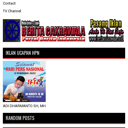
Contact
TV Channel
IKLAN UCAPAN HPN
ADI DHARMANTO SH, MH
RANDOM POSTS