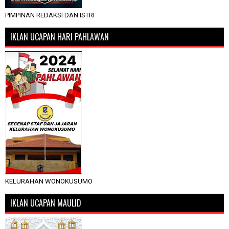
PIMPINAN REDAKSI DAN ISTRI
IKLAN UCAPAN HARI PAHLAWAN
KELURAHAN WONOKUSUMO
IKLAN UCAPAN MAULID