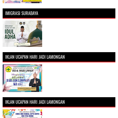
IMIGRASI SURABAYA
IKLAN UCAPAN HARI JADI LAMONGAN
IKLAN UCAPAN HARI JADI LAMONGAN