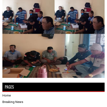
PAGES
Home
Breaking News