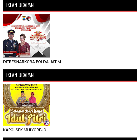
IKLAN UCAPAN
DITRESNARKOBA POLDA JATIM
IKLAN UCAPAN
KAPOLSEK MULYOREJO