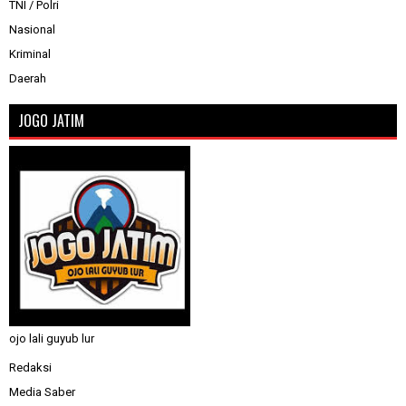
TNI / Polri
Nasional
Kriminal
Daerah
JOGO JATIM
ojo lali guyub lur
Redaksi
Media Saber