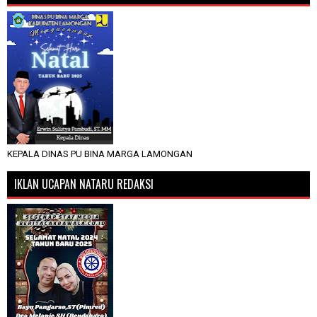
KEPALA DINAS PU BINA MARGA LAMONGAN
IKLAN UCAPAN NATARU REDAKSI