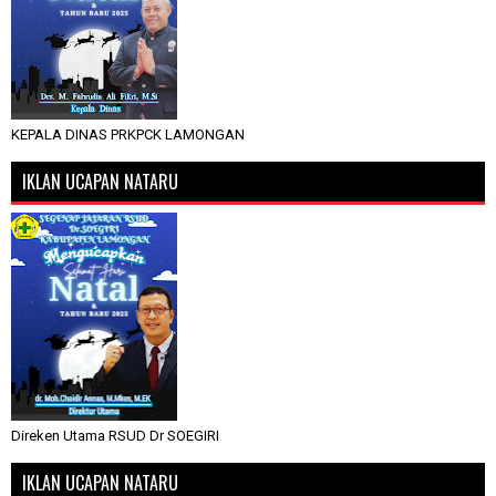
KEPALA DINAS PRKPCK LAMONGAN
IKLAN UCAPAN NATARU
Direken Utama RSUD Dr SOEGIRI
IKLAN UCAPAN NATARU