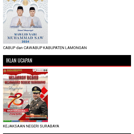
CABUP dan CAWABUP KABUPATEN LAMONGAN
IKLAN UCAPAN
KEJAKSAAN NEGERI SURABAYA