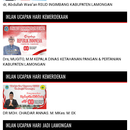
dr, Abdullah Wasi'an RSUD INGIMBANG KABUPATEN LAMONGAN
IKLAN UCAPAN HARI KEMERDEKAAN
Drs, MUGITO, M.M KEPALA DINAS KETAHANAN PANGAN & PERTANIAN
KABUPATEN LAMONGAN
IKLAN UCAPAN HARI KEMERDEKAN
DR MOH. CHAIDAR ANNAS. M. MKes. M. EK
IKLAN UCAPAN HARI JADI LAMONGAN