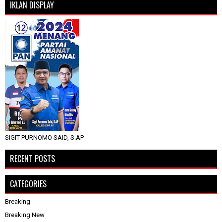
IKLAN DISPLAY
SIGIT PURNOMO SAID, S.AP
RECENT POSTS
CATEGORIES
Breaking
Breaking New