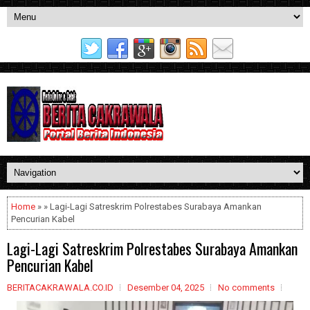
Home
» » Lagi-Lagi Satreskrim Polrestabes Surabaya Amankan
Pencurian Kabel
Lagi-Lagi Satreskrim Polrestabes Surabaya Amankan
Pencurian Kabel
BERITACAKRAWALA.CO.ID
Desember 04, 2025
No comments