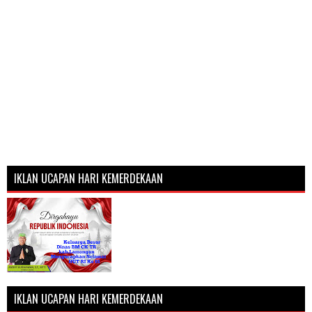
IKLAN UCAPAN HARI KEMERDEKAAN
IKLAN UCAPAN HARI KEMERDEKAAN