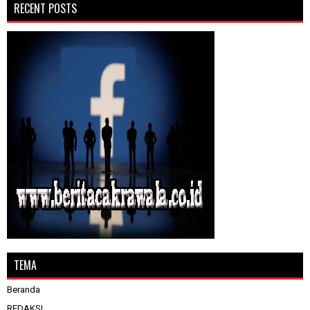
RECENT POSTS
TEMA
Beranda
REDAKSI