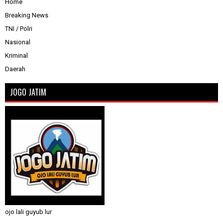
Home
Breaking News
TNI / Polri
Nasional
Kriminal
Daerah
JOGO JATIM
ojo lali guyub lur