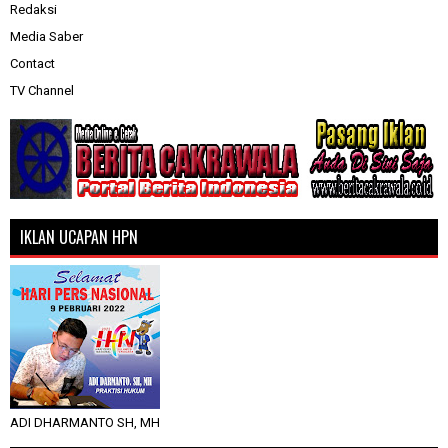
Redaksi
Media Saber
Contact
TV Channel
IKLAN UCAPAN HPN
ADI DHARMANTO SH, MH