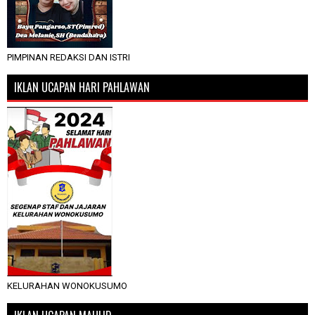
PIMPINAN REDAKSI DAN ISTRI
IKLAN UCAPAN HARI PAHLAWAN
KELURAHAN WONOKUSUMO