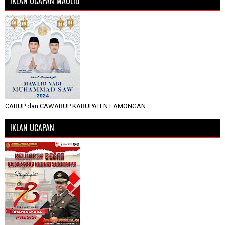
IKLAN UCAPAN MAULID
CABUP dan CAWABUP KABUPATEN LAMONGAN
IKLAN UCAPAN