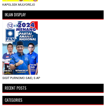
KAPOLSEK MULYOREJO
IKLAN DISPLAY
SIGIT PURNOMO SAID, S.AP
RECENT POSTS
CATEGORIES