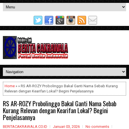
Home
» » RS AR-ROZY Probolinggo Bakal Ganti Nama Sebab Kurang
Relevan dengan Kearifan Lokal? Begini Penjelasannya
RS AR-ROZY Probolinggo Bakal Ganti Nama Sebab
Kurang Relevan dengan Kearifan Lokal? Begini
Penjelasannya
BERITACAKRAWALA.CO.ID
Januari 03, 2026
No comments