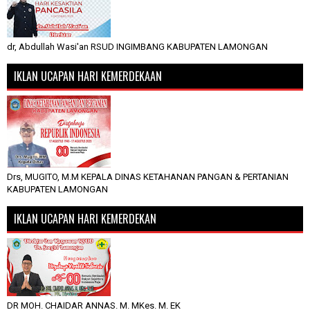
dr, Abdullah Wasi'an RSUD INGIMBANG KABUPATEN LAMONGAN
IKLAN UCAPAN HARI KEMERDEKAAN
Drs, MUGITO, M.M KEPALA DINAS KETAHANAN PANGAN & PERTANIAN
KABUPATEN LAMONGAN
IKLAN UCAPAN HARI KEMERDEKAN
DR MOH. CHAIDAR ANNAS. M. MKes. M. EK