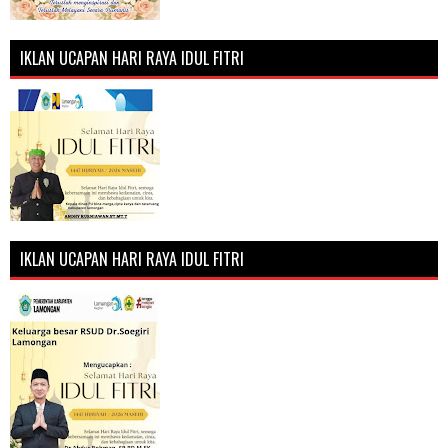
IKLAN UCAPAN HARI RAYA IDUL FITRI
IKLAN UCAPAN HARI RAYA IDUL FITRI