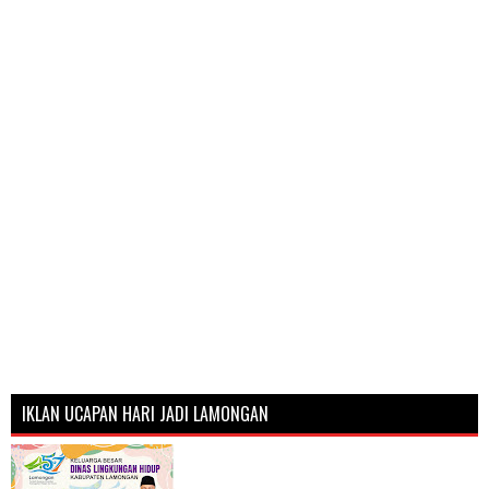
IKLAN UCAPAN HARI JADI LAMONGAN