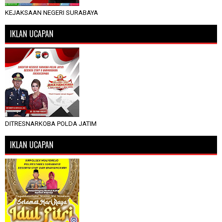
KEJAKSAAN NEGERI SURABAYA
IKLAN UCAPAN
DITRESNARKOBA POLDA JATIM
IKLAN UCAPAN