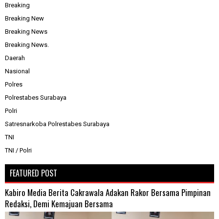
Breaking
Breaking New
Breaking News
Breaking News.
Daerah
Nasional
Polres
Polrestabes Surabaya
Polri
Satresnarkoba Polrestabes Surabaya
TNI
TNI / Polri
FEATURED POST
Kabiro Media Berita Cakrawala Adakan Rakor Bersama Pimpinan
Redaksi, Demi Kemajuan Bersama