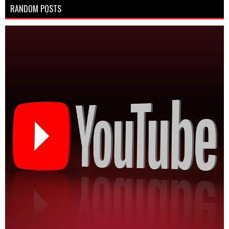
RANDOM POSTS