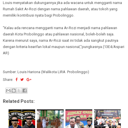
Louis menyatakan dukungannya jika ada wacana untuk mengganti nama
Rumah Sakit Ar-Rozi dengan nama pahlawan daerah, atau tokoh yang
memiliki kontribusi nyata bagi Probolinggo.
"Kalau ada rencana mengganti nama Ar-Rozi menjadi nama pahlawan
daerah Kota Probolinggo atau pahlawan nasional, boleh-boleh saja.
Karena menurut saya, nama Ar-Rozi saat ini tidak ada sangkut pautnya
dengan kriteria kearifan lokal maupun nasional,"pungkasnya.(13E4/Aspari
AR)
Sumber: Louis Hariona (Walikota LIRA Probolinggo)
Share:
Related Posts: