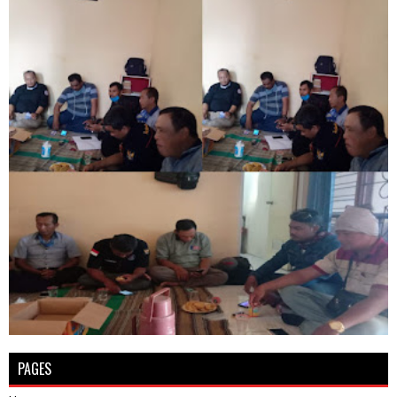
PAGES