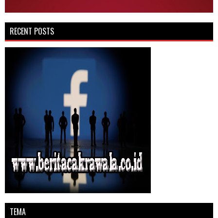
RECENT POSTS
TEMA