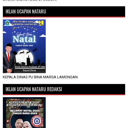
IKLAN UCAPAN NATARU
KEPALA DINAS PU BINA MARGA LAMONGAN
IKLAN UCAPAN NATARU REDAKSI