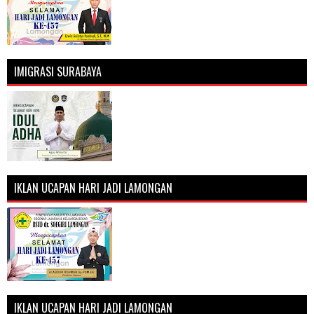
IMIGRASI SURABAYA
IKLAN UCAPAN HARI JADI LAMONGAN
IKLAN UCAPAN HARI JADI LAMONGAN