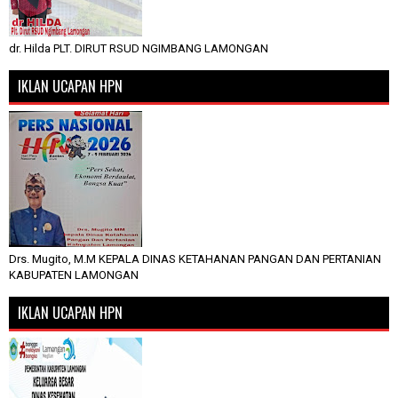
dr. Hilda PLT. DIRUT RSUD NGIMBANG LAMONGAN
IKLAN UCAPAN HPN
Drs. Mugito, M.M KEPALA DINAS KETAHANAN PANGAN DAN PERTANIAN
KABUPATEN LAMONGAN
IKLAN UCAPAN HPN