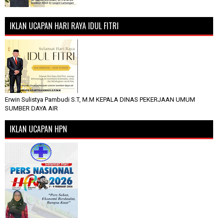
IKLAN UCAPAN HARI RAYA IDUL FITRI
Erwin Sulistya Pambudi S.T, M.M KEPALA DINAS PEKERJAAN UMUM
SUMBER DAYA AIR
IKLAN UCAPAN HPN