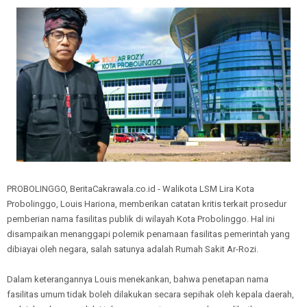
PROBOLINGGO, BeritaCakrawala.co.id - Walikota LSM Lira Kota
Probolinggo, Louis Hariona, memberikan catatan kritis terkait prosedur
pemberian nama fasilitas publik di wilayah Kota Probolinggo. Hal ini
disampaikan menanggapi polemik penamaan fasilitas pemerintah yang
dibiayai oleh negara, salah satunya adalah Rumah Sakit Ar-Rozi.
Dalam keterangannya Louis menekankan, bahwa penetapan nama
fasilitas umum tidak boleh dilakukan secara sepihak oleh kepala daerah,