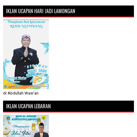
IKLAN UCAPAN HARI JADI LAMONGAN
dr Abdullah Wasi'an
IKLAN UCAPAN LEBARAN