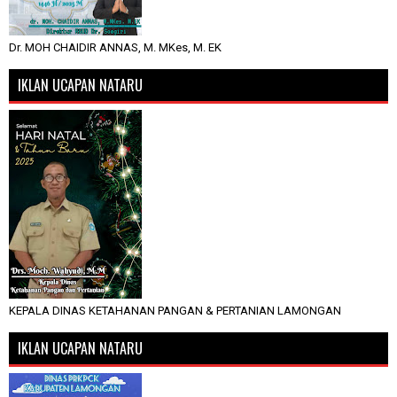
Dr. MOH CHAIDIR ANNAS, M. MKes, M. EK
IKLAN UCAPAN NATARU
KEPALA DINAS KETAHANAN PANGAN & PERTANIAN LAMONGAN
IKLAN UCAPAN NATARU