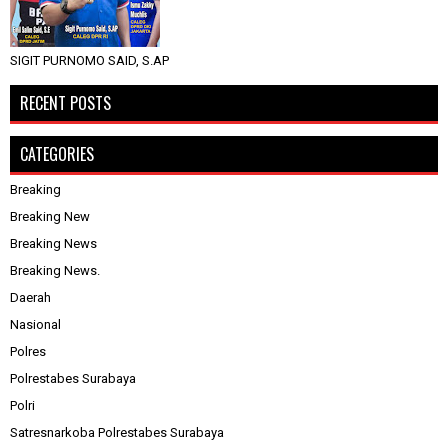
SIGIT PURNOMO SAID, S.AP
RECENT POSTS
CATEGORIES
Breaking
Breaking New
Breaking News
Breaking News.
Daerah
Nasional
Polres
Polrestabes Surabaya
Polri
Satresnarkoba Polrestabes Surabaya