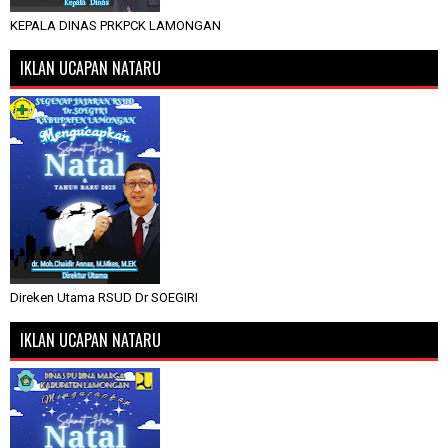
KEPALA DINAS PRKPCK LAMONGAN
IKLAN UCAPAN NATARU
Direken Utama RSUD Dr SOEGIRI
IKLAN UCAPAN NATARU