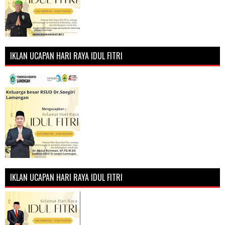
IKLAN UCAPAN HARI RAYA IDUL FITRI
IKLAN UCAPAN HARI RAYA IDUL FITRI