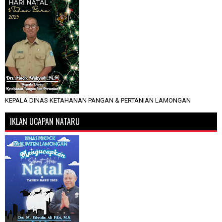
KEPALA DINAS KETAHANAN PANGAN & PERTANIAN LAMONGAN
IKLAN UCAPAN NATARU