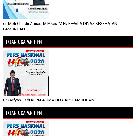
dr. Moh Chaidir Annas, M.Mkes, M.Ek KEPALA DINAS KESEHATAN
LAMONGAN
IKLAN UCAPAN HPN
Dr. Sofyan Hadi KEPALA SMA NEGERI 2 LAMONGAN
IKLAN UCAPAN HPN