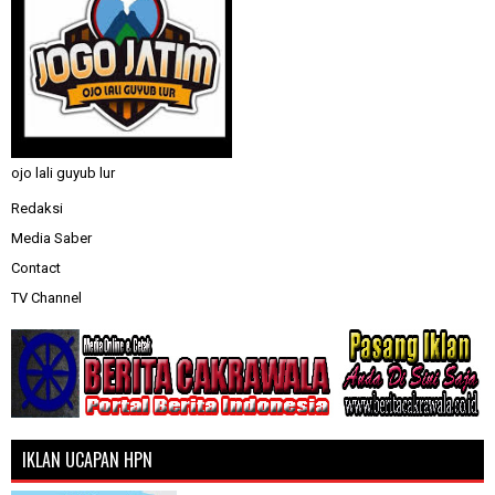
ojo lali guyub lur
Redaksi
Media Saber
Contact
TV Channel
IKLAN UCAPAN HPN