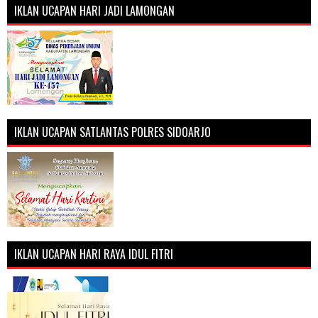
IKLAN UCAPAN HARI JADI LAMONGAN
IKLAN UCAPAN SATLANTAS POLRES SIDOARJO
IKLAN UCAPAN HARI RAYA IDUL FITRI