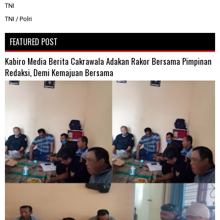
TNI
TNI / Polri
FEATURED POST
Kabiro Media Berita Cakrawala Adakan Rakor Bersama Pimpinan
Redaksi, Demi Kemajuan Bersama