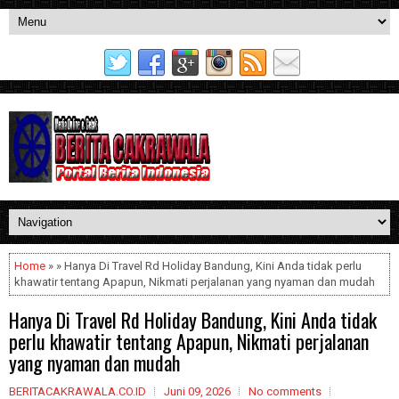
Home
» » Hanya Di Travel Rd Holiday Bandung, Kini Anda tidak perlu
khawatir tentang Apapun, Nikmati perjalanan yang nyaman dan mudah
Hanya Di Travel Rd Holiday Bandung, Kini Anda tidak
perlu khawatir tentang Apapun, Nikmati perjalanan
yang nyaman dan mudah
BERITACAKRAWALA.CO.ID
Juni 09, 2026
No comments