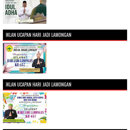
IKLAN UCAPAN HARI JADI LAMONGAN
IKLAN UCAPAN HARI JADI LAMONGAN