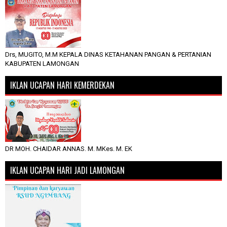
Drs, MUGITO, M.M KEPALA DINAS KETAHANAN PANGAN & PERTANIAN
KABUPATEN LAMONGAN
IKLAN UCAPAN HARI KEMERDEKAN
DR MOH. CHAIDAR ANNAS. M. MKes. M. EK
IKLAN UCAPAN HARI JADI LAMONGAN