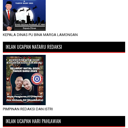
KEPALA DINAS PU BINA MARGA LAMONGAN
IKLAN UCAPAN NATARU REDAKSI
PIMPINAN REDAKSI DAN ISTRI
IKLAN UCAPAN HARI PAHLAWAN