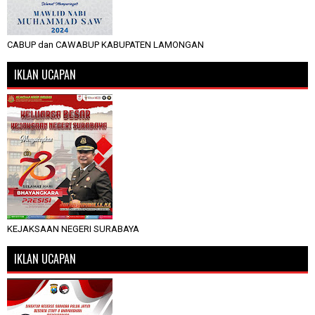
CABUP dan CAWABUP KABUPATEN LAMONGAN
IKLAN UCAPAN
KEJAKSAAN NEGERI SURABAYA
IKLAN UCAPAN