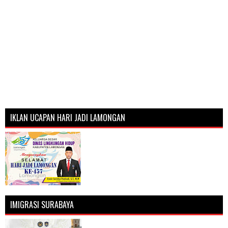
IKLAN UCAPAN HARI JADI LAMONGAN
IMIGRASI SURABAYA