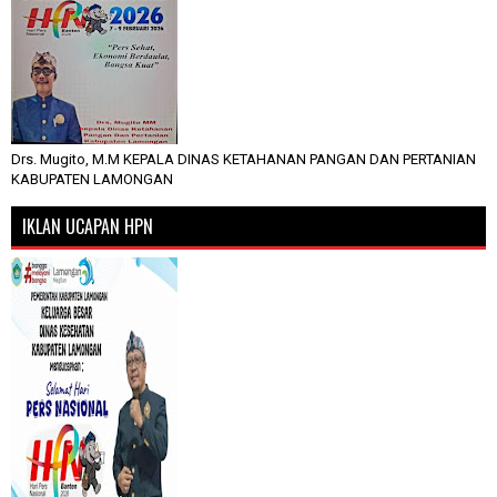
Drs. Mugito, M.M KEPALA DINAS KETAHANAN PANGAN DAN PERTANIAN
KABUPATEN LAMONGAN
IKLAN UCAPAN HPN