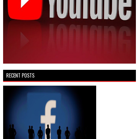
RECENT POSTS