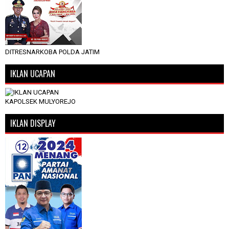
DITRESNARKOBA POLDA JATIM
IKLAN UCAPAN
KAPOLSEK MULYOREJO
IKLAN DISPLAY