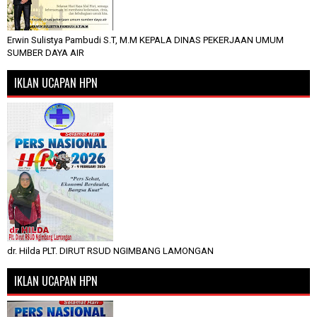
Erwin Sulistya Pambudi S.T, M.M KEPALA DINAS PEKERJAAN UMUM
SUMBER DAYA AIR
IKLAN UCAPAN HPN
dr. Hilda PLT. DIRUT RSUD NGIMBANG LAMONGAN
IKLAN UCAPAN HPN