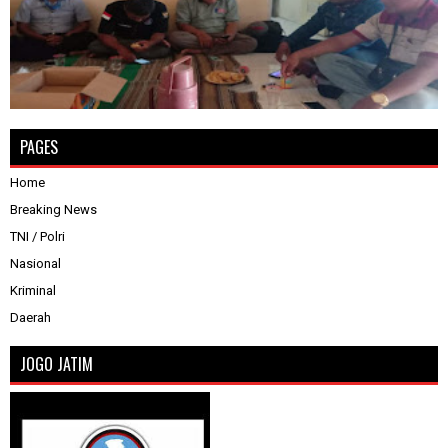
PAGES
Home
Breaking News
TNI / Polri
Nasional
Kriminal
Daerah
JOGO JATIM