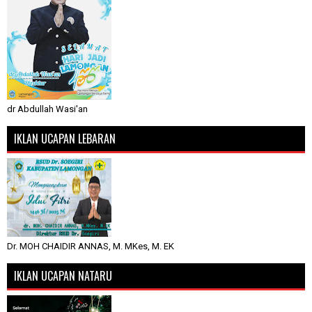
dr Abdullah Wasi'an
IKLAN UCAPAN LEBARAN
Dr. MOH CHAIDIR ANNAS, M. MKes, M. EK
IKLAN UCAPAN NATARU