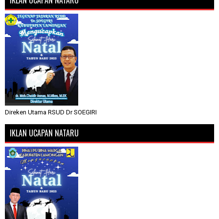
IKLAN UCAPAN NATARU
Direken Utama RSUD Dr SOEGIRI
IKLAN UCAPAN NATARU