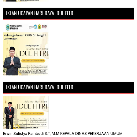
IKLAN UCAPAN HARI RAYA IDUL FITRI
IKLAN UCAPAN HARI RAYA IDUL FITRI
Erwin Sulistya Pambudi S.T, M.M KEPALA DINAS PEKERJAAN UMUM