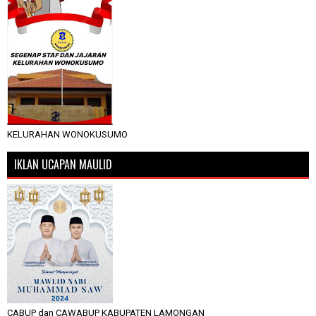
KELURAHAN WONOKUSUMO
IKLAN UCAPAN MAULID
CABUP dan CAWABUP KABUPATEN LAMONGAN