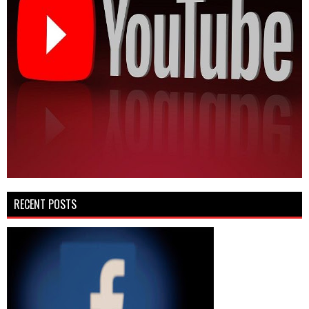
RECENT POSTS