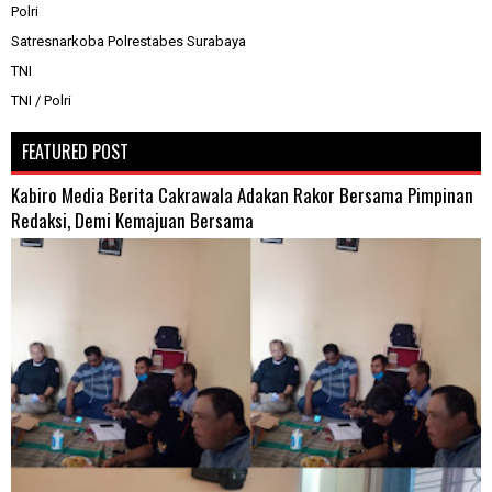
Polri
Satresnarkoba Polrestabes Surabaya
TNI
TNI / Polri
FEATURED POST
Kabiro Media Berita Cakrawala Adakan Rakor Bersama Pimpinan
Redaksi, Demi Kemajuan Bersama