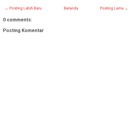
← Posting Lebih Baru
Beranda
Posting Lama →
0 comments:
Posting Komentar