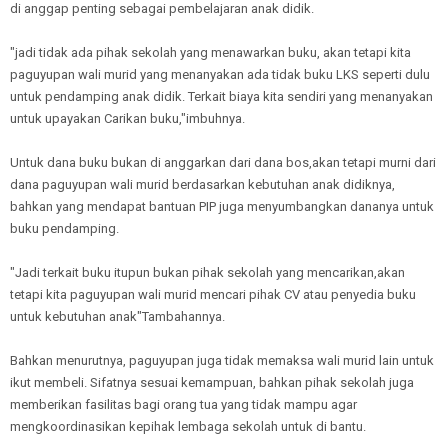
di anggap penting sebagai pembelajaran anak didik.
"jadi tidak ada pihak sekolah yang menawarkan buku, akan tetapi kita
paguyupan wali murid yang menanyakan ada tidak buku LKS seperti dulu
untuk pendamping anak didik. Terkait biaya kita sendiri yang menanyakan
untuk upayakan Carikan buku,"imbuhnya.
Untuk dana buku bukan di anggarkan dari dana bos,akan tetapi murni dari
dana paguyupan wali murid berdasarkan kebutuhan anak didiknya,
bahkan yang mendapat bantuan PIP juga menyumbangkan dananya untuk
buku pendamping.
"Jadi terkait buku itupun bukan pihak sekolah yang mencarikan,akan
tetapi kita paguyupan wali murid mencari pihak CV atau penyedia buku
untuk kebutuhan anak"Tambahannya.
Bahkan menurutnya, paguyupan juga tidak memaksa wali murid lain untuk
ikut membeli. Sifatnya sesuai kemampuan, bahkan pihak sekolah juga
memberikan fasilitas bagi orang tua yang tidak mampu agar
mengkoordinasikan kepihak lembaga sekolah untuk di bantu.