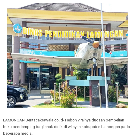
LAMONGAN,Beritacakrawala.co.id- Heboh viralnya dugaan pembelian
buku pendamping bagi anak didik di wilayah kabupaten Lamongan pada
beberapa media.