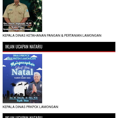
KEPALA DINAS KETAHANAN PANGAN & PERTANIAN LAMONGAN
IKLAN UCAPAN NATARU
KEPALA DINAS PRKPCK LAMONGAN