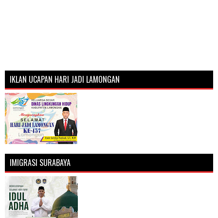
IKLAN UCAPAN HARI JADI LAMONGAN
IMIGRASI SURABAYA