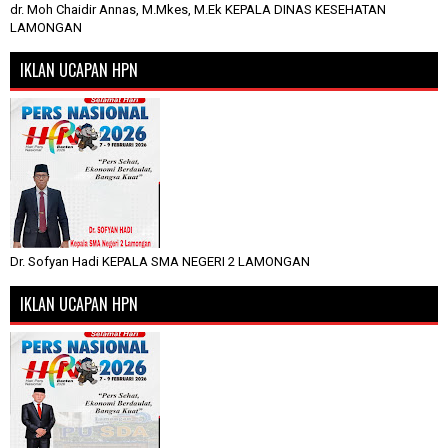
dr. Moh Chaidir Annas, M.Mkes, M.Ek KEPALA DINAS KESEHATAN
LAMONGAN
IKLAN UCAPAN HPN
Dr. Sofyan Hadi KEPALA SMA NEGERI 2 LAMONGAN
IKLAN UCAPAN HPN