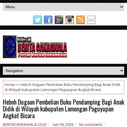
Home
» » Heboh Dugaan Pembelian Buku Pendamping Bagi Anak Didik
di Wilayah kabupaten Lamongan Paguyupan Angkat Bicara
Heboh Dugaan Pembelian Buku Pendamping Bagi Anak
Didik di Wilayah kabupaten Lamongan Paguyupan
Angkat Bicara
BERITACAKRAWALA.CO.ID
Juni 09, 2026
No comments