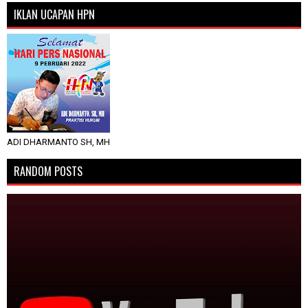
IKLAN UCAPAN HPN
ADI DHARMANTO SH, MH
RANDOM POSTS