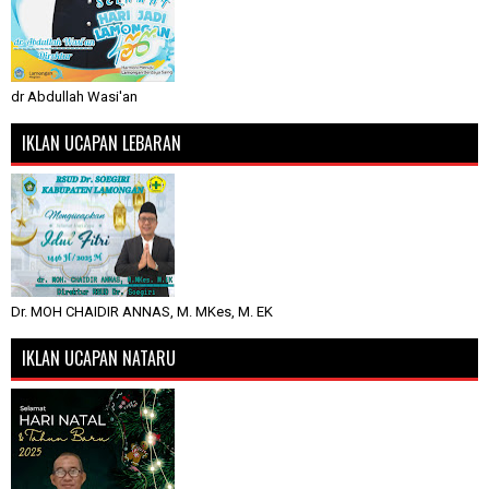
dr Abdullah Wasi'an
IKLAN UCAPAN LEBARAN
Dr. MOH CHAIDIR ANNAS, M. MKes, M. EK
IKLAN UCAPAN NATARU