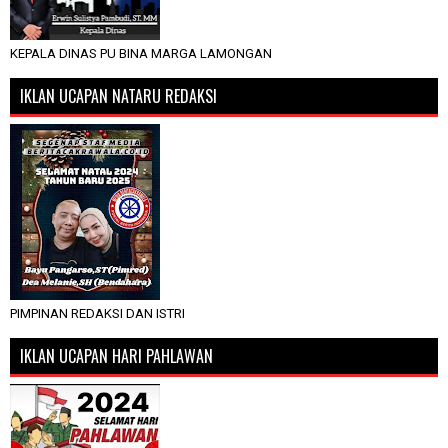
KEPALA DINAS PU BINA MARGA LAMONGAN
IKLAN UCAPAN NATARU REDAKSI
PIMPINAN REDAKSI DAN ISTRI
IKLAN UCAPAN HARI PAHLAWAN