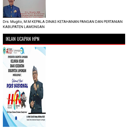
Drs. Mugito, M.M KEPALA DINAS KETAHANAN PANGAN DAN PERTANIAN
KABUPATEN LAMONGAN
IKLAN UCAPAN HPN