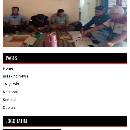
PAGES
Home
Breaking News
TNI / Polri
Nasional
Kriminal
Daerah
JOGO JATIM