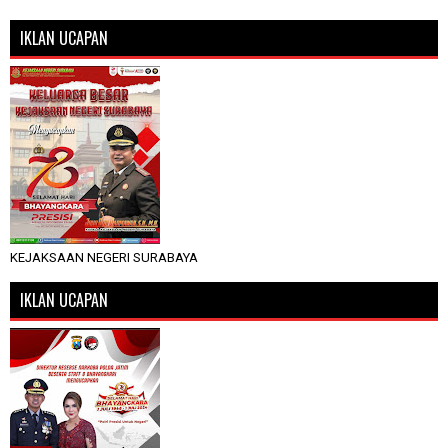
IKLAN UCAPAN
KEJAKSAAN NEGERI SURABAYA
IKLAN UCAPAN