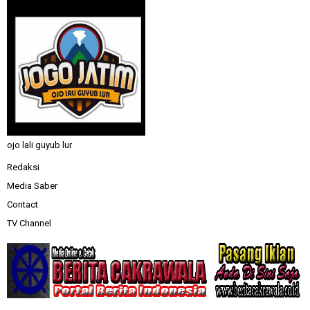
ojo lali guyub lur
Redaksi
Media Saber
Contact
TV Channel