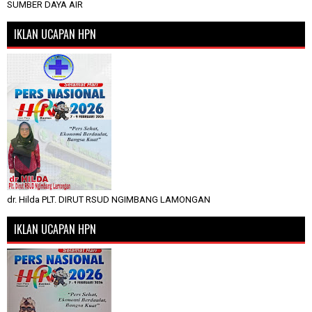
SUMBER DAYA AIR
IKLAN UCAPAN HPN
dr. Hilda PLT. DIRUT RSUD NGIMBANG LAMONGAN
IKLAN UCAPAN HPN