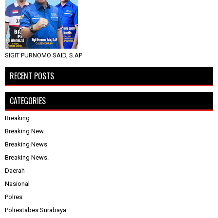
SIGIT PURNOMO SAID, S.AP
RECENT POSTS
CATEGORIES
Breaking
Breaking New
Breaking News
Breaking News.
Daerah
Nasional
Polres
Polrestabes Surabaya