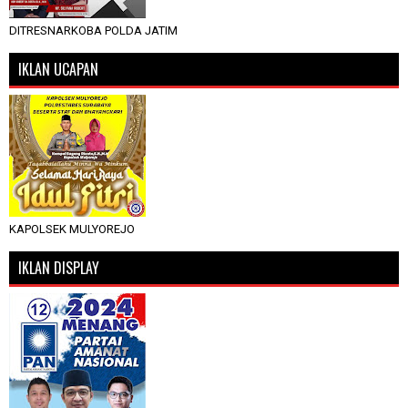
DITRESNARKOBA POLDA JATIM
IKLAN UCAPAN
KAPOLSEK MULYOREJO
IKLAN DISPLAY