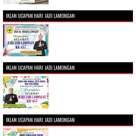
IKLAN UCAPAN HARI JADI LAMONGAN
IKLAN UCAPAN HARI JADI LAMONGAN
IKLAN UCAPAN HARI JADI LAMONGAN