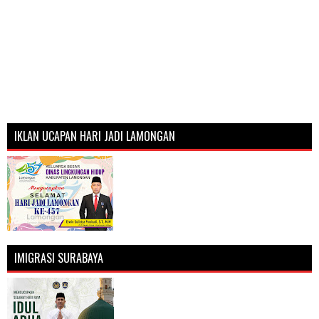
IKLAN UCAPAN HARI JADI LAMONGAN
IMIGRASI SURABAYA