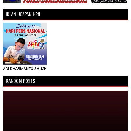
IKLAN UCAPAN HPN
ADI DHARMANTO SH, MH
RANDOM POSTS