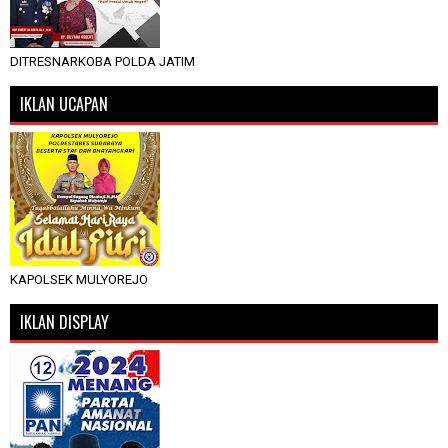
DITRESNARKOBA POLDA JATIM
IKLAN UCAPAN
KAPOLSEK MULYOREJO
IKLAN DISPLAY