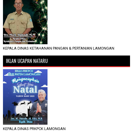
KEPALA DINAS KETAHANAN PANGAN & PERTANIAN LAMONGAN
IKLAN UCAPAN NATARU
KEPALA DINAS PRKPCK LAMONGAN