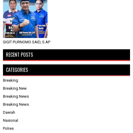
SIGIT PURNOMO SAID, S.AP
RECENT POSTS
CATEGORIES
Breaking
Breaking New
Breaking News
Breaking News.
Daerah
Nasional
Polres