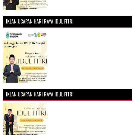
IKLAN UCAPAN HARI RAYA IDUL FITRI
IKLAN UCAPAN HARI RAYA IDUL FITRI