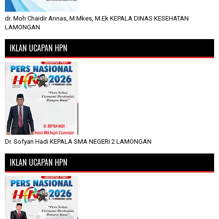
dr. Moh Chaidir Annas, M.Mkes, M.Ek KEPALA DINAS KESEHATAN
LAMONGAN
IKLAN UCAPAN HPN
Dr. Sofyan Hadi KEPALA SMA NEGERI 2 LAMONGAN
IKLAN UCAPAN HPN