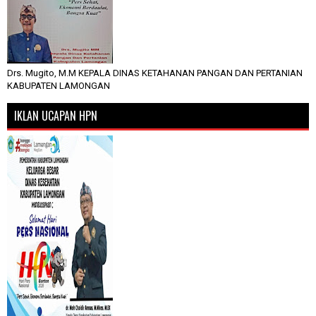
Drs. Mugito, M.M KEPALA DINAS KETAHANAN PANGAN DAN PERTANIAN
KABUPATEN LAMONGAN
IKLAN UCAPAN HPN