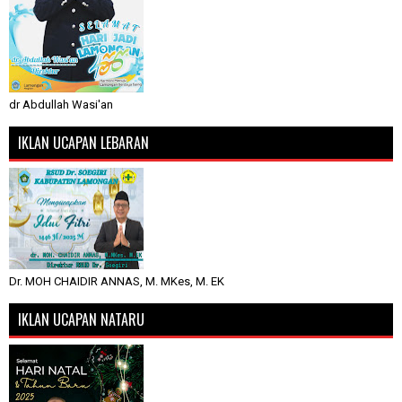
dr Abdullah Wasi'an
IKLAN UCAPAN LEBARAN
Dr. MOH CHAIDIR ANNAS, M. MKes, M. EK
IKLAN UCAPAN NATARU