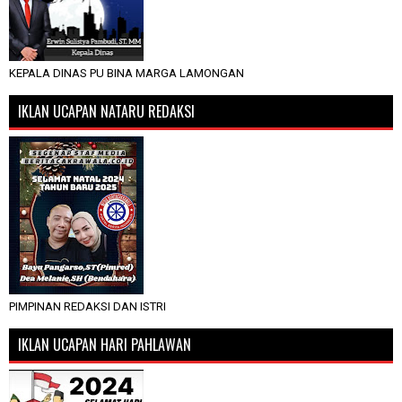
KEPALA DINAS PU BINA MARGA LAMONGAN
IKLAN UCAPAN NATARU REDAKSI
PIMPINAN REDAKSI DAN ISTRI
IKLAN UCAPAN HARI PAHLAWAN