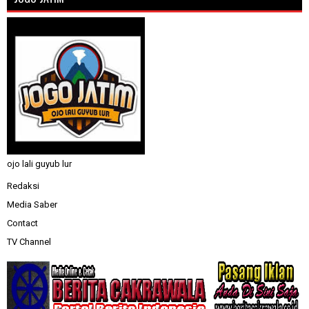
ojo lali guyub lur
Redaksi
Media Saber
Contact
TV Channel