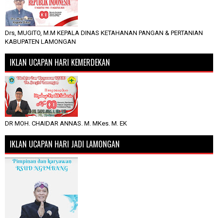
Drs, MUGITO, M.M KEPALA DINAS KETAHANAN PANGAN & PERTANIAN
KABUPATEN LAMONGAN
IKLAN UCAPAN HARI KEMERDEKAN
DR MOH. CHAIDAR ANNAS. M. MKes. M. EK
IKLAN UCAPAN HARI JADI LAMONGAN