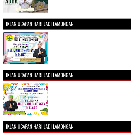
IKLAN UCAPAN HARI JADI LAMONGAN
IKLAN UCAPAN HARI JADI LAMONGAN
IKLAN UCAPAN HARI JADI LAMONGAN