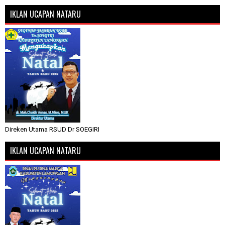
IKLAN UCAPAN NATARU
Direken Utama RSUD Dr SOEGIRI
IKLAN UCAPAN NATARU