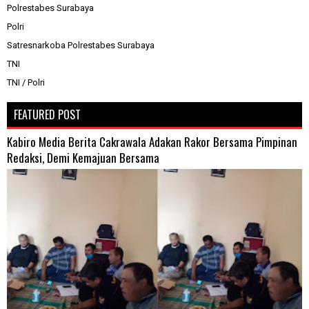
Polrestabes Surabaya
Polri
Satresnarkoba Polrestabes Surabaya
TNI
TNI / Polri
FEATURED POST
Kabiro Media Berita Cakrawala Adakan Rakor Bersama Pimpinan
Redaksi, Demi Kemajuan Bersama