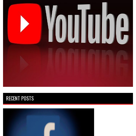
RECENT POSTS