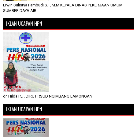
Erwin Sulistya Pambudi S.T, M.M KEPALA DINAS PEKERJAAN UMUM
SUMBER DAYA AIR
IKLAN UCAPAN HPN
dr. Hilda PLT. DIRUT RSUD NGIMBANG LAMONGAN
IKLAN UCAPAN HPN