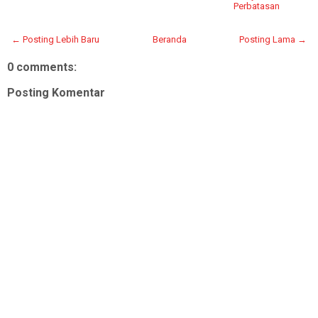
Perbatasan
← Posting Lebih Baru
Beranda
Posting Lama →
0 comments:
Posting Komentar