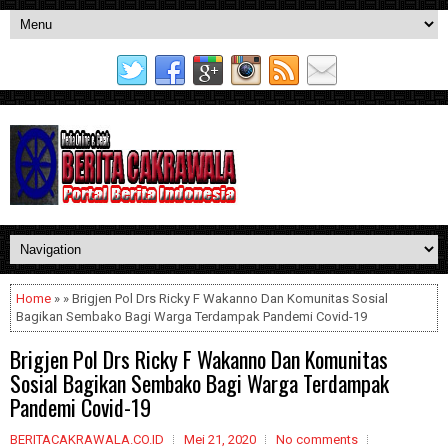
Home
» » Brigjen Pol Drs Ricky F Wakanno Dan Komunitas Sosial
Bagikan Sembako Bagi Warga Terdampak Pandemi Covid-19
Brigjen Pol Drs Ricky F Wakanno Dan Komunitas
Sosial Bagikan Sembako Bagi Warga Terdampak
Pandemi Covid-19
BERITACAKRAWALA.CO.ID
Mei 21, 2020
No comments