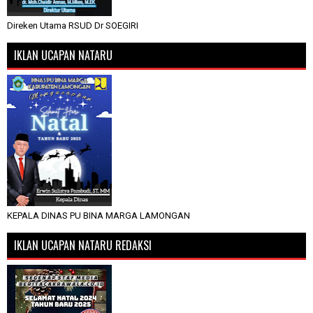
Direken Utama RSUD Dr SOEGIRI
IKLAN UCAPAN NATARU
KEPALA DINAS PU BINA MARGA LAMONGAN
IKLAN UCAPAN NATARU REDAKSI