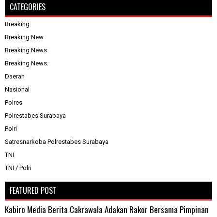
CATEGORIES
Breaking
Breaking New
Breaking News
Breaking News.
Daerah
Nasional
Polres
Polrestabes Surabaya
Polri
Satresnarkoba Polrestabes Surabaya
TNI
TNI / Polri
FEATURED POST
Kabiro Media Berita Cakrawala Adakan Rakor Bersama Pimpinan