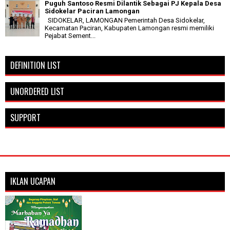
Puguh Santoso Resmi Dilantik Sebagai PJ Kepala Desa
Sidokelar Paciran Lamongan
SIDOKELAR, LAMONGAN Pemerintah Desa Sidokelar,
Kecamatan Paciran, Kabupaten Lamongan resmi memiliki
Pejabat Sement...
DEFINITION LIST
UNORDERED LIST
SUPPORT
IKLAN UCAPAN