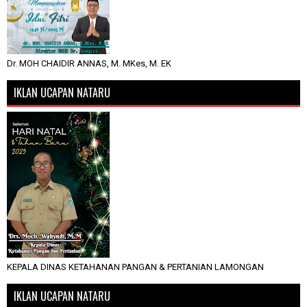
Dr. MOH CHAIDIR ANNAS, M. MKes, M. EK
IKLAN UCAPAN NATARU
KEPALA DINAS KETAHANAN PANGAN & PERTANIAN LAMONGAN
IKLAN UCAPAN NATARU