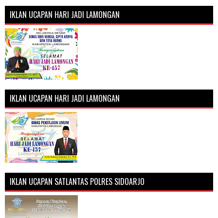
IKLAN UCAPAN HARI JADI LAMONGAN
IKLAN UCAPAN HARI JADI LAMONGAN
IKLAN UCAPAN SATLANTAS POLRES SIDOARJO