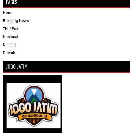
PAGES
Home
Breaking News
TNI / Polri
Nasional
Kriminal
Daerah
JOGO JATIM