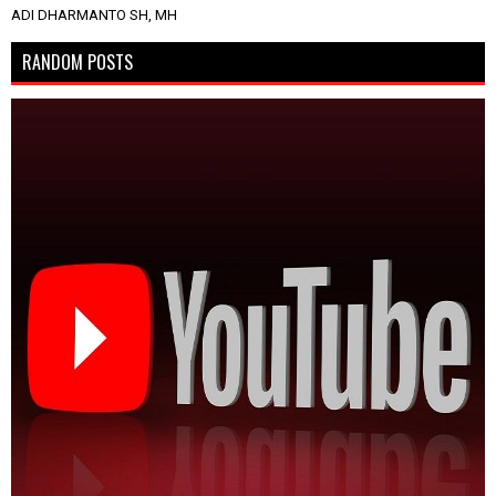
ADI DHARMANTO SH, MH
RANDOM POSTS