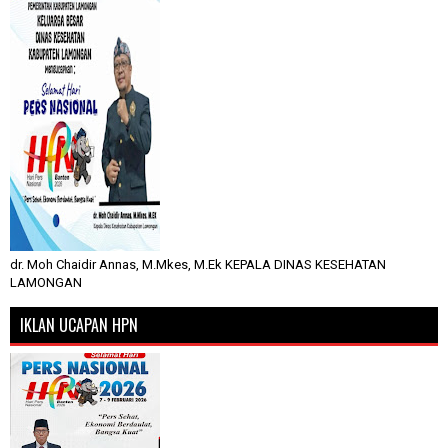
dr. Moh Chaidir Annas, M.Mkes, M.Ek KEPALA DINAS KESEHATAN
LAMONGAN
IKLAN UCAPAN HPN