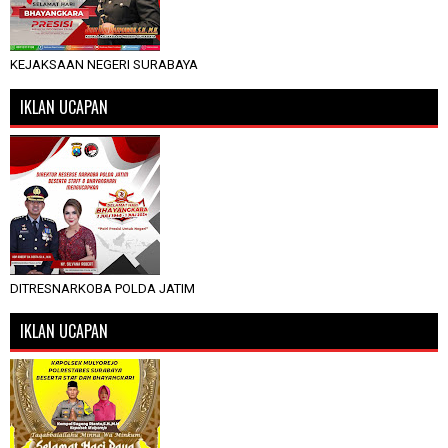
KEJAKSAAN NEGERI SURABAYA
IKLAN UCAPAN
DITRESNARKOBA POLDA JATIM
IKLAN UCAPAN