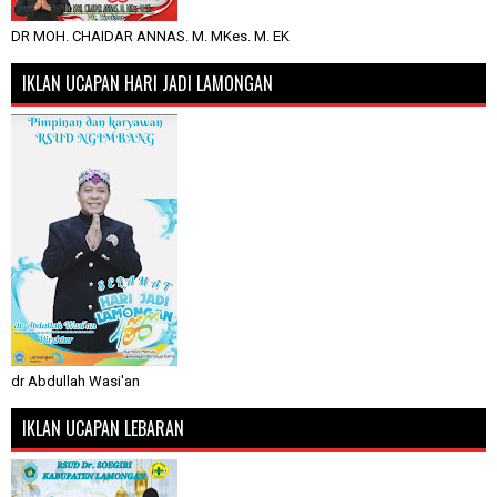
DR MOH. CHAIDAR ANNAS. M. MKes. M. EK
IKLAN UCAPAN HARI JADI LAMONGAN
dr Abdullah Wasi'an
IKLAN UCAPAN LEBARAN