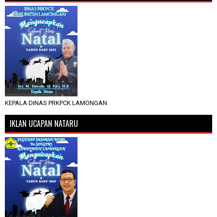
KEPALA DINAS PRKPCK LAMONGAN
IKLAN UCAPAN NATARU