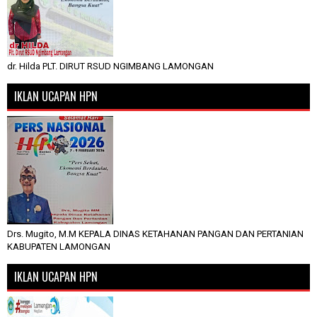
dr. Hilda PLT. DIRUT RSUD NGIMBANG LAMONGAN
IKLAN UCAPAN HPN
Drs. Mugito, M.M KEPALA DINAS KETAHANAN PANGAN DAN PERTANIAN
KABUPATEN LAMONGAN
IKLAN UCAPAN HPN