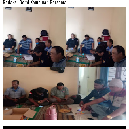
Redaksi, Demi Kemajuan Bersama