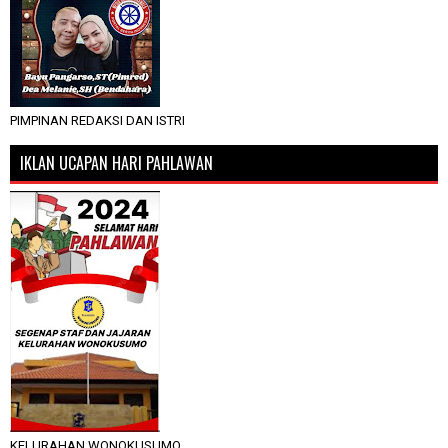
PIMPINAN REDAKSI DAN ISTRI
IKLAN UCAPAN HARI PAHLAWAN
KELURAHAN WONOKUSUMO