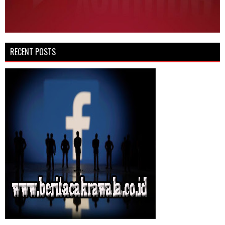
RECENT POSTS