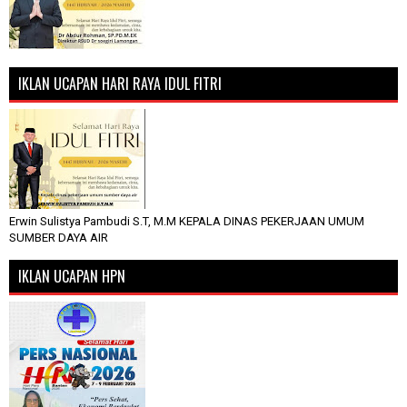
IKLAN UCAPAN HARI RAYA IDUL FITRI
Erwin Sulistya Pambudi S.T, M.M KEPALA DINAS PEKERJAAN UMUM
SUMBER DAYA AIR
IKLAN UCAPAN HPN