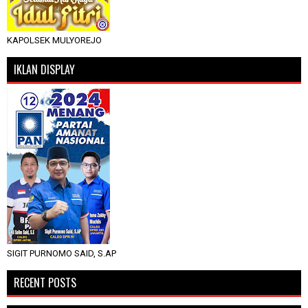
KAPOLSEK MULYOREJO
IKLAN DISPLAY
SIGIT PURNOMO SAID, S.AP
RECENT POSTS