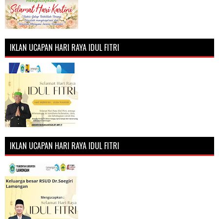
IKLAN UCAPAN HARI RAYA IDUL FITRI
IKLAN UCAPAN HARI RAYA IDUL FITRI