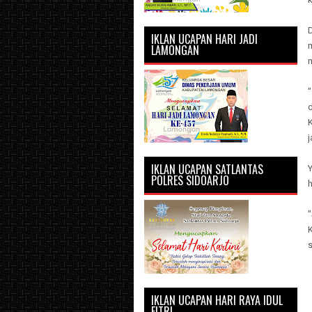
IKLAN UCAPAN HARI JADI
LAMONGAN
j
IKLAN UCAPAN SATLANTAS
POLRES SIDOARJO
h
IKLAN UCAPAN HARI RAYA IDUL
FITRI