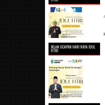
IKLAN UCAPAN HARI RAYA IDUL
FITRI