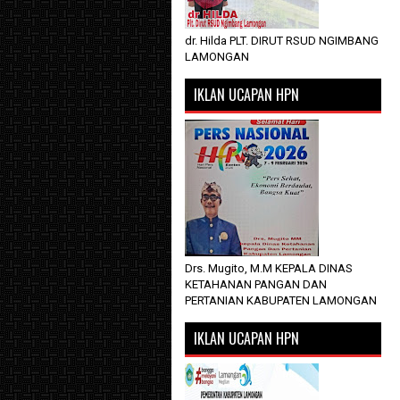
dr. Hilda PLT. DIRUT RSUD NGIMBANG
LAMONGAN
IKLAN UCAPAN HPN
Drs. Mugito, M.M KEPALA DINAS
KETAHANAN PANGAN DAN
PERTANIAN KABUPATEN LAMONGAN
IKLAN UCAPAN HPN