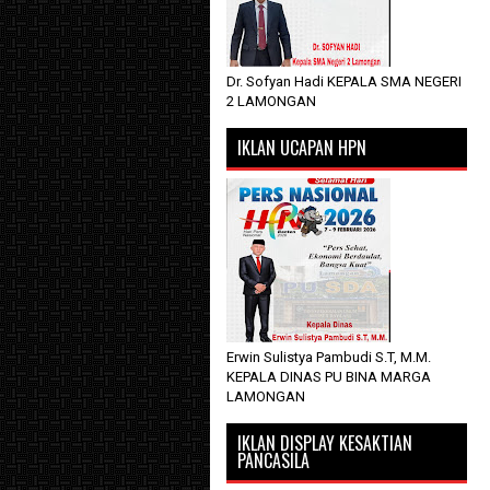
Dr. Sofyan Hadi KEPALA SMA NEGERI
2 LAMONGAN
IKLAN UCAPAN HPN
Erwin Sulistya Pambudi S.T, M.M.
KEPALA DINAS PU BINA MARGA
LAMONGAN
IKLAN DISPLAY KESAKTIAN
PANCASILA