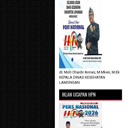
dr. Moh Chaidir Annas, M.Mkes, M.Ek
KEPALA DINAS KESEHATAN
LAMONGAN
IKLAN UCAPAN HPN