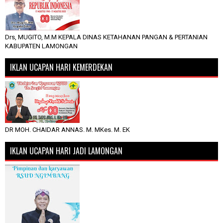
Drs, MUGITO, M.M KEPALA DINAS KETAHANAN PANGAN & PERTANIAN
KABUPATEN LAMONGAN
IKLAN UCAPAN HARI KEMERDEKAN
DR MOH. CHAIDAR ANNAS. M. MKes. M. EK
IKLAN UCAPAN HARI JADI LAMONGAN