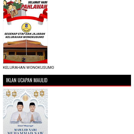
KELURAHAN WONOKUSUMO
IKLAN UCAPAN MAULID