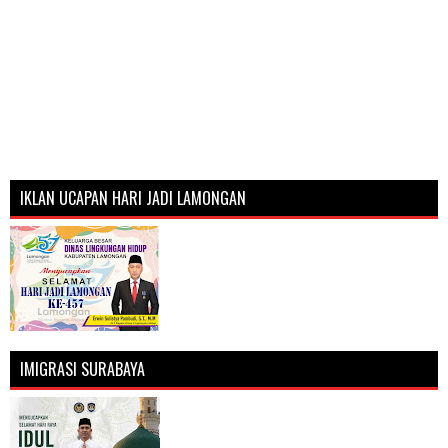
IKLAN UCAPAN HARI JADI LAMONGAN
IMIGRASI SURABAYA