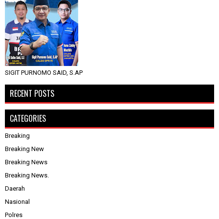
SIGIT PURNOMO SAID, S.AP
RECENT POSTS
CATEGORIES
Breaking
Breaking New
Breaking News
Breaking News.
Daerah
Nasional
Polres