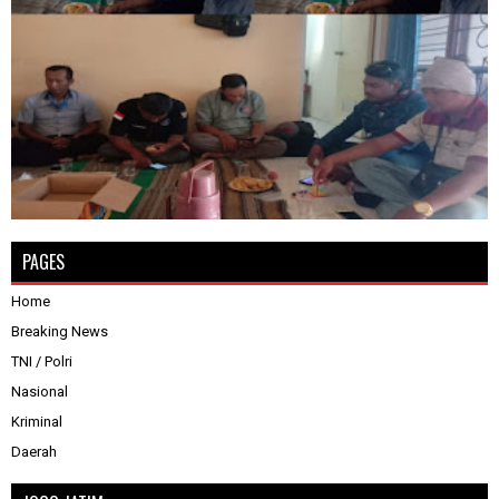
PAGES
Home
Breaking News
TNI / Polri
Nasional
Kriminal
Daerah