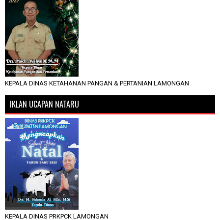
KEPALA DINAS KETAHANAN PANGAN & PERTANIAN LAMONGAN
IKLAN UCAPAN NATARU
KEPALA DINAS PRKPCK LAMONGAN