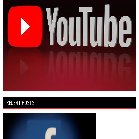
RECENT POSTS