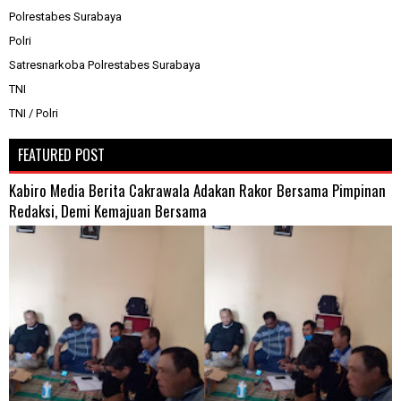
Polrestabes Surabaya
Polri
Satresnarkoba Polrestabes Surabaya
TNI
TNI / Polri
FEATURED POST
Kabiro Media Berita Cakrawala Adakan Rakor Bersama Pimpinan
Redaksi, Demi Kemajuan Bersama