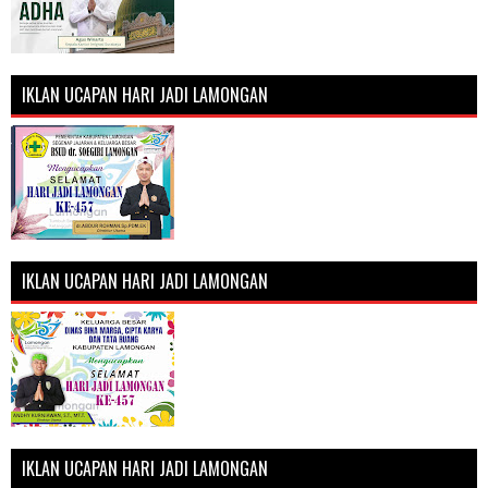
IKLAN UCAPAN HARI JADI LAMONGAN
IKLAN UCAPAN HARI JADI LAMONGAN
IKLAN UCAPAN HARI JADI LAMONGAN