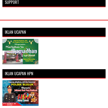
SUPPORT
IKLAN UCAPAN
IKLAN UCAPAN HPN