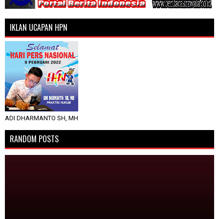
IKLAN UCAPAN HPN
ADI DHARMANTO SH, MH
RANDOM POSTS