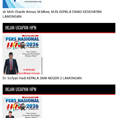
dr. Moh Chaidir Annas, M.Mkes, M.Ek KEPALA DINAS KESEHATAN
LAMONGAN
IKLAN UCAPAN HPN
Dr. Sofyan Hadi KEPALA SMA NEGERI 2 LAMONGAN
IKLAN UCAPAN HPN