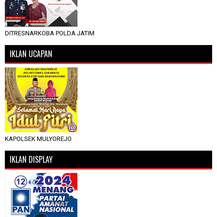
DITRESNARKOBA POLDA JATIM
IKLAN UCAPAN
KAPOLSEK MULYOREJO
IKLAN DISPLAY