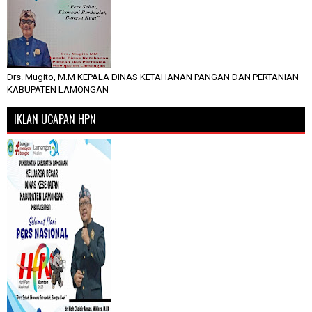
Drs. Mugito, M.M KEPALA DINAS KETAHANAN PANGAN DAN PERTANIAN
KABUPATEN LAMONGAN
IKLAN UCAPAN HPN