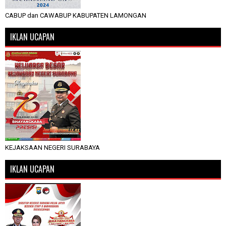
CABUP dan CAWABUP KABUPATEN LAMONGAN
IKLAN UCAPAN
KEJAKSAAN NEGERI SURABAYA
IKLAN UCAPAN