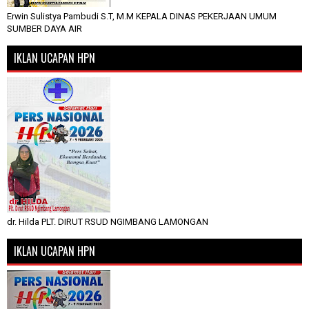
Erwin Sulistya Pambudi S.T, M.M KEPALA DINAS PEKERJAAN UMUM
SUMBER DAYA AIR
IKLAN UCAPAN HPN
dr. Hilda PLT. DIRUT RSUD NGIMBANG LAMONGAN
IKLAN UCAPAN HPN