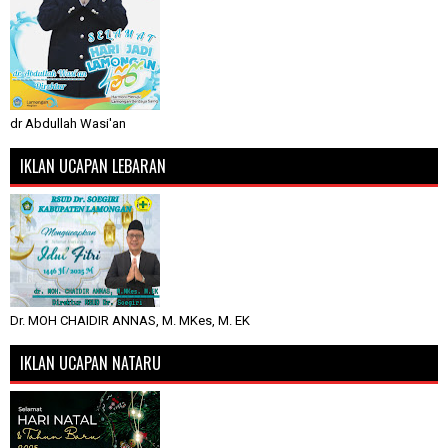
dr Abdullah Wasi'an
IKLAN UCAPAN LEBARAN
Dr. MOH CHAIDIR ANNAS, M. MKes, M. EK
IKLAN UCAPAN NATARU