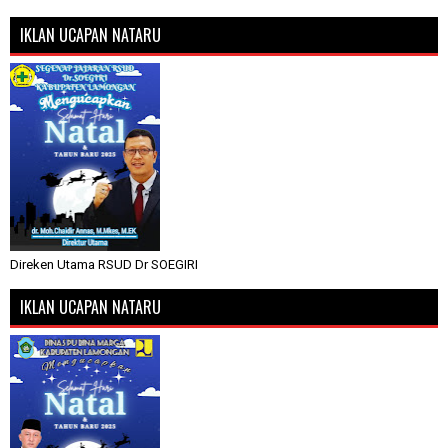
IKLAN UCAPAN NATARU
Direken Utama RSUD Dr SOEGIRI
IKLAN UCAPAN NATARU