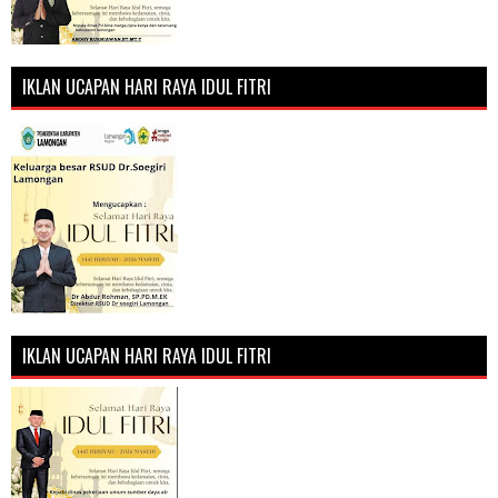
IKLAN UCAPAN HARI RAYA IDUL FITRI
IKLAN UCAPAN HARI RAYA IDUL FITRI