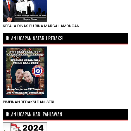
KEPALA DINAS PU BINA MARGA LAMONGAN
IKLAN UCAPAN NATARU REDAKSI
PIMPINAN REDAKSI DAN ISTRI
IKLAN UCAPAN HARI PAHLAWAN