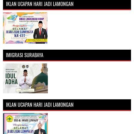
IKLAN UCAPAN HARI JADI LAMONGAN
IMIGRASI SURABAYA
IKLAN UCAPAN HARI JADI LAMONGAN