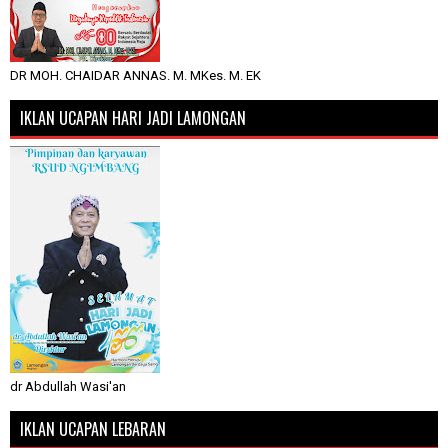
DR MOH. CHAIDAR ANNAS. M. MKes. M. EK
IKLAN UCAPAN HARI JADI LAMONGAN
dr Abdullah Wasi'an
IKLAN UCAPAN LEBARAN