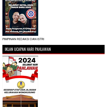
PIMPINAN REDAKSI DAN ISTRI
IKLAN UCAPAN HARI PAHLAWAN