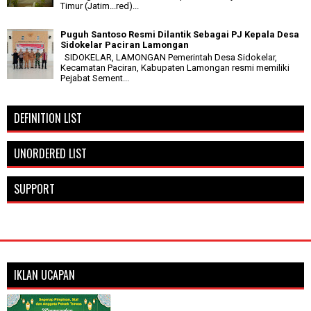
Timur (Jatim...red)...
Puguh Santoso Resmi Dilantik Sebagai PJ Kepala Desa
Sidokelar Paciran Lamongan
SIDOKELAR, LAMONGAN Pemerintah Desa Sidokelar,
Kecamatan Paciran, Kabupaten Lamongan resmi memiliki
Pejabat Sement...
DEFINITION LIST
UNORDERED LIST
SUPPORT
IKLAN UCAPAN