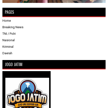
PAGES
Home
Breaking News
TNI / Polri
Nasional
Kriminal
Daerah
JOGO JATIM