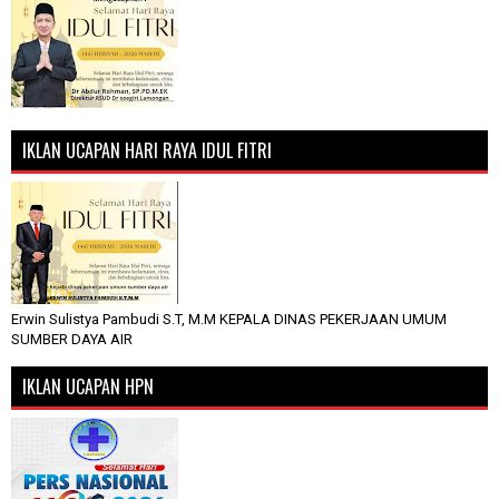
IKLAN UCAPAN HARI RAYA IDUL FITRI
Erwin Sulistya Pambudi S.T, M.M KEPALA DINAS PEKERJAAN UMUM
SUMBER DAYA AIR
IKLAN UCAPAN HPN