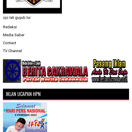
ojo lali guyub lur
Redaksi
Media Saber
Contact
TV Channel
IKLAN UCAPAN HPN