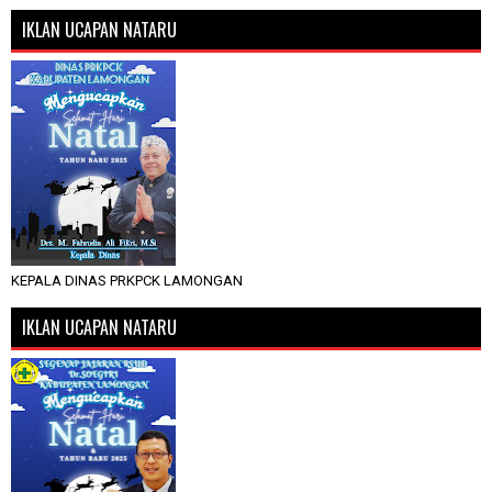
IKLAN UCAPAN NATARU
KEPALA DINAS PRKPCK LAMONGAN
IKLAN UCAPAN NATARU