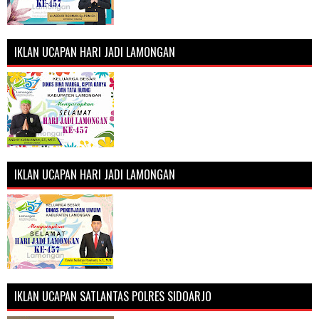
IKLAN UCAPAN HARI JADI LAMONGAN
IKLAN UCAPAN HARI JADI LAMONGAN
IKLAN UCAPAN SATLANTAS POLRES SIDOARJO