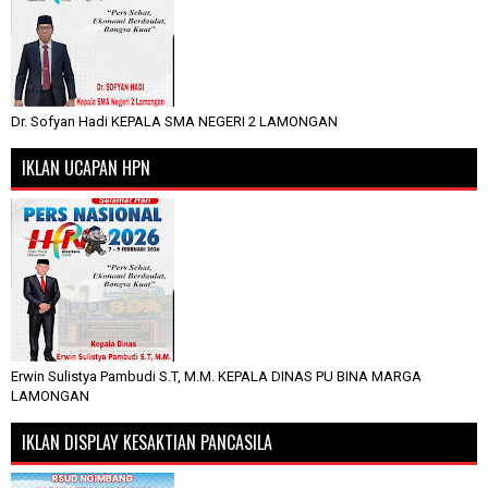
Dr. Sofyan Hadi KEPALA SMA NEGERI 2 LAMONGAN
IKLAN UCAPAN HPN
Erwin Sulistya Pambudi S.T, M.M. KEPALA DINAS PU BINA MARGA
LAMONGAN
IKLAN DISPLAY KESAKTIAN PANCASILA