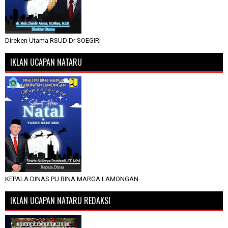
Direken Utama RSUD Dr SOEGIRI
IKLAN UCAPAN NATARU
KEPALA DINAS PU BINA MARGA LAMONGAN
IKLAN UCAPAN NATARU REDAKSI