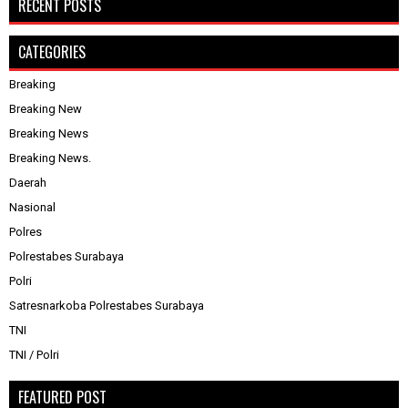
RECENT POSTS
CATEGORIES
Breaking
Breaking New
Breaking News
Breaking News.
Daerah
Nasional
Polres
Polrestabes Surabaya
Polri
Satresnarkoba Polrestabes Surabaya
TNI
TNI / Polri
FEATURED POST