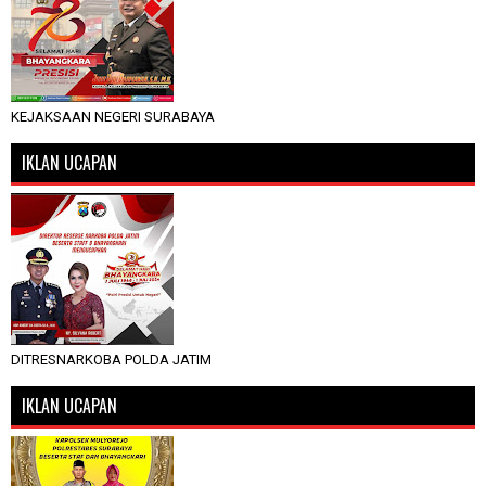
KEJAKSAAN NEGERI SURABAYA
IKLAN UCAPAN
DITRESNARKOBA POLDA JATIM
IKLAN UCAPAN