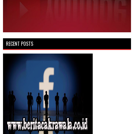
RECENT POSTS