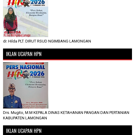
dr. Hilda PLT. DIRUT RSUD NGIMBANG LAMONGAN
IKLAN UCAPAN HPN
Drs. Mugito, M.M KEPALA DINAS KETAHANAN PANGAN DAN PERTANIAN
KABUPATEN LAMONGAN
IKLAN UCAPAN HPN