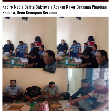
Kabiro Media Berita Cakrawala Adakan Rakor Bersama Pimpinan
Redaksi, Demi Kemajuan Bersama