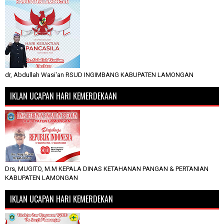
dr, Abdullah Wasi'an RSUD INGIMBANG KABUPATEN LAMONGAN
IKLAN UCAPAN HARI KEMERDEKAAN
Drs, MUGITO, M.M KEPALA DINAS KETAHANAN PANGAN & PERTANIAN
KABUPATEN LAMONGAN
IKLAN UCAPAN HARI KEMERDEKAN