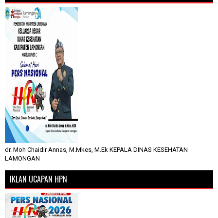
dr. Moh Chaidir Annas, M.Mkes, M.Ek KEPALA DINAS KESEHATAN
LAMONGAN
IKLAN UCAPAN HPN