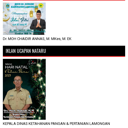
Dr. MOH CHAIDIR ANNAS, M. MKes, M. EK
IKLAN UCAPAN NATARU
KEPALA DINAS KETAHANAN PANGAN & PERTANIAN LAMONGAN