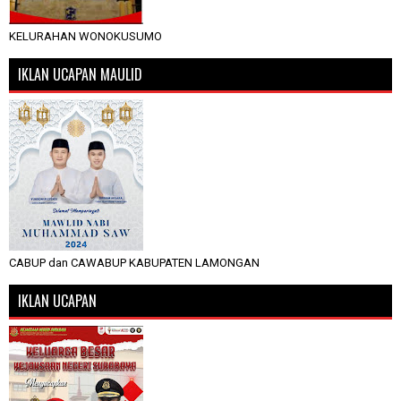
KELURAHAN WONOKUSUMO
IKLAN UCAPAN MAULID
CABUP dan CAWABUP KABUPATEN LAMONGAN
IKLAN UCAPAN