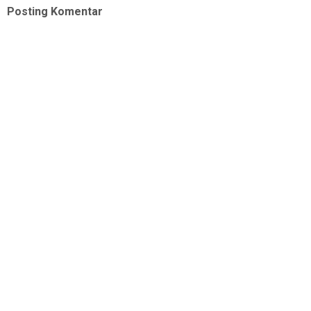
Posting Komentar