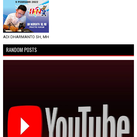
ADI DHARMANTO SH, MH
RANDOM POSTS