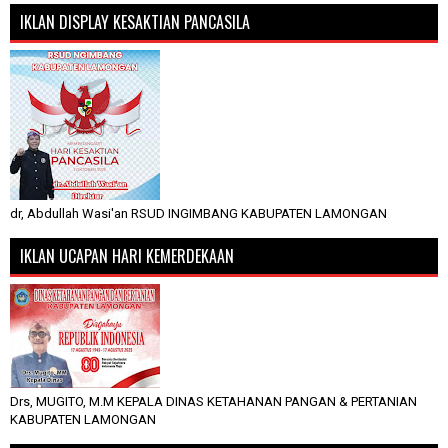
IKLAN DISPLAY KESAKTIAN PANCASILA
dr, Abdullah Wasi'an RSUD INGIMBANG KABUPATEN LAMONGAN
IKLAN UCAPAN HARI KEMERDEKAAN
Drs, MUGITO, M.M KEPALA DINAS KETAHANAN PANGAN & PERTANIAN
KABUPATEN LAMONGAN