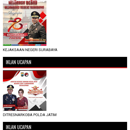
KEJAKSAAN NEGERI SURABAYA
IKLAN UCAPAN
DITRESNARKOBA POLDA JATIM
IKLAN UCAPAN