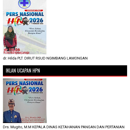
dr. Hilda PLT. DIRUT RSUD NGIMBANG LAMONGAN
IKLAN UCAPAN HPN
Drs. Mugito, M.M KEPALA DINAS KETAHANAN PANGAN DAN PERTANIAN