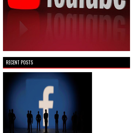
RECENT POSTS