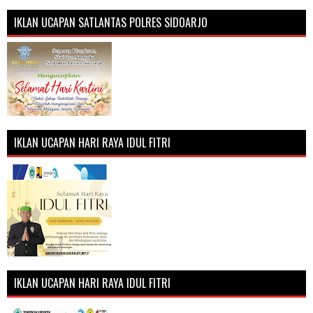
IKLAN UCAPAN SATLANTAS POLRES SIDOARJO
IKLAN UCAPAN HARI RAYA IDUL FITRI
IKLAN UCAPAN HARI RAYA IDUL FITRI