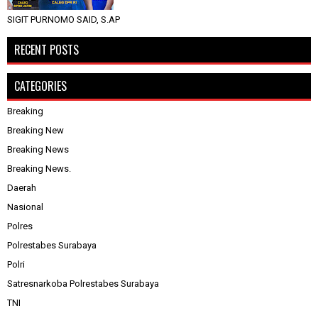
SIGIT PURNOMO SAID, S.AP
RECENT POSTS
CATEGORIES
Breaking
Breaking New
Breaking News
Breaking News.
Daerah
Nasional
Polres
Polrestabes Surabaya
Polri
Satresnarkoba Polrestabes Surabaya
TNI