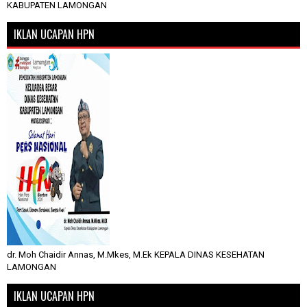
KABUPATEN LAMONGAN
IKLAN UCAPAN HPN
dr. Moh Chaidir Annas, M.Mkes, M.Ek KEPALA DINAS KESEHATAN
LAMONGAN
IKLAN UCAPAN HPN