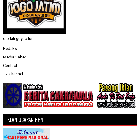
ojo lali guyub lur
Redaksi
Media Saber
Contact
TV Channel
IKLAN UCAPAN HPN