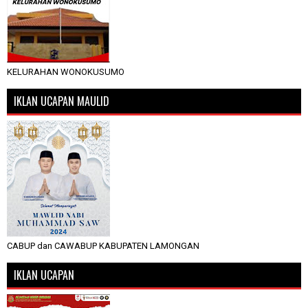
KELURAHAN WONOKUSUMO
IKLAN UCAPAN MAULID
CABUP dan CAWABUP KABUPATEN LAMONGAN
IKLAN UCAPAN