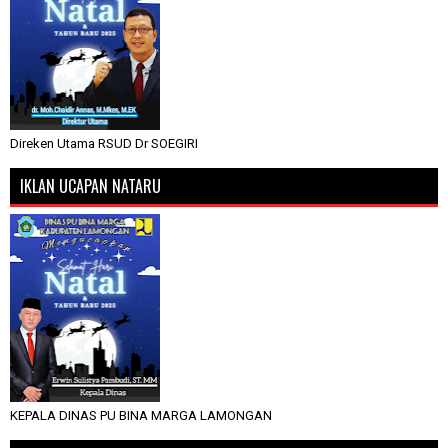
Direken Utama RSUD Dr SOEGIRI
IKLAN UCAPAN NATARU
KEPALA DINAS PU BINA MARGA LAMONGAN