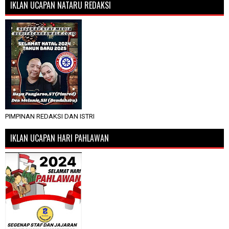
IKLAN UCAPAN NATARU REDAKSI
PIMPINAN REDAKSI DAN ISTRI
IKLAN UCAPAN HARI PAHLAWAN