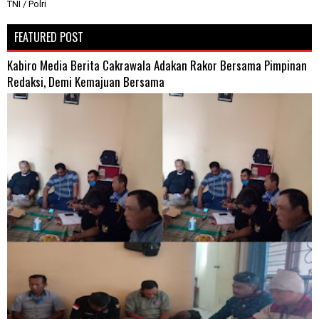
TNI / Polri
FEATURED POST
Kabiro Media Berita Cakrawala Adakan Rakor Bersama Pimpinan
Redaksi, Demi Kemajuan Bersama