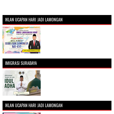
IKLAN UCAPAN HARI JADI LAMONGAN
IMIGRASI SURABAYA
IKLAN UCAPAN HARI JADI LAMONGAN