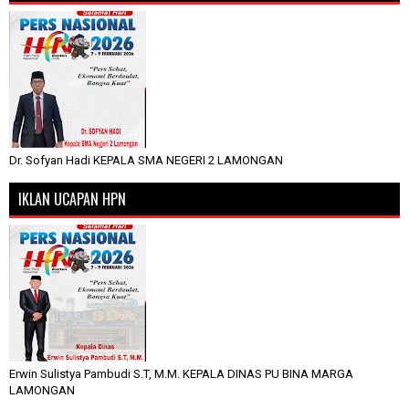
Dr. Sofyan Hadi KEPALA SMA NEGERI 2 LAMONGAN
IKLAN UCAPAN HPN
Erwin Sulistya Pambudi S.T, M.M. KEPALA DINAS PU BINA MARGA
LAMONGAN