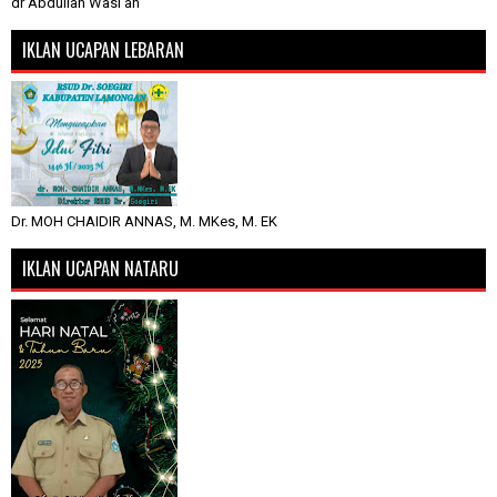
dr Abdullah Wasi'an
IKLAN UCAPAN LEBARAN
Dr. MOH CHAIDIR ANNAS, M. MKes, M. EK
IKLAN UCAPAN NATARU