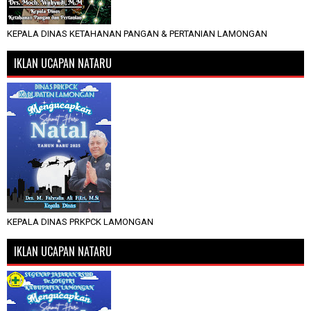
KEPALA DINAS KETAHANAN PANGAN & PERTANIAN LAMONGAN
IKLAN UCAPAN NATARU
KEPALA DINAS PRKPCK LAMONGAN
IKLAN UCAPAN NATARU