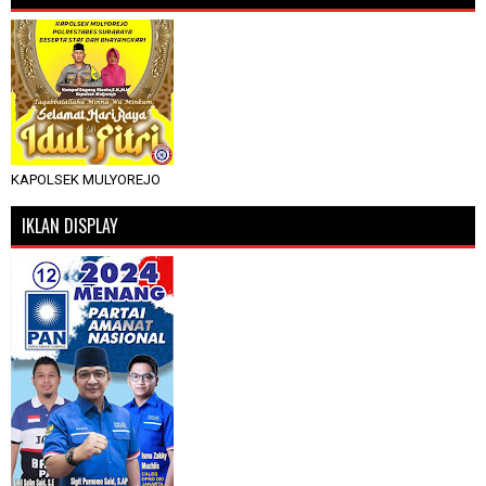
KAPOLSEK MULYOREJO
IKLAN DISPLAY