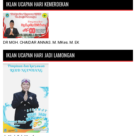
IKLAN UCAPAN HARI KEMERDEKAN
DR MOH. CHAIDAR ANNAS. M. MKes. M. EK
IKLAN UCAPAN HARI JADI LAMONGAN