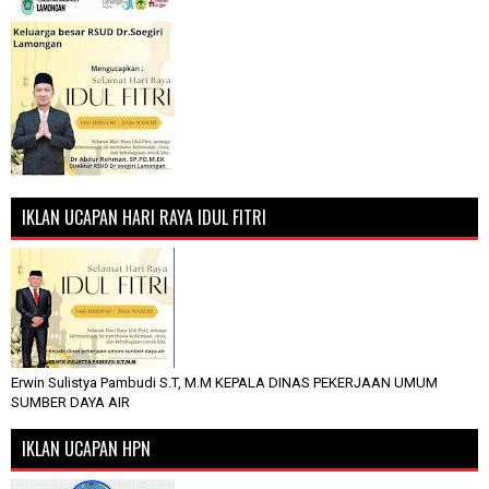
IKLAN UCAPAN HARI RAYA IDUL FITRI
Erwin Sulistya Pambudi S.T, M.M KEPALA DINAS PEKERJAAN UMUM
SUMBER DAYA AIR
IKLAN UCAPAN HPN