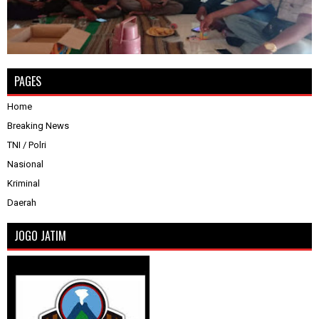
PAGES
Home
Breaking News
TNI / Polri
Nasional
Kriminal
Daerah
JOGO JATIM