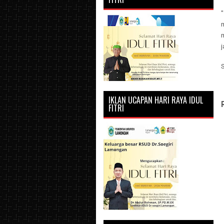
m
IKLAN UCAPAN HARI RAYA IDUL
FITRI