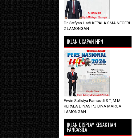
Dr. Sofyan Hadi KEPALA SMA NEGERI
2 LAMONGAN
IKLAN UCAPAN HPN
Erwin Sulistya Pambudi S.T, M.M.
KEPALA DINAS PU BINA MARGA
LAMONGAN
IKLAN DISPLAY KESAKTIAN
PANCASILA