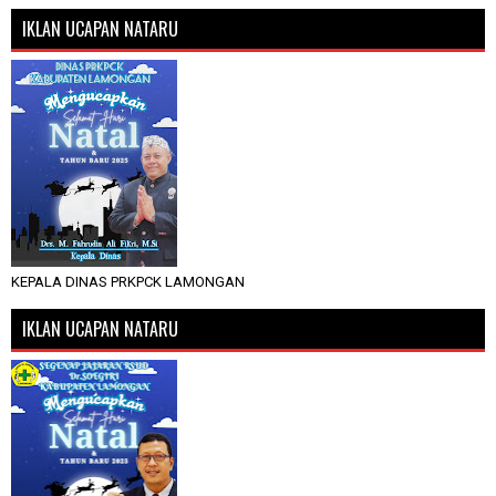
IKLAN UCAPAN NATARU
KEPALA DINAS PRKPCK LAMONGAN
IKLAN UCAPAN NATARU