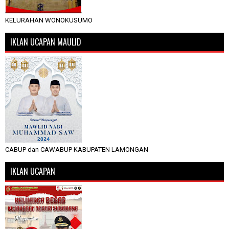
KELURAHAN WONOKUSUMO
IKLAN UCAPAN MAULID
CABUP dan CAWABUP KABUPATEN LAMONGAN
IKLAN UCAPAN