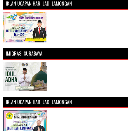
IKLAN UCAPAN HARI JADI LAMONGAN
IMIGRASI SURABAYA
IKLAN UCAPAN HARI JADI LAMONGAN