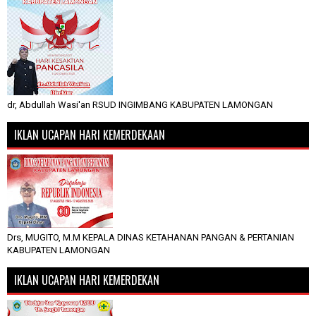
dr, Abdullah Wasi'an RSUD INGIMBANG KABUPATEN LAMONGAN
IKLAN UCAPAN HARI KEMERDEKAAN
Drs, MUGITO, M.M KEPALA DINAS KETAHANAN PANGAN & PERTANIAN
KABUPATEN LAMONGAN
IKLAN UCAPAN HARI KEMERDEKAN