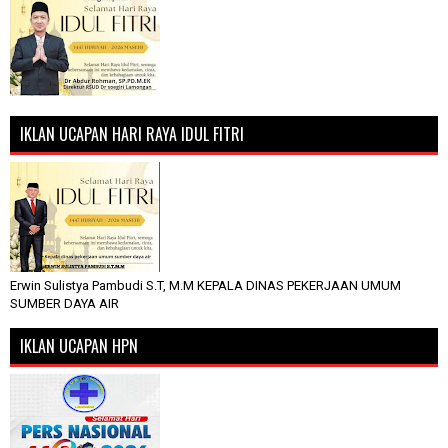
IKLAN UCAPAN HARI RAYA IDUL FITRI
Erwin Sulistya Pambudi S.T, M.M KEPALA DINAS PEKERJAAN UMUM
SUMBER DAYA AIR
IKLAN UCAPAN HPN