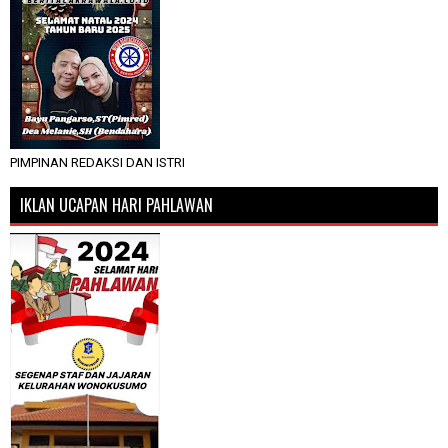
PIMPINAN REDAKSI DAN ISTRI
IKLAN UCAPAN HARI PAHLAWAN