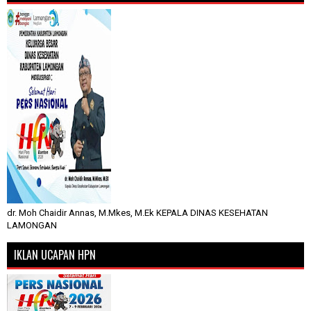
dr. Moh Chaidir Annas, M.Mkes, M.Ek KEPALA DINAS KESEHATAN
LAMONGAN
IKLAN UCAPAN HPN