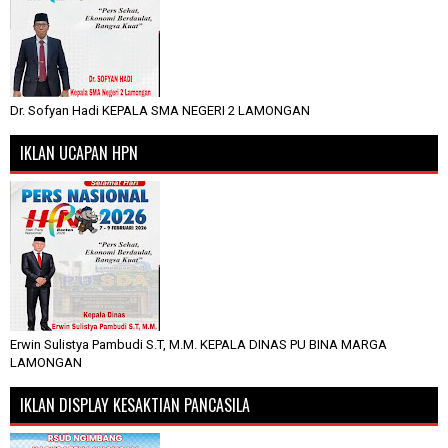
Dr. Sofyan Hadi KEPALA SMA NEGERI 2 LAMONGAN
IKLAN UCAPAN HPN
Erwin Sulistya Pambudi S.T, M.M. KEPALA DINAS PU BINA MARGA
LAMONGAN
IKLAN DISPLAY KESAKTIAN PANCASILA