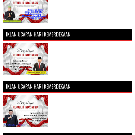
IKLAN UCAPAN HARI KEMERDEKAAN
IKLAN UCAPAN HARI KEMERDEKAAN