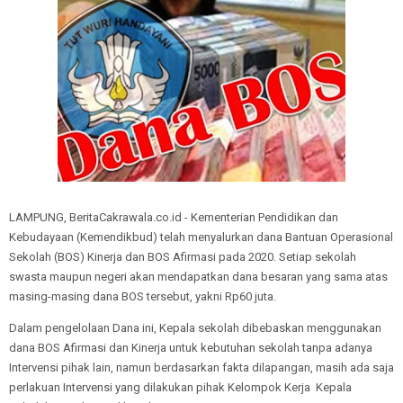
LAMPUNG, BeritaCakrawala.co.id - Kementerian Pendidikan dan
Kebudayaan (Kemendikbud) telah menyalurkan dana Bantuan Operasional
Sekolah (BOS) Kinerja dan BOS Afirmasi pada 2020. Setiap sekolah
swasta maupun negeri akan mendapatkan dana besaran yang sama atas
masing-masing dana BOS tersebut, yakni Rp60 juta.
Dalam pengelolaan Dana ini, Kepala sekolah dibebaskan menggunakan
dana BOS Afirmasi dan Kinerja untuk kebutuhan sekolah tanpa adanya
Intervensi pihak lain, namun berdasarkan fakta dilapangan, masih ada saja
perlakuan Intervensi yang dilakukan pihak Kelompok Kerja Kepala