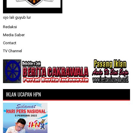
ojo lali guyub lur
Redaksi
Media Saber
Contact
TV Channel
IKLAN UCAPAN HPN