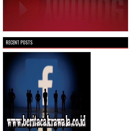
RECENT POSTS