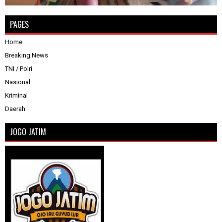
PAGES
Home
Breaking News
TNI / Polri
Nasional
Kriminal
Daerah
JOGO JATIM