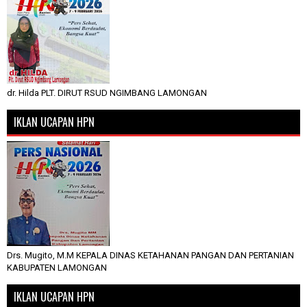
dr. Hilda PLT. DIRUT RSUD NGIMBANG LAMONGAN
IKLAN UCAPAN HPN
Drs. Mugito, M.M KEPALA DINAS KETAHANAN PANGAN DAN PERTANIAN
KABUPATEN LAMONGAN
IKLAN UCAPAN HPN