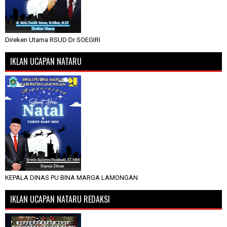
Direken Utama RSUD Dr SOEGIRI
IKLAN UCAPAN NATARU
KEPALA DINAS PU BINA MARGA LAMONGAN
IKLAN UCAPAN NATARU REDAKSI