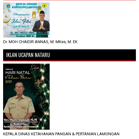
Dr. MOH CHAIDIR ANNAS, M. MKes, M. EK
IKLAN UCAPAN NATARU
KEPALA DINAS KETAHANAN PANGAN & PERTANIAN LAMONGAN