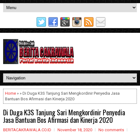
Home
» » Di Duga K3S Tanjung Sari Mengkordinir Penyedia Jasa
Bantuan Bos Afirmasi dan Kinerja 2020
Di Duga K3S Tanjung Sari Mengkordinir Penyedia
Jasa Bantuan Bos Afirmasi dan Kinerja 2020
BERITACAKRAWALA.CO.ID
November 18, 2020
No comments