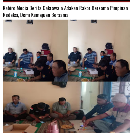
Kabiro Media Berita Cakrawala Adakan Rakor Bersama Pimpinan
Redaksi, Demi Kemajuan Bersama