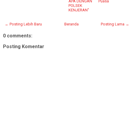
APA DENGAN
Puasa
POLSEK
KENJERAN"
← Posting Lebih Baru
Beranda
Posting Lama →
0 comments:
Posting Komentar