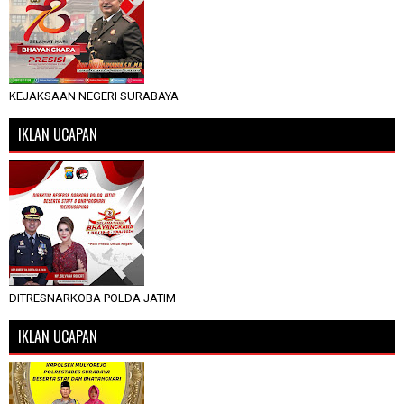
KEJAKSAAN NEGERI SURABAYA
IKLAN UCAPAN
DITRESNARKOBA POLDA JATIM
IKLAN UCAPAN