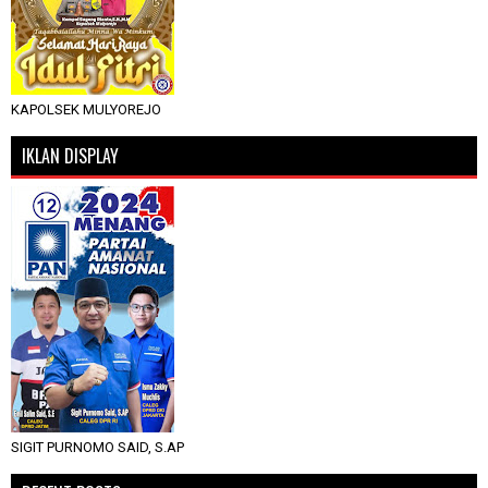
KAPOLSEK MULYOREJO
IKLAN DISPLAY
SIGIT PURNOMO SAID, S.AP