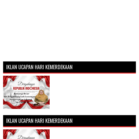
IKLAN UCAPAN HARI KEMERDEKAAN
IKLAN UCAPAN HARI KEMERDEKAAN