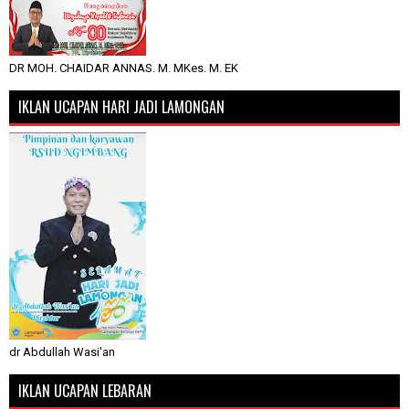
DR MOH. CHAIDAR ANNAS. M. MKes. M. EK
IKLAN UCAPAN HARI JADI LAMONGAN
dr Abdullah Wasi'an
IKLAN UCAPAN LEBARAN