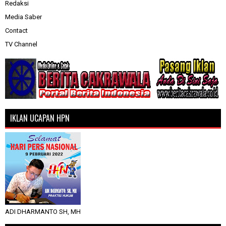
Redaksi
Media Saber
Contact
TV Channel
IKLAN UCAPAN HPN
ADI DHARMANTO SH, MH