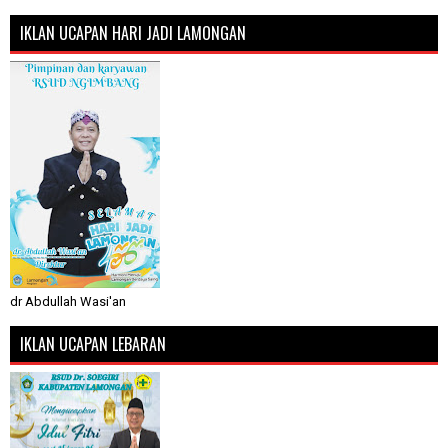
IKLAN UCAPAN HARI JADI LAMONGAN
dr Abdullah Wasi'an
IKLAN UCAPAN LEBARAN