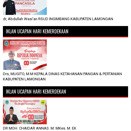
dr, Abdullah Wasi'an RSUD INGIMBANG KABUPATEN LAMONGAN
IKLAN UCAPAN HARI KEMERDEKAAN
Drs, MUGITO, M.M KEPALA DINAS KETAHANAN PANGAN & PERTANIAN
KABUPATEN LAMONGAN
IKLAN UCAPAN HARI KEMERDEKAN
DR MOH. CHAIDAR ANNAS. M. MKes. M. EK