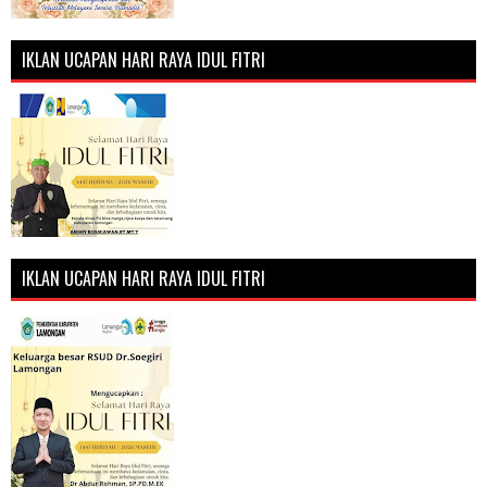
IKLAN UCAPAN HARI RAYA IDUL FITRI
IKLAN UCAPAN HARI RAYA IDUL FITRI