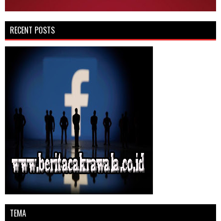
RECENT POSTS
TEMA