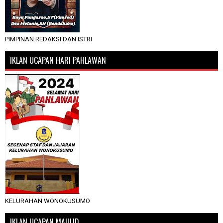
PIMPINAN REDAKSI DAN ISTRI
IKLAN UCAPAN HARI PAHLAWAN
KELURAHAN WONOKUSUMO
IKLAN UCAPAN MAULID