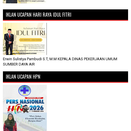
IKLAN UCAPAN HARI RAYA IDUL FITRI
Erwin Sulistya Pambudi S.T, M.M KEPALA DINAS PEKERJAAN UMUM
SUMBER DAYA AIR
IKLAN UCAPAN HPN