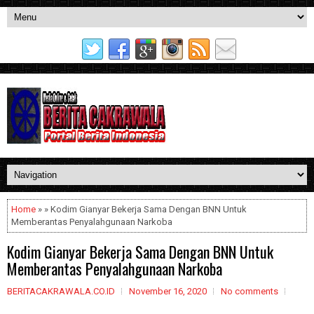
Home
» » Kodim Gianyar Bekerja Sama Dengan BNN Untuk
Memberantas Penyalahgunaan Narkoba
Kodim Gianyar Bekerja Sama Dengan BNN Untuk
Memberantas Penyalahgunaan Narkoba
BERITACAKRAWALA.CO.ID
November 16, 2020
No comments