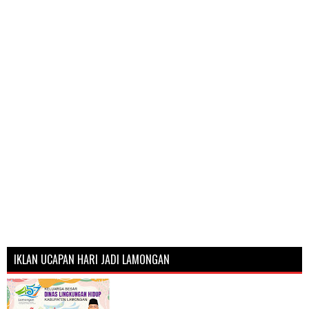
IKLAN UCAPAN HARI JADI LAMONGAN