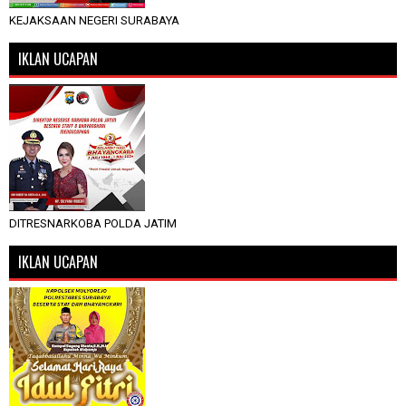
KEJAKSAAN NEGERI SURABAYA
IKLAN UCAPAN
DITRESNARKOBA POLDA JATIM
IKLAN UCAPAN