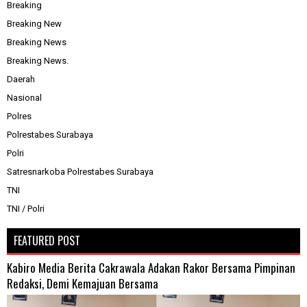
Breaking
Breaking New
Breaking News
Breaking News.
Daerah
Nasional
Polres
Polrestabes Surabaya
Polri
Satresnarkoba Polrestabes Surabaya
TNI
TNI / Polri
FEATURED POST
Kabiro Media Berita Cakrawala Adakan Rakor Bersama Pimpinan
Redaksi, Demi Kemajuan Bersama