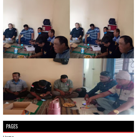
PAGES