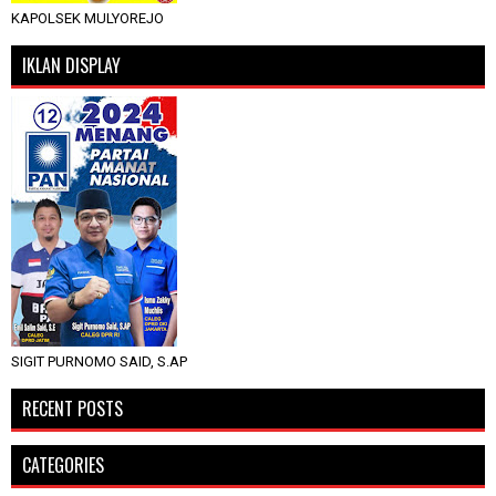
KAPOLSEK MULYOREJO
IKLAN DISPLAY
SIGIT PURNOMO SAID, S.AP
RECENT POSTS
CATEGORIES