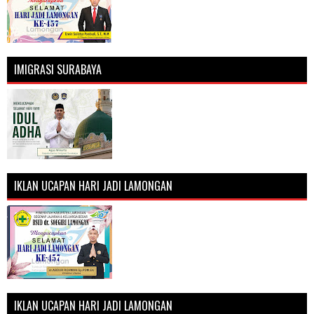
IMIGRASI SURABAYA
IKLAN UCAPAN HARI JADI LAMONGAN
IKLAN UCAPAN HARI JADI LAMONGAN