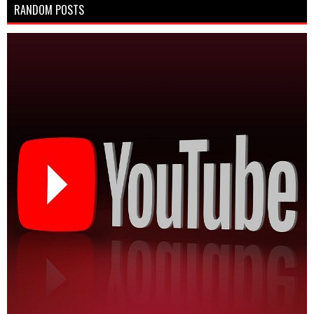
RANDOM POSTS