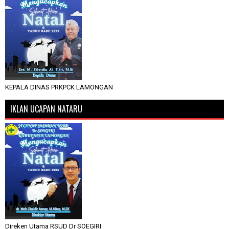
KEPALA DINAS PRKPCK LAMONGAN
IKLAN UCAPAN NATARU
Direken Utama RSUD Dr SOEGIRI