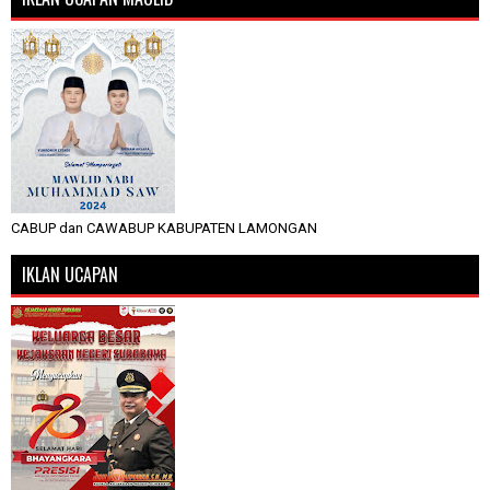
CABUP dan CAWABUP KABUPATEN LAMONGAN
IKLAN UCAPAN