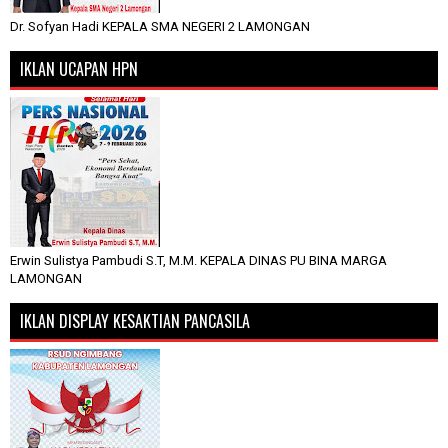
Dr. Sofyan Hadi KEPALA SMA NEGERI 2 LAMONGAN
IKLAN UCAPAN HPN
Erwin Sulistya Pambudi S.T, M.M. KEPALA DINAS PU BINA MARGA
LAMONGAN
IKLAN DISPLAY KESAKTIAN PANCASILA