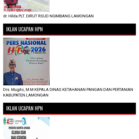
dr. Hilda PLT. DIRUT RSUD NGIMBANG LAMONGAN
IKLAN UCAPAN HPN
Drs. Mugito, M.M KEPALA DINAS KETAHANAN PANGAN DAN PERTANIAN
KABUPATEN LAMONGAN
IKLAN UCAPAN HPN