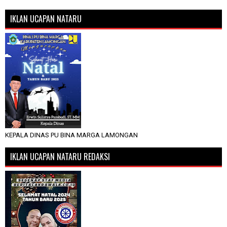
IKLAN UCAPAN NATARU
KEPALA DINAS PU BINA MARGA LAMONGAN
IKLAN UCAPAN NATARU REDAKSI