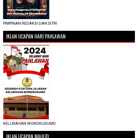
PIMPINAN REDAKSI DAN ISTRI
IKLAN UCAPAN HARI PAHLAWAN
KELURAHAN WONOKUSUMO
IKLAN UCAPAN MAULID