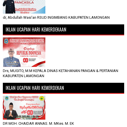
dr, Abdullah Wasi'an RSUD INGIMBANG KABUPATEN LAMONGAN
IKLAN UCAPAN HARI KEMERDEKAAN
Drs, MUGITO, M.M KEPALA DINAS KETAHANAN PANGAN & PERTANIAN
KABUPATEN LAMONGAN
IKLAN UCAPAN HARI KEMERDEKAN
DR MOH. CHAIDAR ANNAS. M. MKes. M. EK