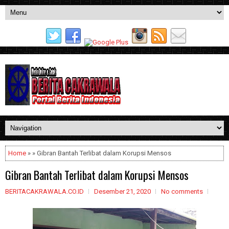
Home
» » Gibran Bantah Terlibat dalam Korupsi Mensos
Gibran Bantah Terlibat dalam Korupsi Mensos
BERITACAKRAWALA.CO.ID
Desember 21, 2020
No comments