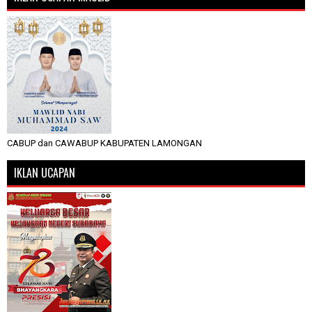
CABUP dan CAWABUP KABUPATEN LAMONGAN
IKLAN UCAPAN