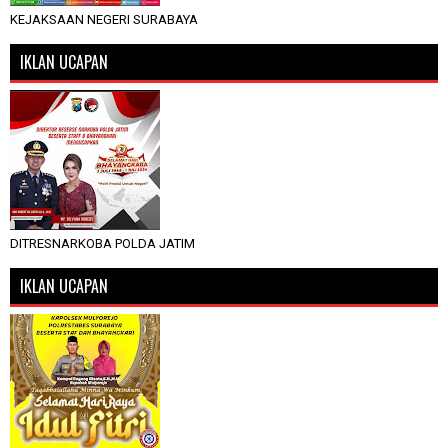
KEJAKSAAN NEGERI SURABAYA
IKLAN UCAPAN
DITRESNARKOBA POLDA JATIM
IKLAN UCAPAN