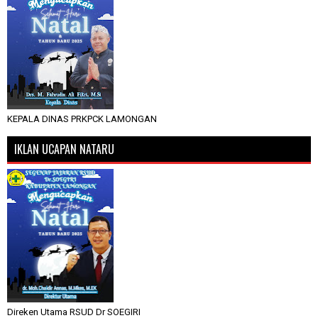
KEPALA DINAS PRKPCK LAMONGAN
IKLAN UCAPAN NATARU
Direken Utama RSUD Dr SOEGIRI