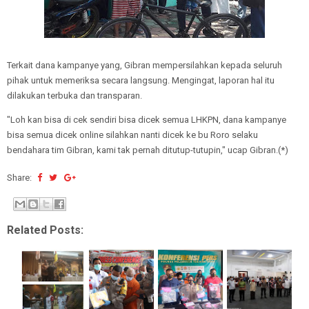
Terkait dana kampanye yang, Gibran mempersilahkan kepada seluruh
pihak untuk memeriksa secara langsung. Mengingat, laporan hal itu
dilakukan terbuka dan transparan.
"Loh kan bisa di cek sendiri bisa dicek semua LHKPN, dana kampanye
bisa semua dicek online silahkan nanti dicek ke bu Roro selaku
bendahara tim Gibran, kami tak pernah ditutup-tutupin," ucap Gibran.(*)
Share:
Related Posts: