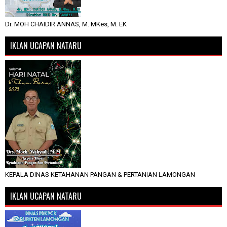
Dr. MOH CHAIDIR ANNAS, M. MKes, M. EK
IKLAN UCAPAN NATARU
KEPALA DINAS KETAHANAN PANGAN & PERTANIAN LAMONGAN
IKLAN UCAPAN NATARU