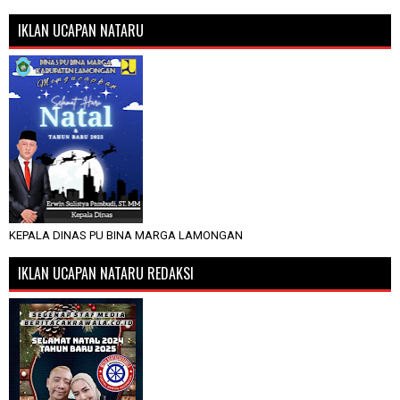
IKLAN UCAPAN NATARU
KEPALA DINAS PU BINA MARGA LAMONGAN
IKLAN UCAPAN NATARU REDAKSI