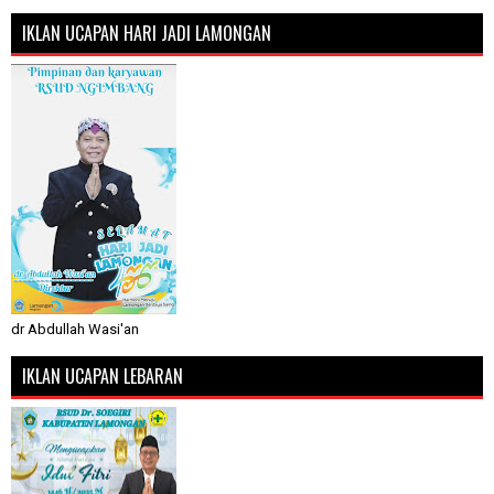
IKLAN UCAPAN HARI JADI LAMONGAN
dr Abdullah Wasi'an
IKLAN UCAPAN LEBARAN