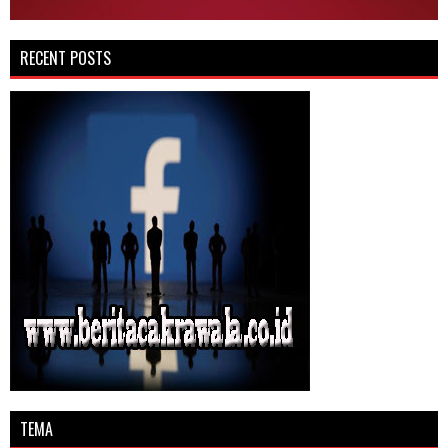
RECENT POSTS
TEMA