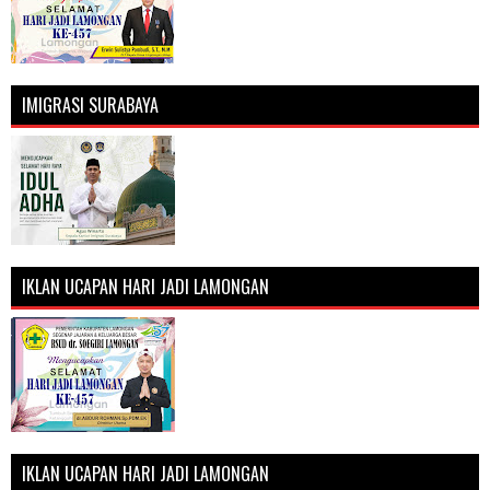
IMIGRASI SURABAYA
IKLAN UCAPAN HARI JADI LAMONGAN
IKLAN UCAPAN HARI JADI LAMONGAN