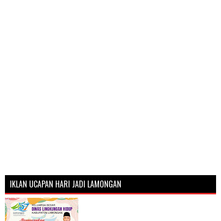
IKLAN UCAPAN HARI JADI LAMONGAN