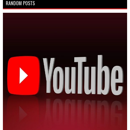
RANDOM POSTS