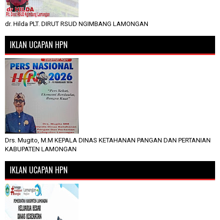
dr. Hilda PLT. DIRUT RSUD NGIMBANG LAMONGAN
IKLAN UCAPAN HPN
Drs. Mugito, M.M KEPALA DINAS KETAHANAN PANGAN DAN PERTANIAN
KABUPATEN LAMONGAN
IKLAN UCAPAN HPN