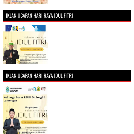
IKLAN UCAPAN HARI RAYA IDUL FITRI
IKLAN UCAPAN HARI RAYA IDUL FITRI