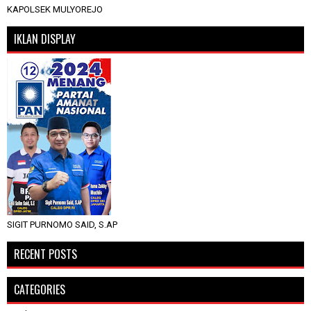
KAPOLSEK MULYOREJO
IKLAN DISPLAY
SIGIT PURNOMO SAID, S.AP
RECENT POSTS
CATEGORIES