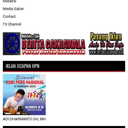
Redaksi
Media Saber
Contact
TV Channel
IKLAN UCAPAN HPN
ADI DHARMANTO SH, MH