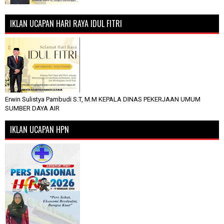
IKLAN UCAPAN HARI RAYA IDUL FITRI
Erwin Sulistya Pambudi S.T, M.M KEPALA DINAS PEKERJAAN UMUM
SUMBER DAYA AIR
IKLAN UCAPAN HPN