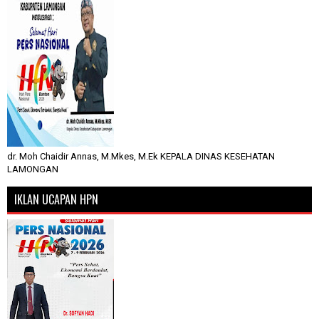
dr. Moh Chaidir Annas, M.Mkes, M.Ek KEPALA DINAS KESEHATAN
LAMONGAN
IKLAN UCAPAN HPN