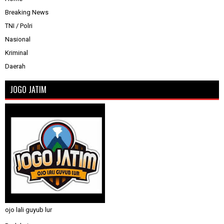
Breaking News
TNI / Polri
Nasional
Kriminal
Daerah
JOGO JATIM
ojo lali guyub lur