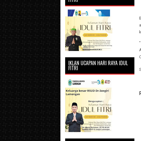
"
IKLAN UCAPAN HARI RAYA IDUL
FITRI