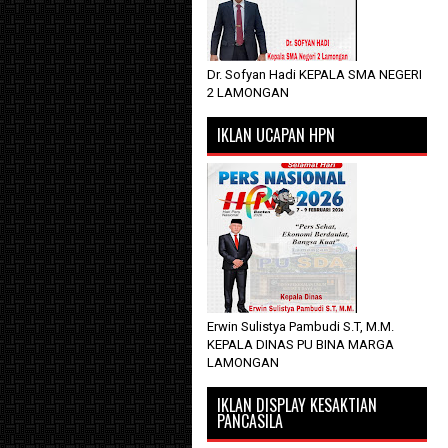
Dr. Sofyan Hadi KEPALA SMA NEGERI
2 LAMONGAN
IKLAN UCAPAN HPN
Erwin Sulistya Pambudi S.T, M.M.
KEPALA DINAS PU BINA MARGA
LAMONGAN
IKLAN DISPLAY KESAKTIAN
PANCASILA