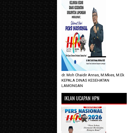
dr. Moh Chaidir Annas, M.Mkes, M.Ek
KEPALA DINAS KESEHATAN
LAMONGAN
IKLAN UCAPAN HPN