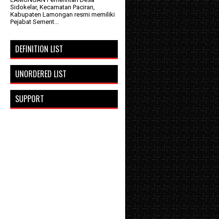
Sidokelar, Kecamatan Paciran,
Kabupaten Lamongan resmi memiliki
Pejabat Sement...
DEFINITION LIST
UNORDERED LIST
SUPPORT