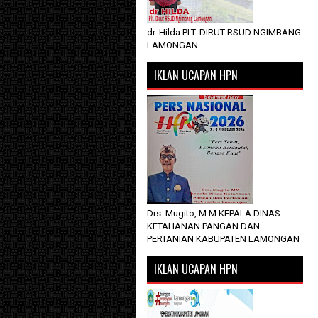
dr. Hilda PLT. DIRUT RSUD NGIMBANG
LAMONGAN
IKLAN UCAPAN HPN
Drs. Mugito, M.M KEPALA DINAS
KETAHANAN PANGAN DAN
PERTANIAN KABUPATEN LAMONGAN
IKLAN UCAPAN HPN