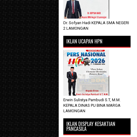
Dr. Sofyan Hadi KEPALA SMA NEGERI
2 LAMONGAN
IKLAN UCAPAN HPN
Erwin Sulistya Pambudi S.T, M.M.
KEPALA DINAS PU BINA MARGA
LAMONGAN
IKLAN DISPLAY KESAKTIAN
PANCASILA