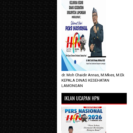
dr. Moh Chaidir Annas, M.Mkes, M.Ek
KEPALA DINAS KESEHATAN
LAMONGAN
IKLAN UCAPAN HPN