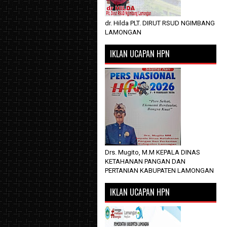
dr. Hilda PLT. DIRUT RSUD NGIMBANG
LAMONGAN
IKLAN UCAPAN HPN
Drs. Mugito, M.M KEPALA DINAS
KETAHANAN PANGAN DAN
PERTANIAN KABUPATEN LAMONGAN
IKLAN UCAPAN HPN