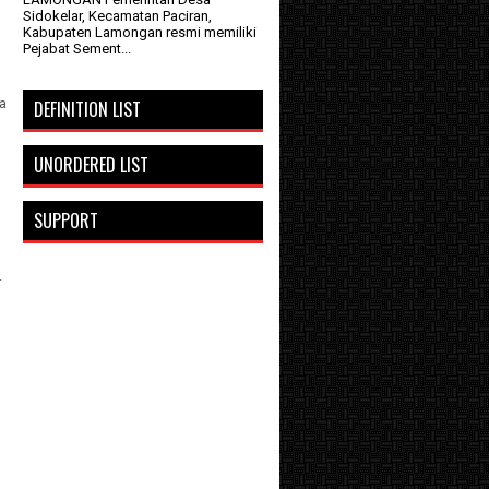
Sidokelar, Kecamatan Paciran,
Kabupaten Lamongan resmi memiliki
Pejabat Sement...
a
DEFINITION LIST
UNORDERED LIST
SUPPORT
.