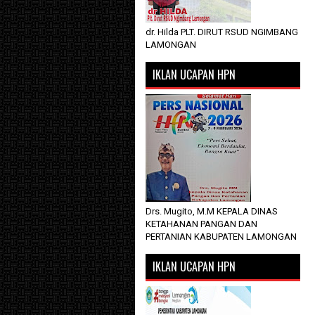
dr. Hilda PLT. DIRUT RSUD NGIMBANG
LAMONGAN
IKLAN UCAPAN HPN
Drs. Mugito, M.M KEPALA DINAS
KETAHANAN PANGAN DAN
PERTANIAN KABUPATEN LAMONGAN
IKLAN UCAPAN HPN