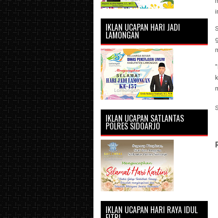
i
IKLAN UCAPAN HARI JADI
LAMONGAN
IKLAN UCAPAN SATLANTAS
POLRES SIDOARJO
IKLAN UCAPAN HARI RAYA IDUL
FITRI