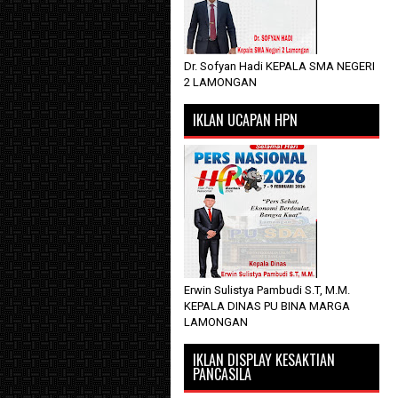
Dr. Sofyan Hadi KEPALA SMA NEGERI
2 LAMONGAN
IKLAN UCAPAN HPN
Erwin Sulistya Pambudi S.T, M.M.
KEPALA DINAS PU BINA MARGA
LAMONGAN
IKLAN DISPLAY KESAKTIAN
PANCASILA