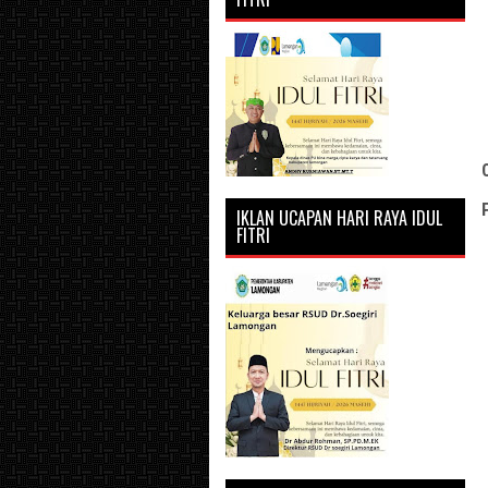
IKLAN UCAPAN HARI RAYA IDUL
FITRI