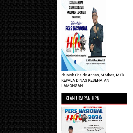
dr. Moh Chaidir Annas, M.Mkes, M.Ek
KEPALA DINAS KESEHATAN
LAMONGAN
IKLAN UCAPAN HPN