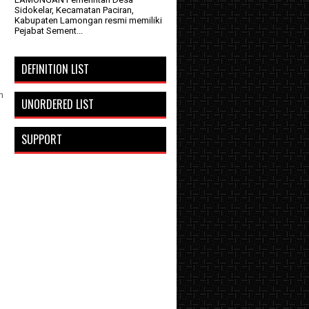
Sidokelar, Kecamatan Paciran,
Kabupaten Lamongan resmi memiliki
Pejabat Sement...
DEFINITION LIST
n
UNORDERED LIST
SUPPORT