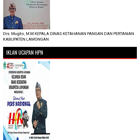
Drs. Mugito, M.M KEPALA DINAS KETAHANAN PANGAN DAN PERTANIAN
KABUPATEN LAMONGAN
IKLAN UCAPAN HPN