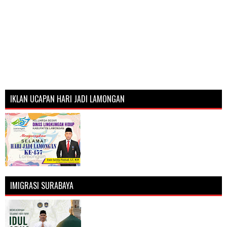
IKLAN UCAPAN HARI JADI LAMONGAN
IMIGRASI SURABAYA