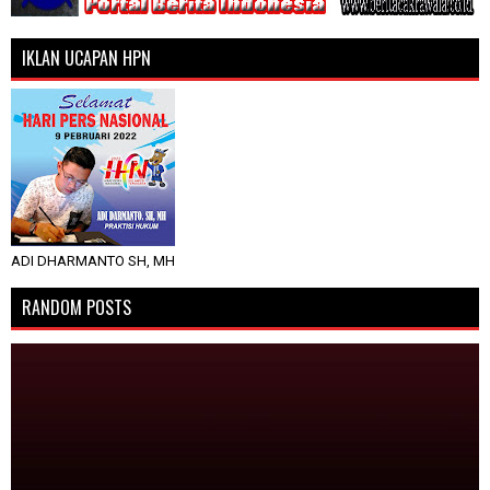
IKLAN UCAPAN HPN
ADI DHARMANTO SH, MH
RANDOM POSTS