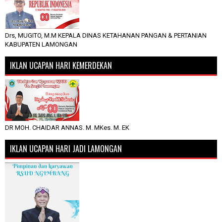
Drs, MUGITO, M.M KEPALA DINAS KETAHANAN PANGAN & PERTANIAN
KABUPATEN LAMONGAN
IKLAN UCAPAN HARI KEMERDEKAN
DR MOH. CHAIDAR ANNAS. M. MKes. M. EK
IKLAN UCAPAN HARI JADI LAMONGAN