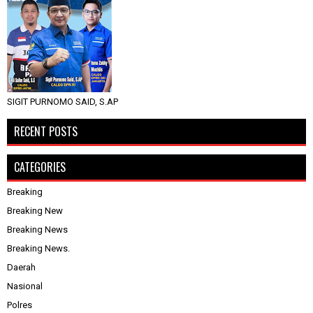
SIGIT PURNOMO SAID, S.AP
RECENT POSTS
CATEGORIES
Breaking
Breaking New
Breaking News
Breaking News.
Daerah
Nasional
Polres