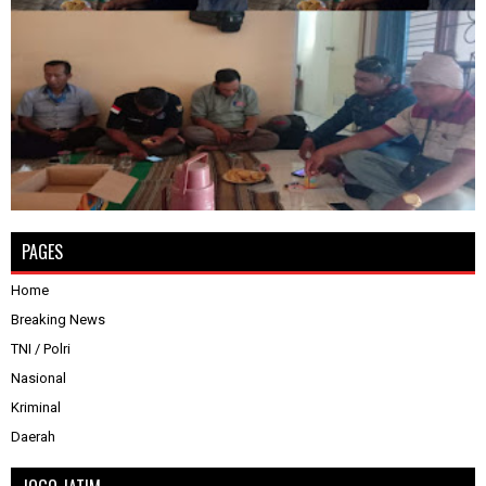
PAGES
Home
Breaking News
TNI / Polri
Nasional
Kriminal
Daerah