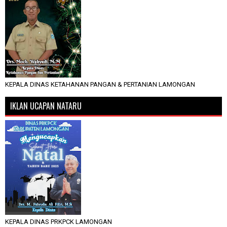
KEPALA DINAS KETAHANAN PANGAN & PERTANIAN LAMONGAN
IKLAN UCAPAN NATARU
KEPALA DINAS PRKPCK LAMONGAN