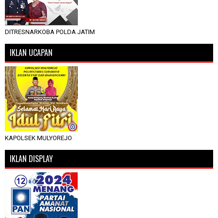
DITRESNARKOBA POLDA JATIM
IKLAN UCAPAN
KAPOLSEK MULYOREJO
IKLAN DISPLAY