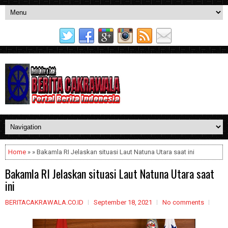
Home
» » Bakamla RI Jelaskan situasi Laut Natuna Utara saat ini
Bakamla RI Jelaskan situasi Laut Natuna Utara saat
ini
BERITACAKRAWALA.CO.ID
September 18, 2021
No comments