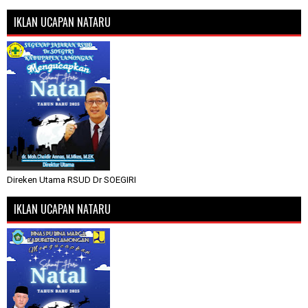
IKLAN UCAPAN NATARU
Direken Utama RSUD Dr SOEGIRI
IKLAN UCAPAN NATARU