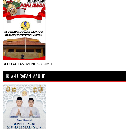
KELURAHAN WONOKUSUMO
IKLAN UCAPAN MAULID