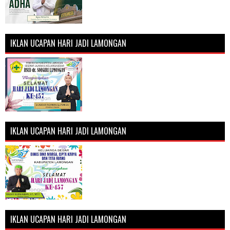
IKLAN UCAPAN HARI JADI LAMONGAN
IKLAN UCAPAN HARI JADI LAMONGAN
IKLAN UCAPAN HARI JADI LAMONGAN