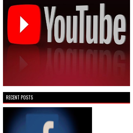
RECENT POSTS