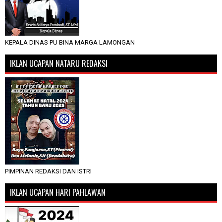
KEPALA DINAS PU BINA MARGA LAMONGAN
IKLAN UCAPAN NATARU REDAKSI
PIMPINAN REDAKSI DAN ISTRI
IKLAN UCAPAN HARI PAHLAWAN