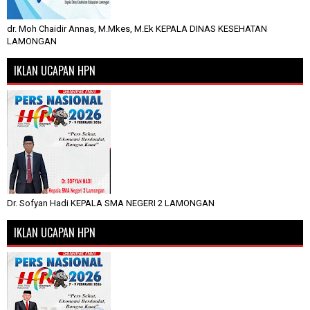
dr. Moh Chaidir Annas, M.Mkes, M.Ek KEPALA DINAS KESEHATAN
LAMONGAN
IKLAN UCAPAN HPN
Dr. Sofyan Hadi KEPALA SMA NEGERI 2 LAMONGAN
IKLAN UCAPAN HPN