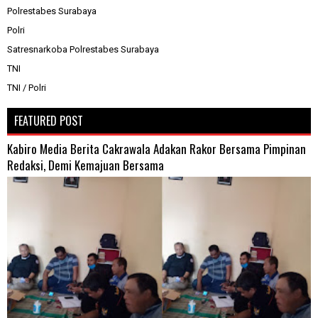
Polrestabes Surabaya
Polri
Satresnarkoba Polrestabes Surabaya
TNI
TNI / Polri
FEATURED POST
Kabiro Media Berita Cakrawala Adakan Rakor Bersama Pimpinan
Redaksi, Demi Kemajuan Bersama