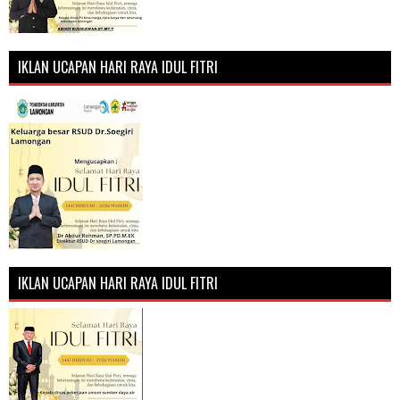
IKLAN UCAPAN HARI RAYA IDUL FITRI
IKLAN UCAPAN HARI RAYA IDUL FITRI