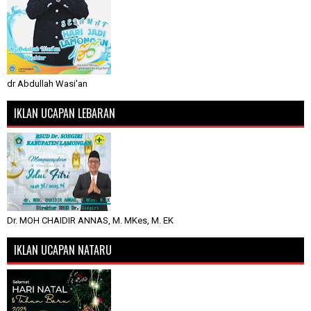
dr Abdullah Wasi'an
IKLAN UCAPAN LEBARAN
Dr. MOH CHAIDIR ANNAS, M. MKes, M. EK
IKLAN UCAPAN NATARU