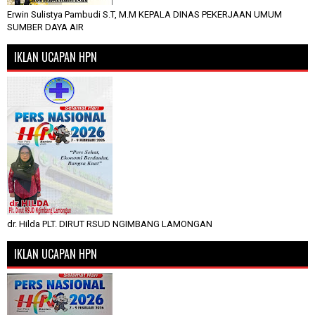
Erwin Sulistya Pambudi S.T, M.M KEPALA DINAS PEKERJAAN UMUM
SUMBER DAYA AIR
IKLAN UCAPAN HPN
dr. Hilda PLT. DIRUT RSUD NGIMBANG LAMONGAN
IKLAN UCAPAN HPN