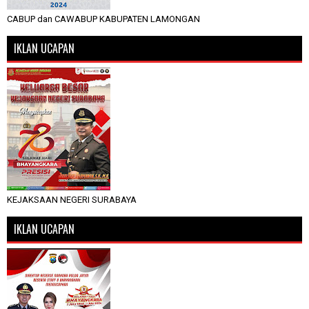
CABUP dan CAWABUP KABUPATEN LAMONGAN
IKLAN UCAPAN
KEJAKSAAN NEGERI SURABAYA
IKLAN UCAPAN