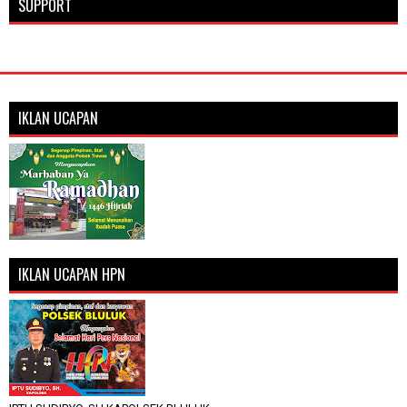
SUPPORT
IKLAN UCAPAN
IKLAN UCAPAN HPN