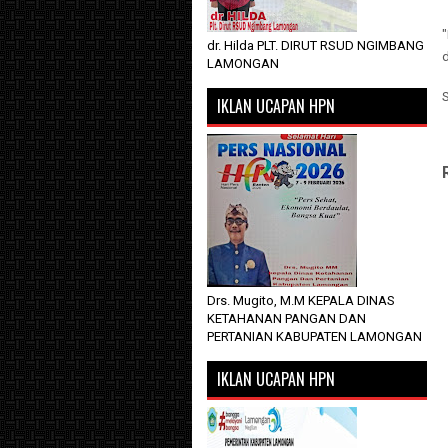
"
dr. Hilda PLT. DIRUT RSUD NGIMBANG
d
LAMONGAN
IKLAN UCAPAN HPN
Drs. Mugito, M.M KEPALA DINAS
KETAHANAN PANGAN DAN
PERTANIAN KABUPATEN LAMONGAN
IKLAN UCAPAN HPN