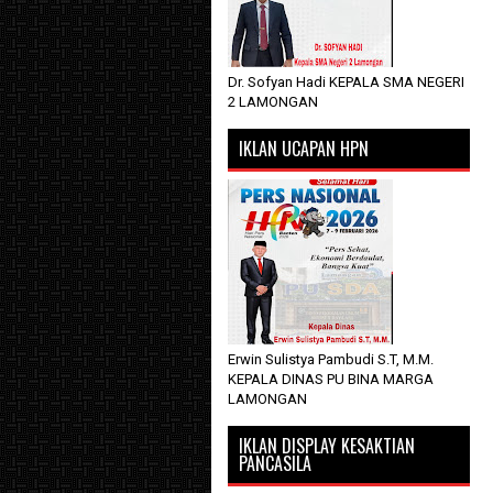
Dr. Sofyan Hadi KEPALA SMA NEGERI
2 LAMONGAN
IKLAN UCAPAN HPN
Erwin Sulistya Pambudi S.T, M.M.
KEPALA DINAS PU BINA MARGA
LAMONGAN
IKLAN DISPLAY KESAKTIAN
PANCASILA