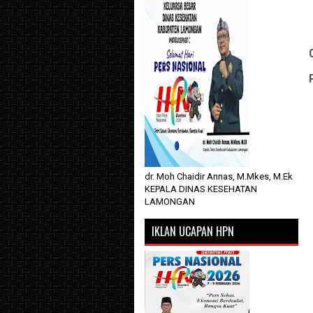
dr. Moh Chaidir Annas, M.Mkes, M.Ek
KEPALA DINAS KESEHATAN
LAMONGAN
IKLAN UCAPAN HPN