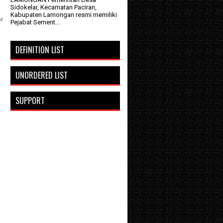
Sidokelar, Kecamatan Paciran,
Kabupaten Lamongan resmi memiliki
r
Pejabat Sement...
DEFINITION LIST
UNORDERED LIST
SUPPORT