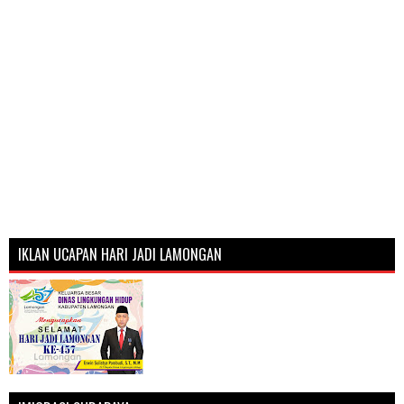
IKLAN UCAPAN HARI JADI LAMONGAN