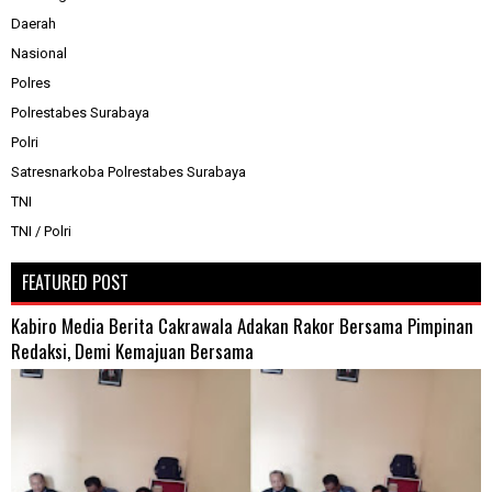
Daerah
Nasional
Polres
Polrestabes Surabaya
Polri
Satresnarkoba Polrestabes Surabaya
TNI
TNI / Polri
FEATURED POST
Kabiro Media Berita Cakrawala Adakan Rakor Bersama Pimpinan
Redaksi, Demi Kemajuan Bersama