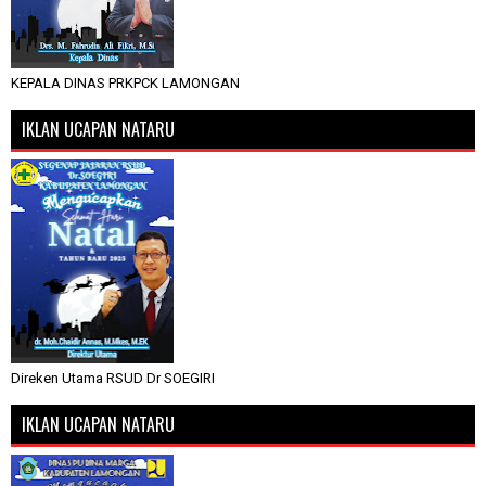
KEPALA DINAS PRKPCK LAMONGAN
IKLAN UCAPAN NATARU
Direken Utama RSUD Dr SOEGIRI
IKLAN UCAPAN NATARU