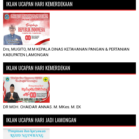
IKLAN UCAPAN HARI KEMERDEKAAN
Drs, MUGITO, M.M KEPALA DINAS KETAHANAN PANGAN & PERTANIAN
KABUPATEN LAMONGAN
IKLAN UCAPAN HARI KEMERDEKAN
DR MOH. CHAIDAR ANNAS. M. MKes. M. EK
IKLAN UCAPAN HARI JADI LAMONGAN