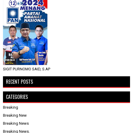
SIGIT PURNOMO SAID, S.AP
RECENT POSTS
CATEGORIES
Breaking
Breaking New
Breaking News
Breaking News.