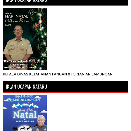
KEPALA DINAS KETAHANAN PANGAN & PERTANIAN LAMONGAN
IKLAN UCAPAN NATARU