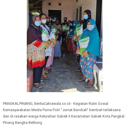
PANGKALPINANG, BeritaCakrawala.co.id - Kegiatan Rutin Sosial
Kemasyarakatan Media Purna Polri "Jumat Barokah" kembali terlaksana
dan di rasakan warga Kelurahan Gabek II Kecamatan Gabek Kota Pangkal
Pinang Bangka Belitung.