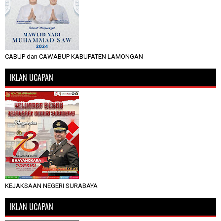
CABUP dan CAWABUP KABUPATEN LAMONGAN
IKLAN UCAPAN
KEJAKSAAN NEGERI SURABAYA
IKLAN UCAPAN