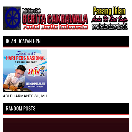
IKLAN UCAPAN HPN
ADI DHARMANTO SH, MH
RANDOM POSTS