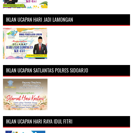
IKLAN UCAPAN HARI JADI LAMONGAN
IKLAN UCAPAN SATLANTAS POLRES SIDOARJO
IKLAN UCAPAN HARI RAYA IDUL FITRI