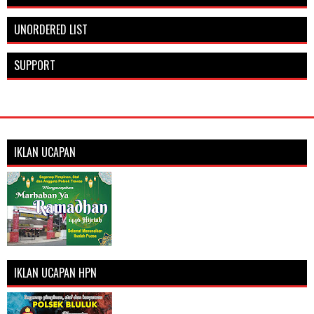
UNORDERED LIST
SUPPORT
IKLAN UCAPAN
IKLAN UCAPAN HPN