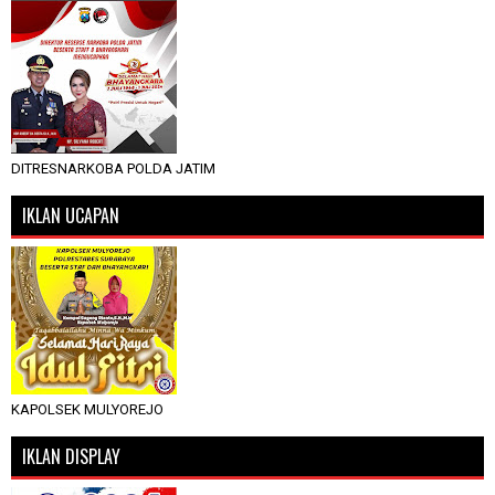
DITRESNARKOBA POLDA JATIM
IKLAN UCAPAN
KAPOLSEK MULYOREJO
IKLAN DISPLAY