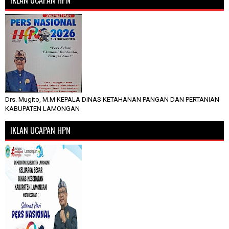
Drs. Mugito, M.M KEPALA DINAS KETAHANAN PANGAN DAN PERTANIAN
KABUPATEN LAMONGAN
IKLAN UCAPAN HPN