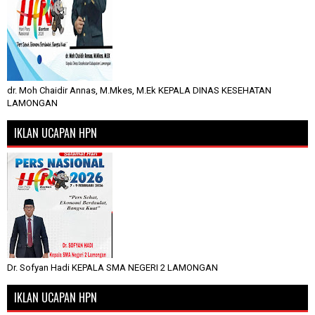
dr. Moh Chaidir Annas, M.Mkes, M.Ek KEPALA DINAS KESEHATAN
LAMONGAN
IKLAN UCAPAN HPN
Dr. Sofyan Hadi KEPALA SMA NEGERI 2 LAMONGAN
IKLAN UCAPAN HPN