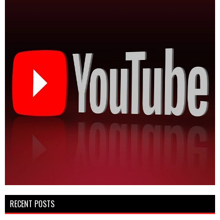
RECENT POSTS