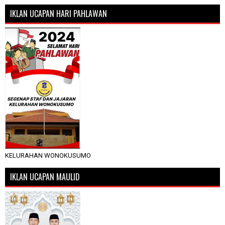
IKLAN UCAPAN HARI PAHLAWAN
KELURAHAN WONOKUSUMO
IKLAN UCAPAN MAULID