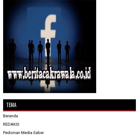
TEMA
Beranda
REDAKSI
Pedoman Media Saber