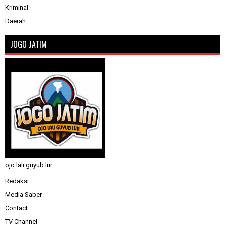
Kriminal
Daerah
JOGO JATIM
ojo lali guyub lur
Redaksi
Media Saber
Contact
TV Channel