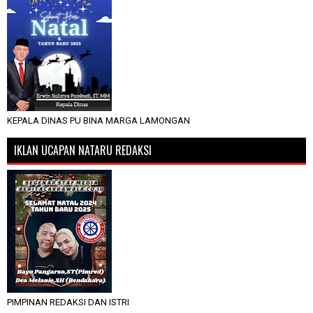
KEPALA DINAS PU BINA MARGA LAMONGAN
IKLAN UCAPAN NATARU REDAKSI
PIMPINAN REDAKSI DAN ISTRI