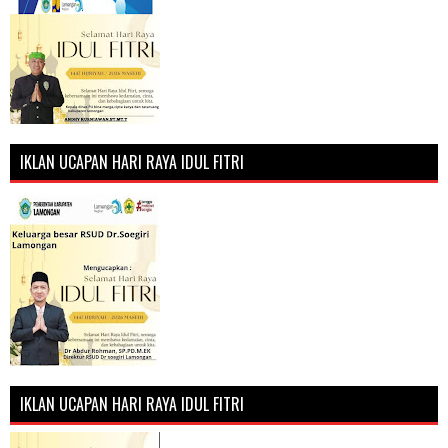
IKLAN UCAPAN HARI RAYA IDUL FITRI
IKLAN UCAPAN HARI RAYA IDUL FITRI