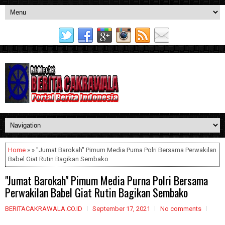
Home
» » "Jumat Barokah" Pimum Media Purna Polri Bersama Perwakilan
Babel Giat Rutin Bagikan Sembako
"Jumat Barokah" Pimum Media Purna Polri Bersama
Perwakilan Babel Giat Rutin Bagikan Sembako
BERITACAKRAWALA.CO.ID
September 17, 2021
No comments