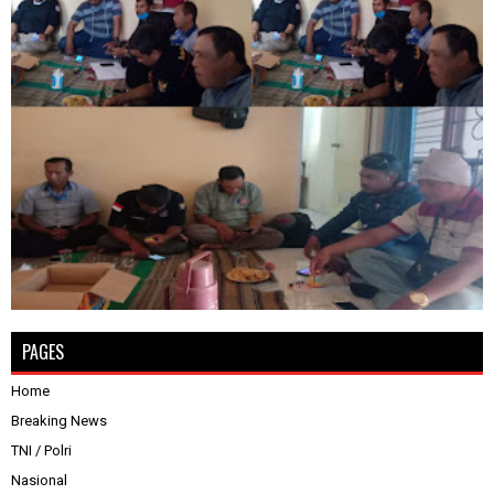
PAGES
Home
Breaking News
TNI / Polri
Nasional