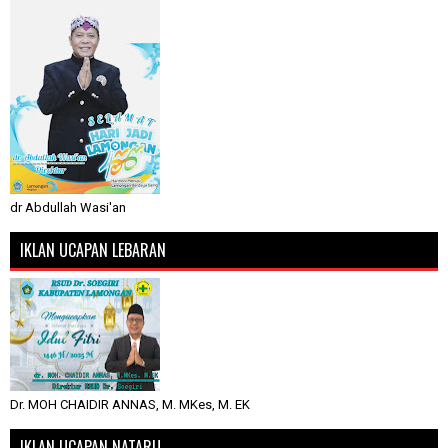
dr Abdullah Wasi'an
IKLAN UCAPAN LEBARAN
Dr. MOH CHAIDIR ANNAS, M. MKes, M. EK
IKLAN UCAPAN NATARU