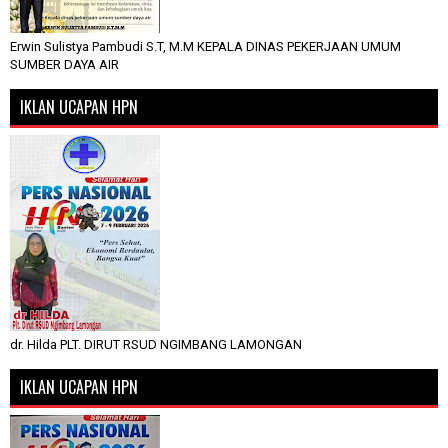
Erwin Sulistya Pambudi S.T, M.M KEPALA DINAS PEKERJAAN UMUM
SUMBER DAYA AIR
IKLAN UCAPAN HPN
dr. Hilda PLT. DIRUT RSUD NGIMBANG LAMONGAN
IKLAN UCAPAN HPN