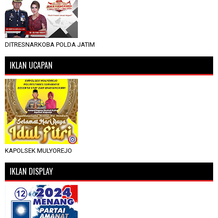
DITRESNARKOBA POLDA JATIM
IKLAN UCAPAN
KAPOLSEK MULYOREJO
IKLAN DISPLAY