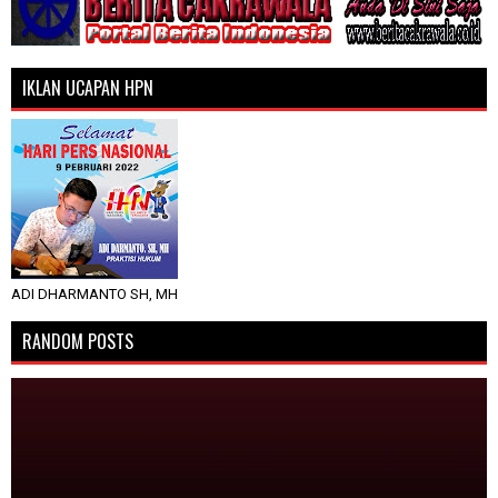
IKLAN UCAPAN HPN
ADI DHARMANTO SH, MH
RANDOM POSTS