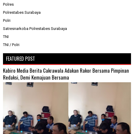
Polres
Polrestabes Surabaya
Polri
Satresnarkoba Polrestabes Surabaya
TNI
TNI / Polri
FEATURED POST
Kabiro Media Berita Cakrawala Adakan Rakor Bersama Pimpinan
Redaksi, Demi Kemajuan Bersama