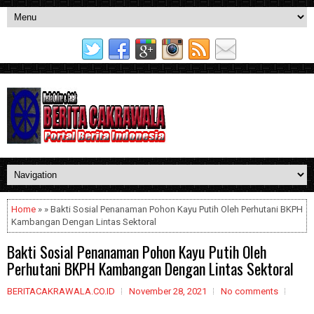
Home
» » Bakti Sosial Penanaman Pohon Kayu Putih Oleh Perhutani BKPH
Kambangan Dengan Lintas Sektoral
Bakti Sosial Penanaman Pohon Kayu Putih Oleh
Perhutani BKPH Kambangan Dengan Lintas Sektoral
BERITACAKRAWALA.CO.ID
November 28, 2021
No comments