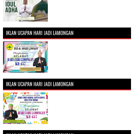
IKLAN UCAPAN HARI JADI LAMONGAN
IKLAN UCAPAN HARI JADI LAMONGAN