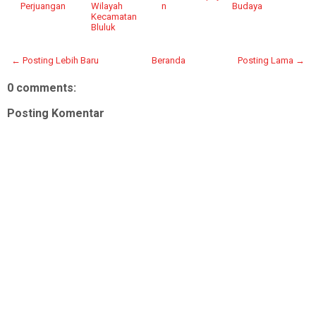
Perjuangan
Wilayah
n
Budaya
Kecamatan
Bluluk
← Posting Lebih Baru
Beranda
Posting Lama →
0 comments:
Posting Komentar