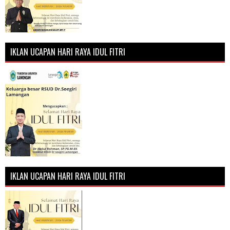
IKLAN UCAPAN HARI RAYA IDUL FITRI
IKLAN UCAPAN HARI RAYA IDUL FITRI