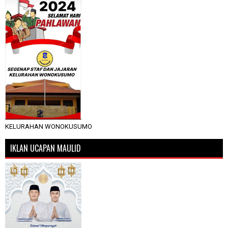
KELURAHAN WONOKUSUMO
IKLAN UCAPAN MAULID