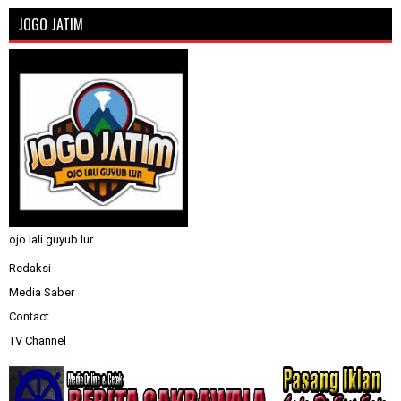
JOGO JATIM
ojo lali guyub lur
Redaksi
Media Saber
Contact
TV Channel