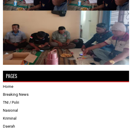
PAGES
Home
Breaking News
TNI / Polri
Nasional
Kriminal
Daerah