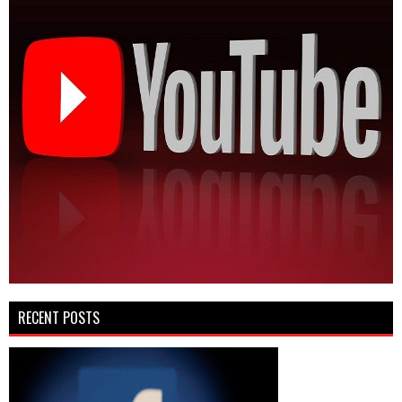
RECENT POSTS