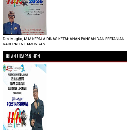
Drs. Mugito, M.M KEPALA DINAS KETAHANAN PANGAN DAN PERTANIAN
KABUPATEN LAMONGAN
IKLAN UCAPAN HPN