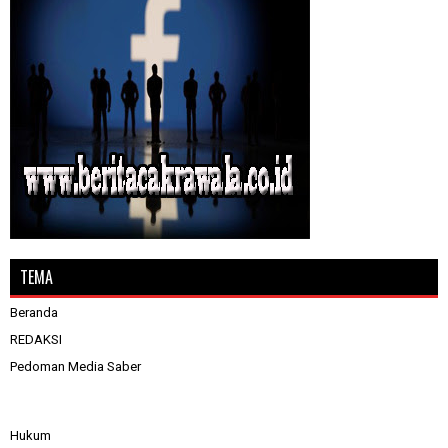
TEMA
Beranda
REDAKSI
Pedoman Media Saber
Hukum