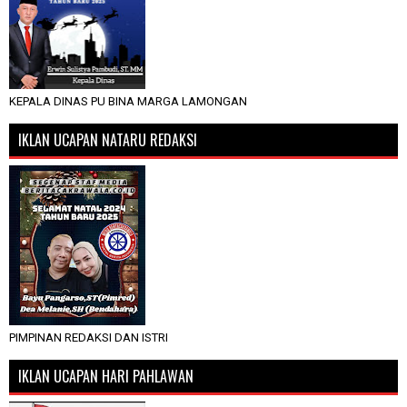
KEPALA DINAS PU BINA MARGA LAMONGAN
IKLAN UCAPAN NATARU REDAKSI
PIMPINAN REDAKSI DAN ISTRI
IKLAN UCAPAN HARI PAHLAWAN