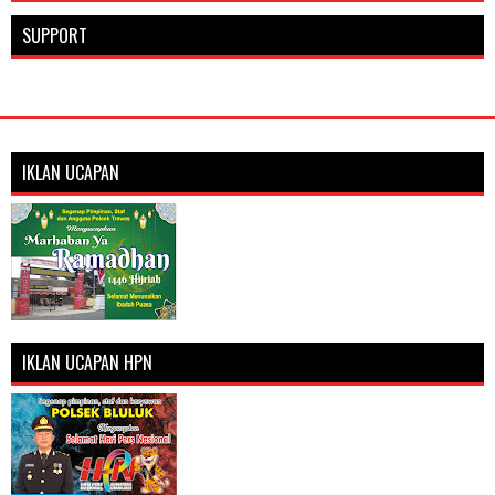
SUPPORT
IKLAN UCAPAN
IKLAN UCAPAN HPN