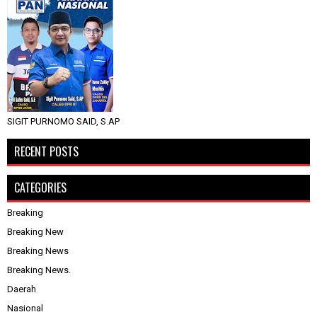
SIGIT PURNOMO SAID, S.AP
RECENT POSTS
CATEGORIES
Breaking
Breaking New
Breaking News
Breaking News.
Daerah
Nasional