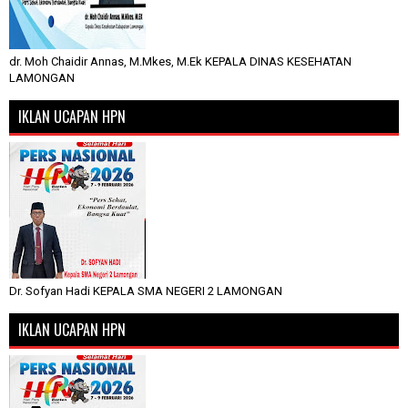
dr. Moh Chaidir Annas, M.Mkes, M.Ek KEPALA DINAS KESEHATAN
LAMONGAN
IKLAN UCAPAN HPN
Dr. Sofyan Hadi KEPALA SMA NEGERI 2 LAMONGAN
IKLAN UCAPAN HPN