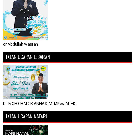
dr Abdullah Wasi'an
IKLAN UCAPAN LEBARAN
Dr. MOH CHAIDIR ANNAS, M. MKes, M. EK
IKLAN UCAPAN NATARU