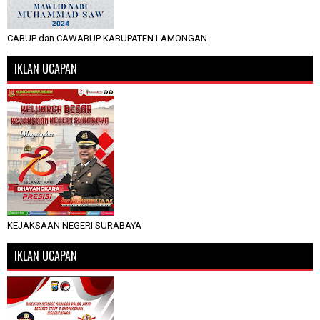
CABUP dan CAWABUP KABUPATEN LAMONGAN
IKLAN UCAPAN
KEJAKSAAN NEGERI SURABAYA
IKLAN UCAPAN