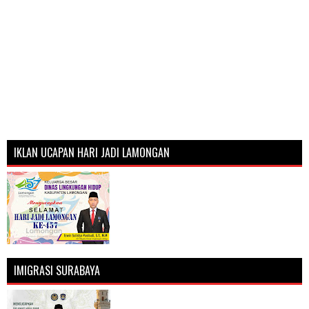
IKLAN UCAPAN HARI JADI LAMONGAN
IMIGRASI SURABAYA