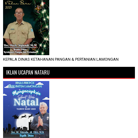
KEPALA DINAS KETAHANAN PANGAN & PERTANIAN LAMONGAN
IKLAN UCAPAN NATARU