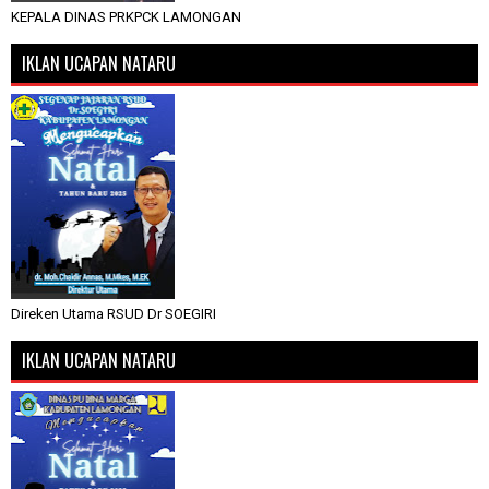
KEPALA DINAS PRKPCK LAMONGAN
IKLAN UCAPAN NATARU
Direken Utama RSUD Dr SOEGIRI
IKLAN UCAPAN NATARU