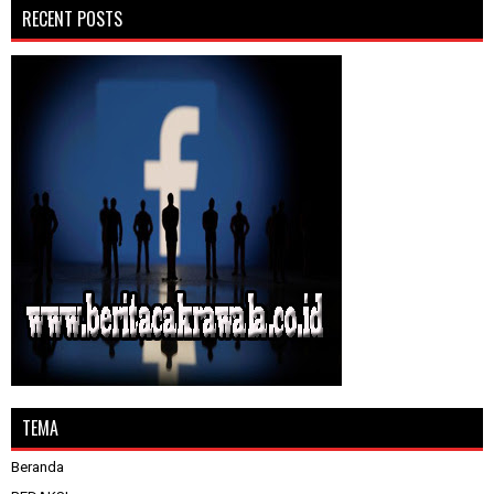
RECENT POSTS
TEMA
Beranda