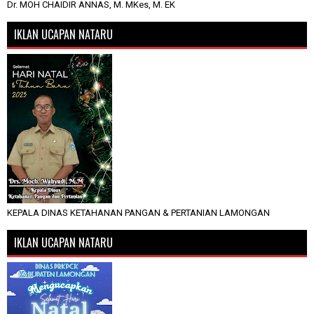
Dr. MOH CHAIDIR ANNAS, M. MKes, M. EK
IKLAN UCAPAN NATARU
KEPALA DINAS KETAHANAN PANGAN & PERTANIAN LAMONGAN
IKLAN UCAPAN NATARU