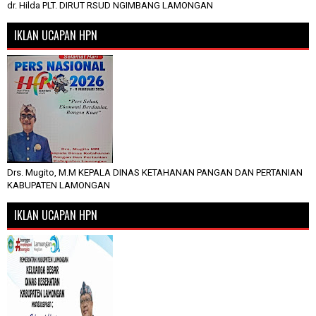
dr. Hilda PLT. DIRUT RSUD NGIMBANG LAMONGAN
IKLAN UCAPAN HPN
Drs. Mugito, M.M KEPALA DINAS KETAHANAN PANGAN DAN PERTANIAN
KABUPATEN LAMONGAN
IKLAN UCAPAN HPN