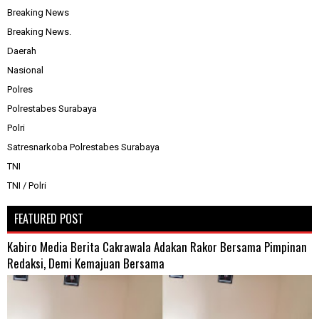
Breaking News
Breaking News.
Daerah
Nasional
Polres
Polrestabes Surabaya
Polri
Satresnarkoba Polrestabes Surabaya
TNI
TNI / Polri
FEATURED POST
Kabiro Media Berita Cakrawala Adakan Rakor Bersama Pimpinan
Redaksi, Demi Kemajuan Bersama