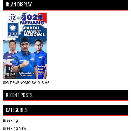
IKLAN DISPLAY
SIGIT PURNOMO SAID, S.AP
RECENT POSTS
CATEGORIES
Breaking
Breaking New