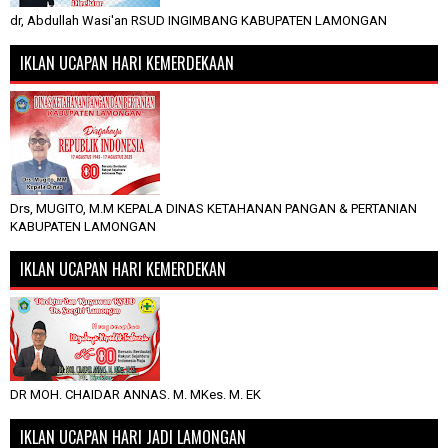
dr, Abdullah Wasi'an RSUD INGIMBANG KABUPATEN LAMONGAN
IKLAN UCAPAN HARI KEMERDEKAAN
Drs, MUGITO, M.M KEPALA DINAS KETAHANAN PANGAN & PERTANIAN
KABUPATEN LAMONGAN
IKLAN UCAPAN HARI KEMERDEKAN
DR MOH. CHAIDAR ANNAS. M. MKes. M. EK
IKLAN UCAPAN HARI JADI LAMONGAN