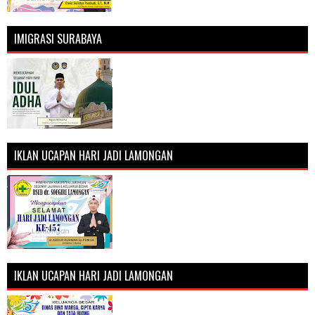
IMIGRASI SURABAYA
IKLAN UCAPAN HARI JADI LAMONGAN
IKLAN UCAPAN HARI JADI LAMONGAN