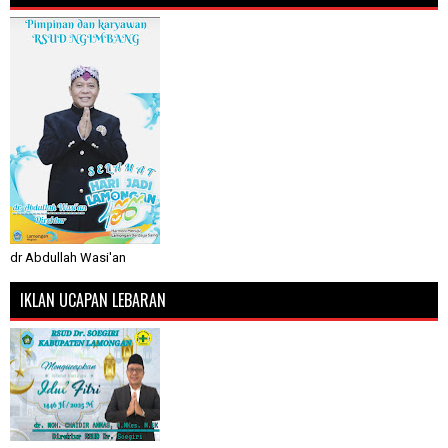
dr Abdullah Wasi'an
IKLAN UCAPAN LEBARAN