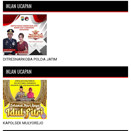
IKLAN UCAPAN
DITRESNARKOBA POLDA JATIM
IKLAN UCAPAN
KAPOLSEK MULYOREJO