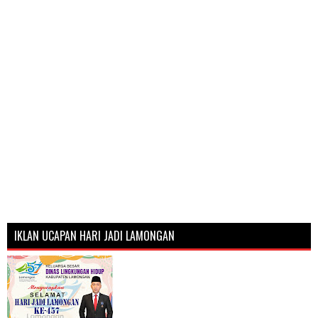
IKLAN UCAPAN HARI JADI LAMONGAN