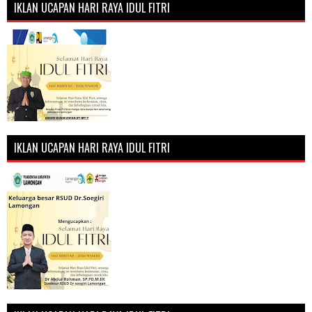
IKLAN UCAPAN HARI RAYA IDUL FITRI
IKLAN UCAPAN HARI RAYA IDUL FITRI