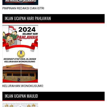
PIMPINAN REDAKSI DAN ISTRI
IKLAN UCAPAN HARI PAHLAWAN
KELURAHAN WONOKUSUMO
IKLAN UCAPAN MAULID