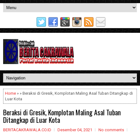
Home
» » Beraksi di Gresik, Komplotan Maling Asal Tuban Ditangkap di
Luar Kota
Beraksi di Gresik, Komplotan Maling Asal Tuban
Ditangkap di Luar Kota
BERITACAKRAWALA.CO.ID
Desember 04, 2021
No comments