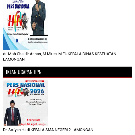
dr. Moh Chaidir Annas, M.Mkes, M.Ek KEPALA DINAS KESEHATAN
LAMONGAN
IKLAN UCAPAN HPN
Dr. Sofyan Hadi KEPALA SMA NEGERI 2 LAMONGAN