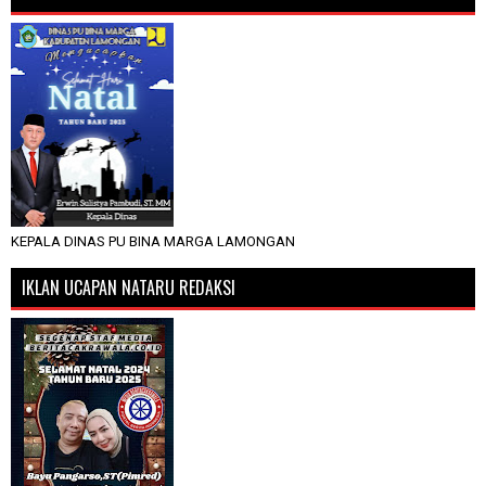
KEPALA DINAS PU BINA MARGA LAMONGAN
IKLAN UCAPAN NATARU REDAKSI