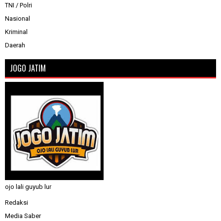
TNI / Polri
Nasional
Kriminal
Daerah
JOGO JATIM
ojo lali guyub lur
Redaksi
Media Saber