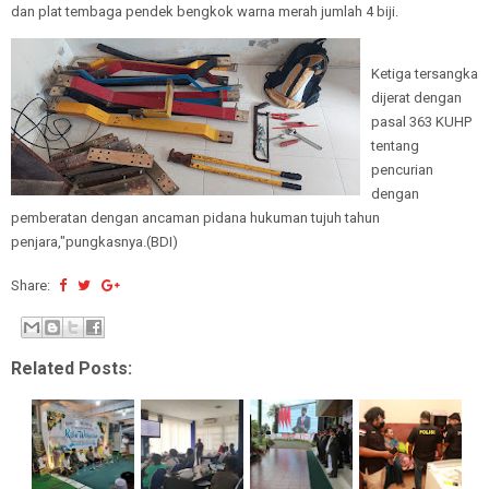
dan plat tembaga pendek bengkok warna merah jumlah 4 biji.
Ketiga tersangka
dijerat dengan
pasal 363 KUHP
tentang
pencurian
dengan
pemberatan dengan ancaman pidana hukuman tujuh tahun
penjara,"pungkasnya.(BDI)
Share:
Related Posts: