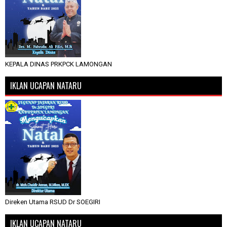
KEPALA DINAS PRKPCK LAMONGAN
IKLAN UCAPAN NATARU
Direken Utama RSUD Dr SOEGIRI
IKLAN UCAPAN NATARU