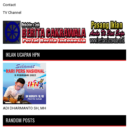
Contact
TV Channel
IKLAN UCAPAN HPN
ADI DHARMANTO SH, MH
RANDOM POSTS