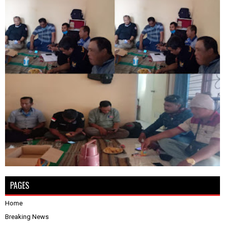
PAGES
Home
Breaking News