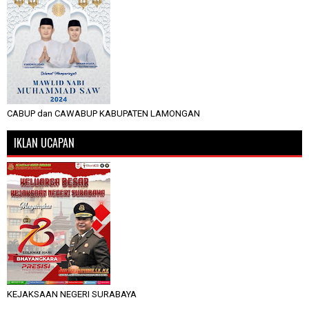
CABUP dan CAWABUP KABUPATEN LAMONGAN
IKLAN UCAPAN
KEJAKSAAN NEGERI SURABAYA