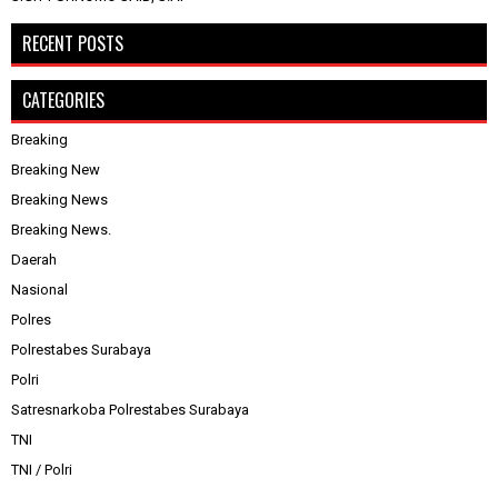
RECENT POSTS
CATEGORIES
Breaking
Breaking New
Breaking News
Breaking News.
Daerah
Nasional
Polres
Polrestabes Surabaya
Polri
Satresnarkoba Polrestabes Surabaya
TNI
TNI / Polri