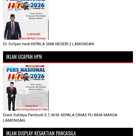
Dr. Sofyan Hadi KEPALA SMA NEGERI 2 LAMONGAN
IKLAN UCAPAN HPN
Erwin Sulistya Pambudi S.T, M.M. KEPALA DINAS PU BINA MARGA
LAMONGAN
IKLAN DISPLAY KESAKTIAN PANCASILA