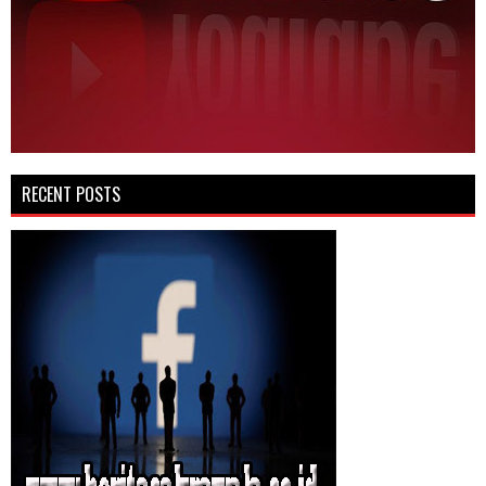
RECENT POSTS