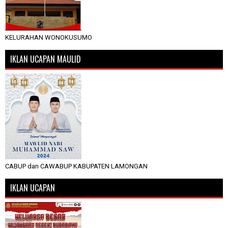
KELURAHAN WONOKUSUMO
IKLAN UCAPAN MAULID
CABUP dan CAWABUP KABUPATEN LAMONGAN
IKLAN UCAPAN