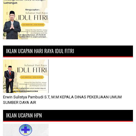
IKLAN UCAPAN HARI RAYA IDUL FITRI
Erwin Sulistya Pambudi S.T, M.M KEPALA DINAS PEKERJAAN UMUM
SUMBER DAYA AIR
IKLAN UCAPAN HPN