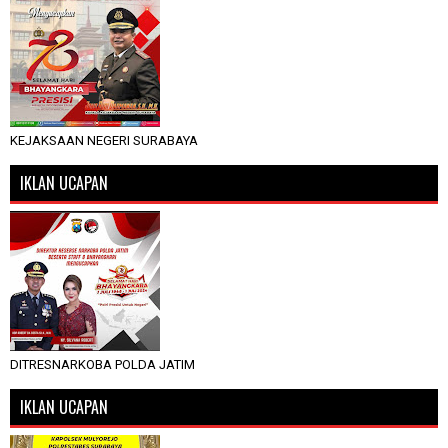
KEJAKSAAN NEGERI SURABAYA
IKLAN UCAPAN
DITRESNARKOBA POLDA JATIM
IKLAN UCAPAN