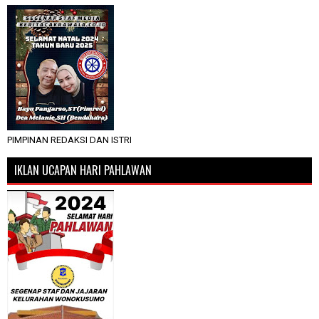
PIMPINAN REDAKSI DAN ISTRI
IKLAN UCAPAN HARI PAHLAWAN