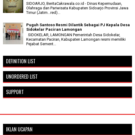
SIDOARJO, BeritaCakrawala.co.id - Dinas Kepemudaan,
Olahraga dan Pariwisata Kabupaten Sidoarjo Provinsi Jawa
Timur (Jatim...red)...
Puguh Santoso Resmi Dilantik Sebagai PJ Kepala Desa
Sidokelar Paciran Lamongan
SIDOKELAR, LAMONGAN Pemerintah Desa Sidokelar,
Kecamatan Paciran, Kabupaten Lamongan resmi memiliki
Pejabat Sement...
DEFINITION LIST
UNORDERED LIST
SUPPORT
IKLAN UCAPAN