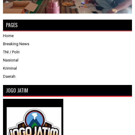
PAGES
Home
Breaking News
TNI / Polri
Nasional
Kriminal
Daerah
JOGO JATIM