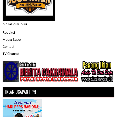
ojo lali guyub lur
Redaksi
Media Saber
Contact
TV Channel
IKLAN UCAPAN HPN