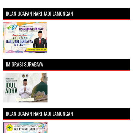
IKLAN UCAPAN HARI JADI LAMONGAN
IMIGRASI SURABAYA
IKLAN UCAPAN HARI JADI LAMONGAN