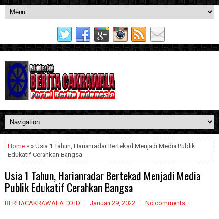
Home
» » Usia 1 Tahun, Harianradar Bertekad Menjadi Media Publik
Edukatif Cerahkan Bangsa
Usia 1 Tahun, Harianradar Bertekad Menjadi Media
Publik Edukatif Cerahkan Bangsa
BERITACAKRAWALA.CO.ID
Januari 29, 2022
No comments