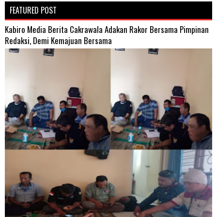
FEATURED POST
Kabiro Media Berita Cakrawala Adakan Rakor Bersama Pimpinan
Redaksi, Demi Kemajuan Bersama