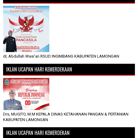
dr, Abdullah Wasi'an RSUD INGIMBANG KABUPATEN LAMONGAN
IKLAN UCAPAN HARI KEMERDEKAAN
Drs, MUGITO, M.M KEPALA DINAS KETAHANAN PANGAN & PERTANIAN
KABUPATEN LAMONGAN
IKLAN UCAPAN HARI KEMERDEKAN