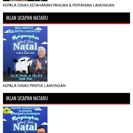
KEPALA DINAS KETAHANAN PANGAN & PERTANIAN LAMONGAN
IKLAN UCAPAN NATARU
KEPALA DINAS PRKPCK LAMONGAN
IKLAN UCAPAN NATARU