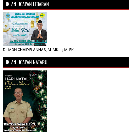
IKLAN UCAPAN LEBARAN
Dr. MOH CHAIDIR ANNAS, M. MKes, M. EK
IKLAN UCAPAN NATARU