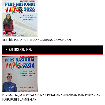
dr. Hilda PLT. DIRUT RSUD NGIMBANG LAMONGAN
IKLAN UCAPAN HPN
Drs. Mugito, M.M KEPALA DINAS KETAHANAN PANGAN DAN PERTANIAN
KABUPATEN LAMONGAN