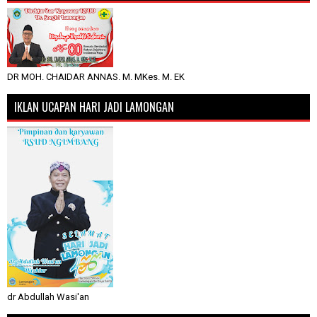
DR MOH. CHAIDAR ANNAS. M. MKes. M. EK
IKLAN UCAPAN HARI JADI LAMONGAN
dr Abdullah Wasi'an