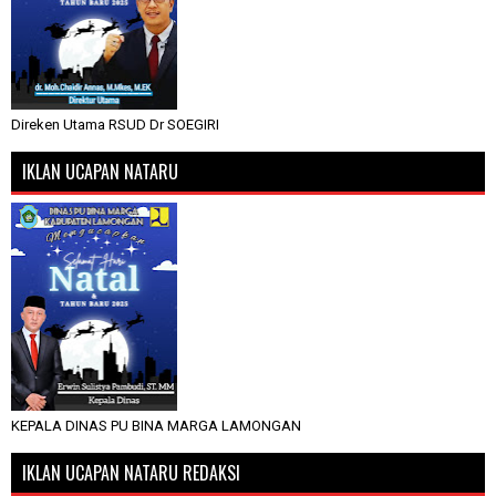
Direken Utama RSUD Dr SOEGIRI
IKLAN UCAPAN NATARU
KEPALA DINAS PU BINA MARGA LAMONGAN
IKLAN UCAPAN NATARU REDAKSI