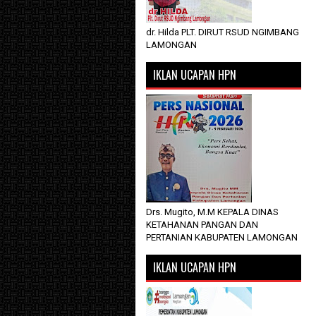
dr. Hilda PLT. DIRUT RSUD NGIMBANG
LAMONGAN
IKLAN UCAPAN HPN
Drs. Mugito, M.M KEPALA DINAS
KETAHANAN PANGAN DAN
PERTANIAN KABUPATEN LAMONGAN
IKLAN UCAPAN HPN