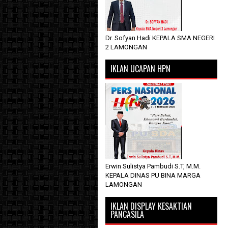
Dr. Sofyan Hadi KEPALA SMA NEGERI
2 LAMONGAN
IKLAN UCAPAN HPN
Erwin Sulistya Pambudi S.T, M.M.
KEPALA DINAS PU BINA MARGA
LAMONGAN
IKLAN DISPLAY KESAKTIAN
PANCASILA