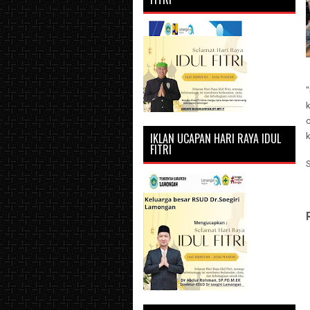
IKLAN UCAPAN HARI RAYA IDUL
FITRI