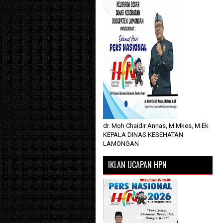
dr. Moh Chaidir Annas, M.Mkes, M.Ek
KEPALA DINAS KESEHATAN
LAMONGAN
IKLAN UCAPAN HPN